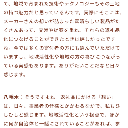
て、地域で育まれた技術やテクノロジーもその土地
の持つ魅力だと思っているんです。実際にそこには、
メーカーさんの想いが詰まった素晴らしい製品がた
くさんあって、交渉や提案を重ね、それらの返礼品
化につなげることができたときは嬉しかったです
ね。今では多くの寄付者の方にも選んでいただけて
いますし、地域活性化や地域の方の喜びにつながっ
ている実感もあります。ありがたいことだなと日々
感じます。
八幡木：
そうですよね。返礼品にかける「想い」
は、日々、事業者の皆様とかかわるなかで、私もひ
しひしと感じます。地域活性化という視点で、ほか
に何か自治体と一緒にされていることがあれば、参