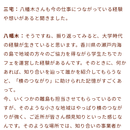
三宅：
八幡木さんも今の仕事につながっている経験
や想いがあると聞きました。
八幡木：
そうですね、振り返ってみると、大学時代
の経験が生きていると思います。香川県の瀬戸内海
の島で地域の方々のご協力を得ながら学生たちでカ
フェを運営した経験があるんです。そのときに、何か
あれば、知り合いを辿って誰かを紹介してもらうな
ど、「横のつながり」に助けられた記憶がすごくあ
って。
今、いくつかの離島も担当させてもらっているので
すが、そのような小さな地域はやっぱり横のつなが
りが強く、ご近所が皆さん顔見知りといった感じな
んです。そのような場所では、知り合いの事業者か