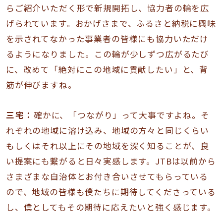
らご紹介いただく形で新規開拓し、協力者の輪を広
げられています。おかげさまで、ふるさと納税に興味
を示されてなかった事業者の皆様にも協力いただけ
るようになりました。この輪が少しずつ広がるたび
に、改めて「絶対にこの地域に貢献したい」と、背
筋が伸びますね。
三宅：
確かに、「つながり」って大事ですよね。そ
れぞれの地域に溶け込み、地域の方々と同じくらい
もしくはそれ以上にその地域を深く知ることが、良
い提案にも繋がると日々実感します。JTBは以前から
さまざまな自治体とお付き合いさせてもらっている
ので、地域の皆様も僕たちに期待してくださっている
し、僕としてもその期待に応えたいと強く感じます。