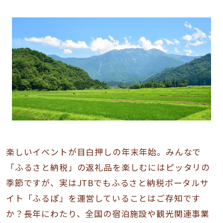
楽しいイベントが目白押しの年末年始。みんなで
「ふるさと納税」の返礼品を楽しむにはピッタリの
季節ですが、実はJTBでもふるさと納税ポータルサ
イト「ふるぽ」を運営していることはご存知です
か？長年にわたり、全国の宿泊施設や観光関連事業