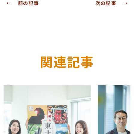
前の記事
次の記事
関連記事