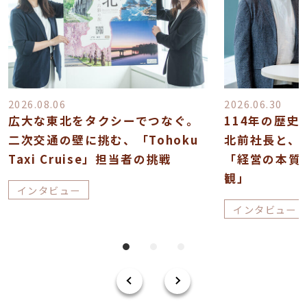
2026.08.06
2026.06.30
広大な東北をタクシーでつなぐ。
114年の歴
二次交通の壁に挑む、「Tohoku
北前社長と、
Taxi Cruise」担当者の挑戦
「経営の本質
観」
インタビュー
インタビュー