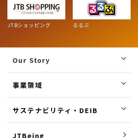
JTBショッピング
るるぶ
Our Story
事業領域
サステナビリティ・DEIB
JTBeing