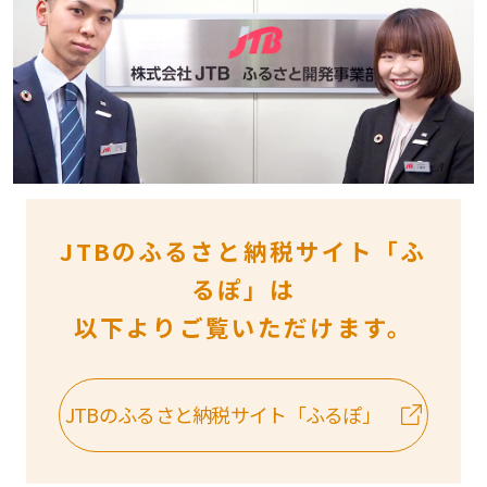
JTBのふるさと納税サイト「ふ
るぽ」は
以下よりご覧いただけます。
JTBのふるさと納税サイト「ふるぽ」