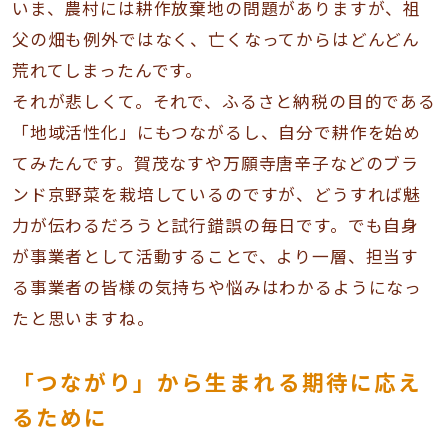
いま、農村には耕作放棄地の問題がありますが、祖
父の畑も例外ではなく、亡くなってからはどんどん
荒れてしまったんです。
それが悲しくて。それで、ふるさと納税の目的である
「地域活性化」にもつながるし、自分で耕作を始め
てみたんです。賀茂なすや万願寺唐辛子などのブラ
ンド京野菜を栽培しているのですが、どうすれば魅
力が伝わるだろうと試行錯誤の毎日です。でも自身
が事業者として活動することで、より一層、担当す
る事業者の皆様の気持ちや悩みはわかるようになっ
たと思いますね。
「つながり」から生まれる期待に応え
るために