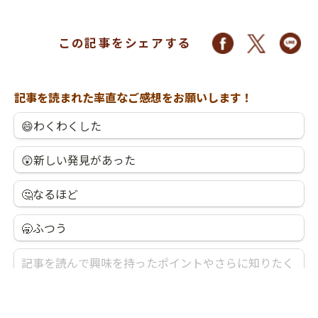
この記事をシェアする