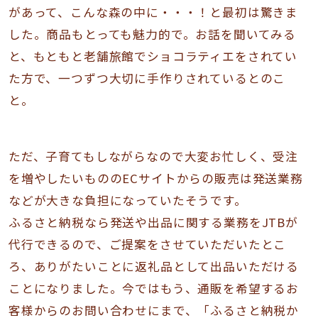
があって、こんな森の中に・・・！と最初は驚きま
した。商品もとっても魅力的で。お話を聞いてみる
と、もともと老舗旅館でショコラティエをされてい
た方で、一つずつ大切に手作りされているとのこ
と。
ただ、子育てもしながらなので大変お忙しく、受注
を増やしたいもののECサイトからの販売は発送業務
などが大きな負担になっていたそうです。
ふるさと納税なら発送や出品に関する業務をJTBが
代行できるので、ご提案をさせていただいたとこ
ろ、ありがたいことに返礼品として出品いただける
ことになりました。今ではもう、通販を希望するお
客様からのお問い合わせにまで、「ふるさと納税か