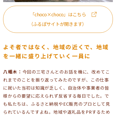
「choco×choco」はこちら
（ふるぽサイトが開きます）
よそ者ではなく、地域の近くで、地域
を一緒に盛り上げていく一員に
八幡木：
今回の三宅さんとのお話を機に、改めてこ
れまでのことを振り返ってみたのですが、この仕事
に就いた当初は知識が乏しく、自治体や事業者の皆
様からの要望に応えられず反省する毎日でした。で
も私たちは、ふるさと納税やEC販売のプロとして見
られているんですよね。地域や返礼品をPRするため