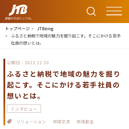
トップページ
JTBeing
ふるさと納税で地域の魅力を掘り起こす。そこにかける若手
社員の想いとは。
公開日：2022.12.20
ふるさと納税で地域の魅力を掘り
起こす。そこにかける若手社員の
想いとは。
インタビュー
ソリューション
地域交流
地域創生