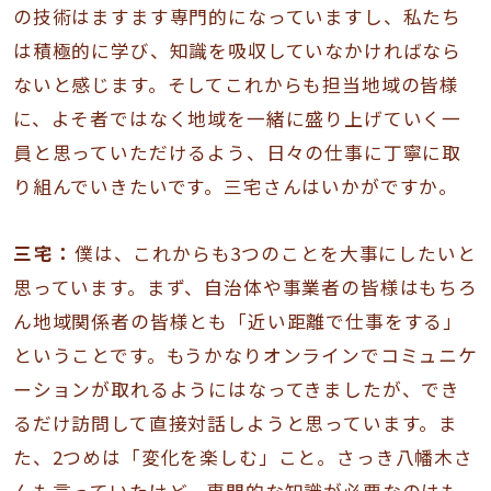
の技術はますます専門的になっていますし、私たち
は積極的に学び、知識を吸収していなかければなら
ないと感じます。そしてこれからも担当地域の皆様
に、よそ者ではなく地域を一緒に盛り上げていく一
員と思っていただけるよう、日々の仕事に丁寧に取
り組んでいきたいです。三宅さんはいかがですか。
三宅：
僕は、これからも3つのことを大事にしたいと
思っています。まず、自治体や事業者の皆様はもちろ
ん地域関係者の皆様とも「近い距離で仕事をする」
ということです。もうかなりオンラインでコミュニケ
ーションが取れるようにはなってきましたが、でき
るだけ訪問して直接対話しようと思っています。ま
た、2つめは「変化を楽しむ」こと。さっき八幡木さ