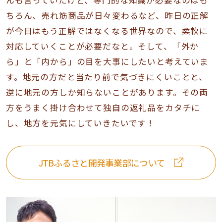
んも言っていたけど、専門的な知識が必要なのはも
ちろん、売れ筋商品が日々変わるなど、昨日の正解
が今日はもう正解ではなくなる世界なので、柔軟に
対応していくことが必要だなと。そして、「外か
ら」と「内から」の目を大事にしたいと考えていま
す。地元の方だと当たり前で気づきにくいことと、
逆に地元の方しか知らないことがあります。その両
方をうまく掛け合わせて独自の返礼品をカタチに
し、地方を元気にしていきたいです！
JTBふるさと開発事業部について