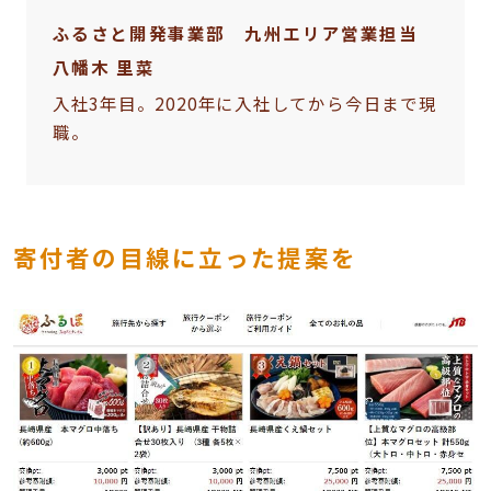
ふるさと開発事業部 九州エリア営業担当
八幡木 里菜
入社3年目。2020年に入社してから今日まで現
職。
寄付者の目線に立った提案を