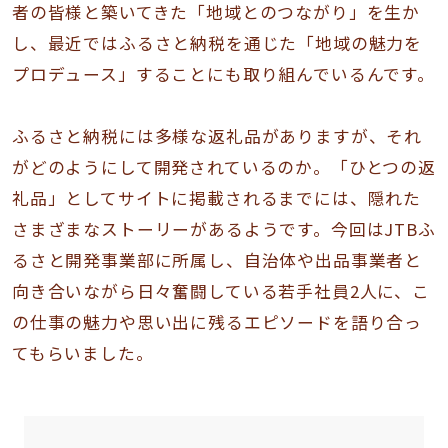
者の皆様と築いてきた「地域とのつながり」を生か
し、最近ではふるさと納税を通じた「地域の魅力を
プロデュース」することにも取り組んでいるんです。
ふるさと納税には多様な返礼品がありますが、それ
がどのようにして開発されているのか。「ひとつの返
礼品」としてサイトに掲載されるまでには、隠れた
さまざまなストーリーがあるようです。今回はJTBふ
るさと開発事業部に所属し、自治体や出品事業者と
向き合いながら日々奮闘している若手社員2人に、こ
の仕事の魅力や思い出に残るエピソードを語り合っ
てもらいました。