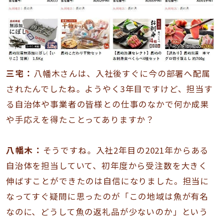
三宅：
八幡木さんは、入社後すぐに今の部署へ配属
されたんでしたね。ようやく3年目ですけど、担当す
る自治体や事業者の皆様との仕事のなかで何か成果
や手応えを得たことってありますか？
八幡木：
そうですね。入社2年目の2021年からある
自治体を担当していて、初年度から受注数を大きく
伸ばすことができたのは自信になりました。担当に
なってすぐ疑問に思ったのが「この地域は魚が有名
なのに、どうして魚の返礼品が少ないのか」という