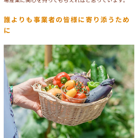
誰よりも事業者の皆様に寄り添うため
に