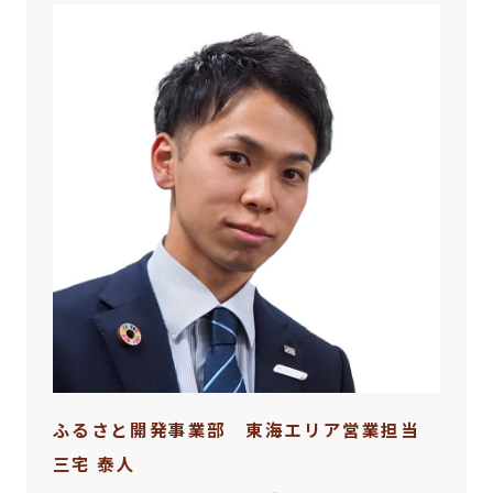
ふるさと開発事業部 東海エリア営業担当
三宅 泰人