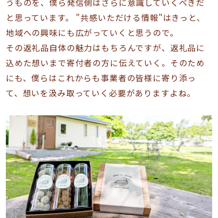
うものを、僕ら発信側はさらに意識していくべきだ
と思っています。 "共感いただける情報"はきっと、
地域への興味にも広がっていくと思うので。
その返礼品自体の魅力はもちろんですが、返礼品に
込めた想いまで寄付者の方に伝えていく。そのため
にも、僕らはこれからも事業者の皆様に寄り添っ
て、想いを汲み取っていく必要がありますよね。