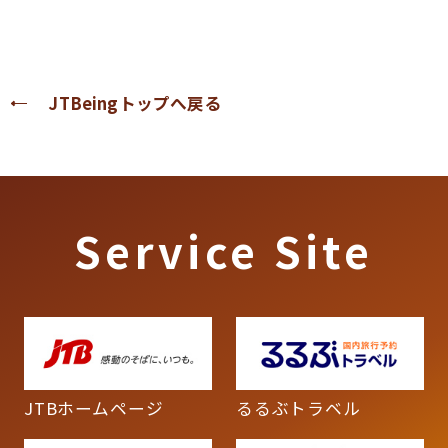
JTBeingトップへ戻る
Service Site
JTBホームページ
るるぶトラベル