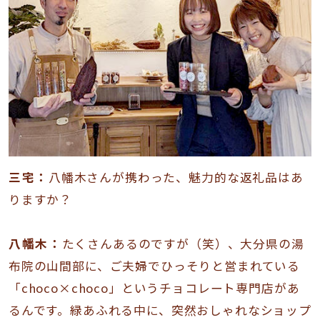
三宅：
八幡木さんが携わった、魅力的な返礼品はあ
りますか？
八幡木：
たくさんあるのですが（笑）、大分県の湯
布院の山間部に、ご夫婦でひっそりと営まれている
「choco×choco」というチョコレート専門店があ
るんです。緑あふれる中に、突然おしゃれなショップ