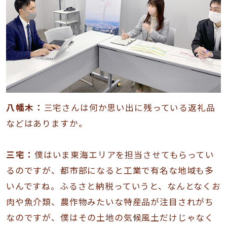
八幡木：
三宅さんは何か思い出に残っている返礼品
などはありますか。
三宅：
僕はいま東海エリアを担当させてもらってい
るのですが、都市部になると工業で有名な地域も多
いんですね。ふるさと納税っていうと、なんとなくお
肉や魚介類、農作物みたいな特産品が注目されがち
なのですが、僕はその土地の気候風土だけじゃなく