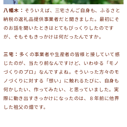
八幡木：
そういえば、三宅さんご自身も、ふるさと
納税の返礼品提供事業者だと聞きました。最初にそ
のお話を聞いたときはとてもびっくりしたのです
が、そもそもきっかけは何だったんですか。
三宅：
多くの事業者や生産者の皆様と接していて感
じたのが、当たり前なんですけど、いわゆる「モノ
づくりのプロ」なんですよね。そういった方々のモ
ノづくりに対する「想い」に触れるたびに、自身も
何かしたい、作ってみたい、と思っていました。実
際に動き出すきっかけになったのは、８年前に他界
した祖父の畑です。