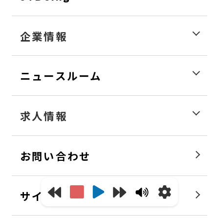
企業情報
ニュースルーム
求人情報
お問い合わせ
サイトマップ