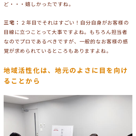
ど・・・嬉しかったですね。
三宅：
２年目でそれはすごい！自分自身がお客様の
目線に立つことって大事ですよね。もちろん担当者
なのでプロであるべきですが、一般的なお客様の感
覚が求められているところもありますよね。
地域活性化は、地元のよさに目を向け
ることから