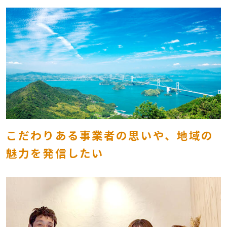
こだわりある事業者の思いや、地域の
魅力を発信したい