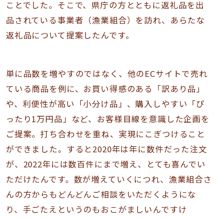
ことでした。そこで、県庁の方とともに返礼品を出
品されている事業者（漁業組合）を訪れ、あらたな
返礼品について提案したんです。
単に品数を増やすのではなく、他のECサイトで売れ
ている商品を例に、お買い得感のある「訳あり品」
や、利便性が高い「小分け品」、購入しやすい「ぴ
ったり1万円品」など、お客様目線を意識した企画を
ご提案。打ち合わせを重ね、実現にこぎつけること
ができました。すると2020年は年に数件だった注文
が、2022年には数百件にまで増え、とても喜んでい
ただけたんです。数が増えていくにつれ、漁業組合さ
んの方からもどんどんご相談をいただくようにな
り、手ごたえというのもおこがましいんですけ