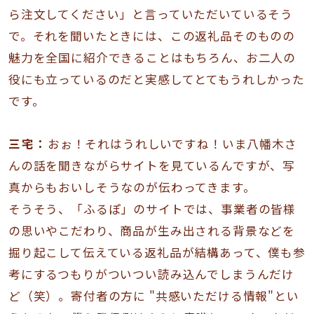
ら注文してください」と言っていただいているそう
で。それを聞いたときには、この返礼品そのものの
魅力を全国に紹介できることはもちろん、お二人の
役にも立っているのだと実感してとてもうれしかった
です。
三宅：
おぉ！それはうれしいですね！いま八幡木さ
んの話を聞きながらサイトを見ているんですが、写
真からもおいしそうなのが伝わってきます。
そうそう、「ふるぽ」のサイトでは、事業者の皆様
の思いやこだわり、商品が生み出される背景などを
掘り起こして伝えている返礼品が結構あって、僕も参
考にするつもりがついつい読み込んでしまうんだけ
ど（笑）。寄付者の方に "共感いただける情報"とい