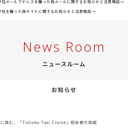
弊社メールアドレスを騙った偽メールに関するお知らせと注意喚起
弊社を騙った偽サイトに関するお知らせと注意喚起
News Room
ニュースルーム
お知らせ
、「Tohoku Taxi Cruise」担当者の挑戦