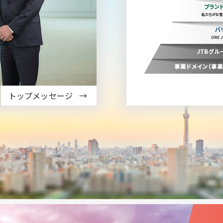
トップメッセージ