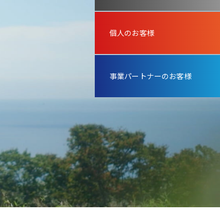
個人のお客様
事業パートナーのお客様