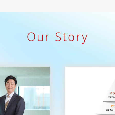
Our Story