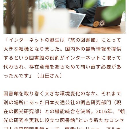
「インターネットの誕生は『旅の図書館』にとって
大きな転機となりました。国内外の最新情報を提供
するという図書館の役割がインターネットに取って
代わられ、存在意義をあらためて問い直す必要があ
ったんです」（山田さん）
図書館を取り巻く大きな環境変化のなか、それまで
別の場所にあった日本交通公社の調査研究部門（現
在の観光研究部）との機能統合を決断。2016年、“観
光の研究や実務に役立つ図書館”という新たなコンセ