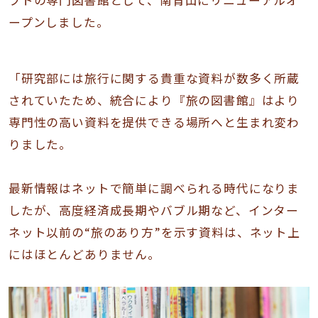
プトの専門図書館として、南青山にリニューアルオ
ープンしました。
「研究部には旅行に関する貴重な資料が数多く所蔵
されていたため、統合により『旅の図書館』はより
専門性の高い資料を提供できる場所へと生まれ変わ
りました。
最新情報はネットで簡単に調べられる時代になりま
したが、高度経済成長期やバブル期など、インター
ネット以前の“旅のあり方”を示す資料は、ネット上
にはほとんどありません。