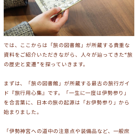
では、ここからは「旅の図書館」が所蔵する貴重な
資料をご紹介いただきながら、人々が辿ってきた“旅
の歴史と変遷”を探っていきます。
まずは、「旅の図書館」が所蔵する最古の旅行ガイ
ド『旅行用心集』です。「一生に一度は伊勢参り」
を合言葉に、日本の旅の起源は「お伊勢参り」から
始まりました。
「伊勢神宮への道中の注意点や装備品など、一般庶