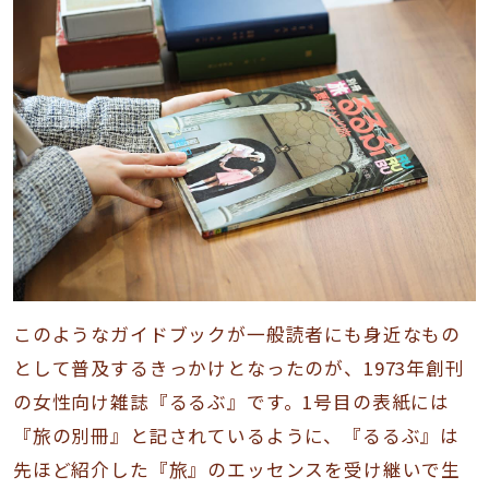
このようなガイドブックが一般読者にも身近なもの
として普及するきっかけとなったのが、1973年創刊
の女性向け雑誌『るるぶ』です。1号目の表紙には
『旅の別冊』と記されているように、『るるぶ』は
先ほど紹介した『旅』のエッセンスを受け継いで生