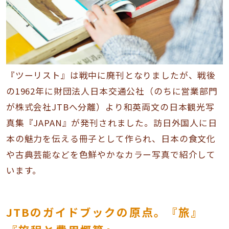
『ツーリスト』は戦中に廃刊となりましたが、戦後
の1962年に財団法人日本交通公社（のちに営業部門
が株式会社JTBへ分離）より和英両文の日本観光写
真集『JAPAN』が発刊されました。訪日外国人に日
本の魅力を伝える冊子として作られ、日本の食文化
や古典芸能などを色鮮やかなカラー写真で紹介して
います。
JTBのガイドブックの原点。『旅』