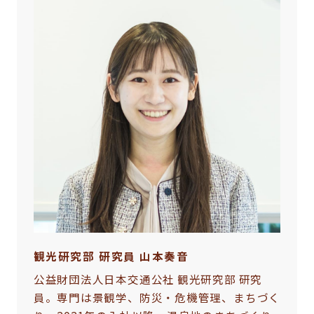
観光研究部 研究員 山本奏音
公益財団法人日本交通公社 観光研究部 研究
員。専門は景観学、防災・危機管理、まちづく