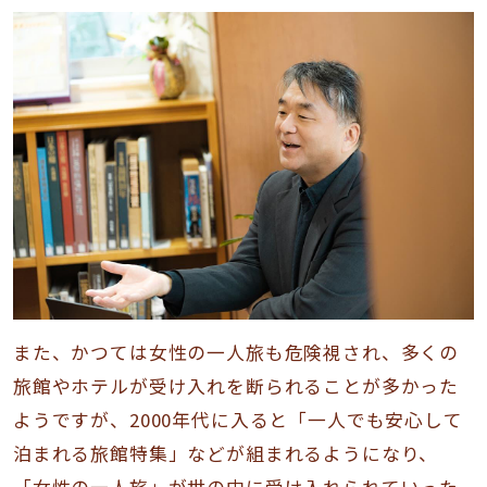
また、かつては女性の一人旅も危険視され、多くの
旅館やホテルが受け入れを断られることが多かった
ようですが、2000年代に入ると「一人でも安心して
泊まれる旅館特集」などが組まれるようになり、
「女性の一人旅」が世の中に受け入れられていった