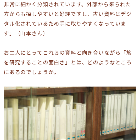
非常に細かく分類されています。外部から来られた
方からも探しやすいと好評ですし、古い資料はデジ
タル化されているため手に取りやすくなっていま
す」（山本さん）
お二人にとってこれらの資料と向き合いながら「旅
を研究することの面白さ」とは、どのようなところ
にあるのでしょうか。