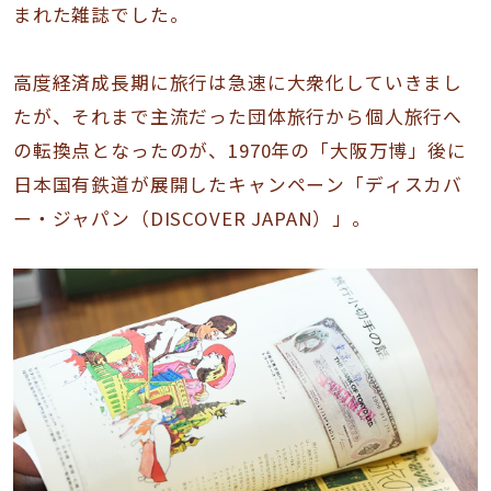
まれた雑誌でした。
高度経済成長期に旅行は急速に大衆化していきまし
たが、それまで主流だった団体旅行から個人旅行へ
の転換点となったのが、1970年の「大阪万博」後に
日本国有鉄道が展開したキャンペーン「ディスカバ
ー・ジャパン（DISCOVER JAPAN）」。