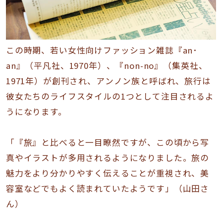
この時期、若い女性向けファッション雑誌『an･
an』（平凡社、1970年）、『non-no』（集英社、
1971年）が創刊され、アンノン族と呼ばれ、旅行は
彼女たちのライフスタイルの1つとして注目されるよ
うになります。
「『旅』と比べると一目瞭然ですが、この頃から写
真やイラストが多用されるようになりました。旅の
魅力をより分かりやすく伝えることが重視され、美
容室などでもよく読まれていたようです」（山田さ
ん）