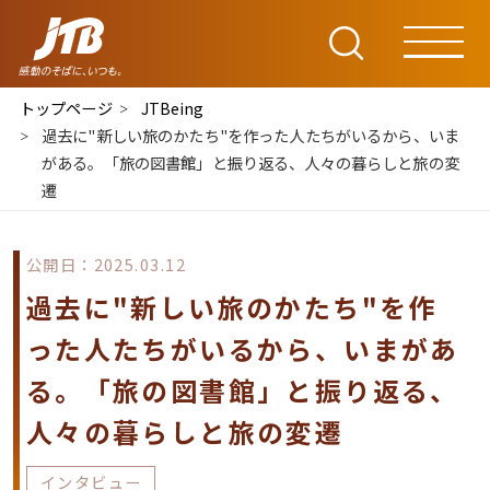
トップページ
JTBeing
過去に"新しい旅のかたち"を作った人たちがいるから、いま
がある。「旅の図書館」と振り返る、人々の暮らしと旅の変
遷
公開日：2025.03.12
過去に"新しい旅のかたち"を作
った人たちがいるから、いまがあ
る。「旅の図書館」と振り返る、
人々の暮らしと旅の変遷
インタビュー