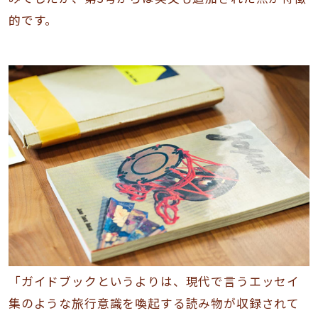
的です。
「ガイドブックというよりは、現代で言うエッセイ
集のような旅行意識を喚起する読み物が収録されて