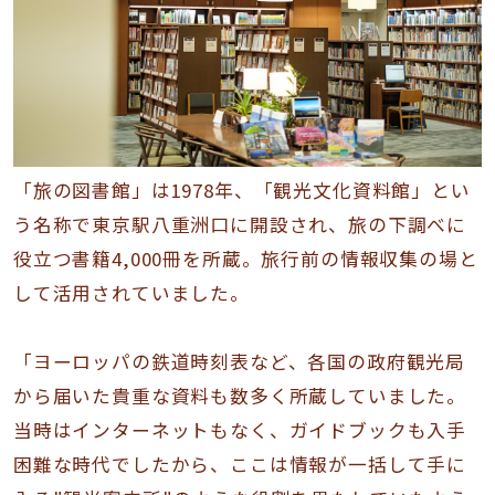
「旅の図書館」は1978年、「観光文化資料館」とい
う名称で東京駅八重洲口に開設され、旅の下調べに
役立つ書籍4,000冊を所蔵。旅行前の情報収集の場と
して活用されていました。
「ヨーロッパの鉄道時刻表など、各国の政府観光局
から届いた貴重な資料も数多く所蔵していました。
当時はインターネットもなく、ガイドブックも入手
困難な時代でしたから、ここは情報が一括して手に