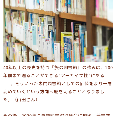
40年以上の歴史を持つ『旅の図書館』の強みは、100
年前まで遡ることができる“アーカイブ性”にある
——。そういった専門図書館としての価値をより一層
高めていくという方向へ舵を切ることとなりまし
た」（山田さん）
その後、2020年に専門図書館協議会に加盟。著書数