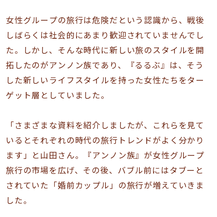
女性グループの旅行は危険だという認識から、戦後
しばらくは社会的にあまり歓迎されていませんでし
た。しかし、そんな時代に新しい旅のスタイルを開
拓したのがアンノン族であり、『るるぶ』は、そう
した新しいライフスタイルを持った女性たちをター
ゲット層としていました。
「さまざまな資料を紹介しましたが、これらを見て
いるとそれぞれの時代の旅行トレンドがよく分かり
ます」と山田さん。『アンノン族』が女性グループ
旅行の市場を広げ、その後、バブル前にはタブーと
されていた「婚前カップル」の旅行が増えていきま
した。