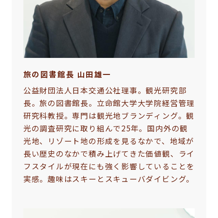
旅の図書館長 山田雄一
公益財団法人日本交通公社理事。観光研究部
長。旅の図書館長。立命館大学大学院経営管理
研究科教授。専門は観光地ブランディング。観
光の調査研究に取り組んで25年。国内外の観
光地、リゾート地の形成を見るなかで、地域が
長い歴史のなかで積み上げてきた価値観、ライ
フスタイルが現在にも強く影響していることを
実感。趣味はスキーとスキューバダイビング。