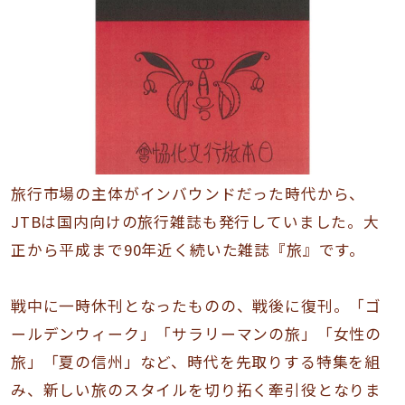
旅行市場の主体がインバウンドだった時代から、
JTBは国内向けの旅行雑誌も発行していました。大
正から平成まで90年近く続いた雑誌『旅』です。
戦中に一時休刊となったものの、戦後に復刊。「ゴ
ールデンウィーク」「サラリーマンの旅」「女性の
旅」「夏の信州」など、時代を先取りする特集を組
み、新しい旅のスタイルを切り拓く牽引役となりま