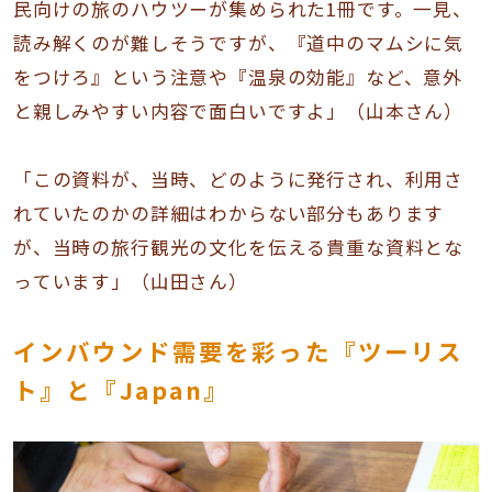
民向けの旅のハウツーが集められた1冊です。一見、
読み解くのが難しそうですが、『道中のマムシに気
をつけろ』という注意や『温泉の効能』など、意外
と親しみやすい内容で面白いですよ」（山本さん）
「この資料が、当時、どのように発行され、利用さ
れていたのかの詳細はわからない部分もあります
が、当時の旅行観光の文化を伝える貴重な資料とな
っています」（山田さん）
インバウンド需要を彩った『ツーリス
ト』と『Japan』