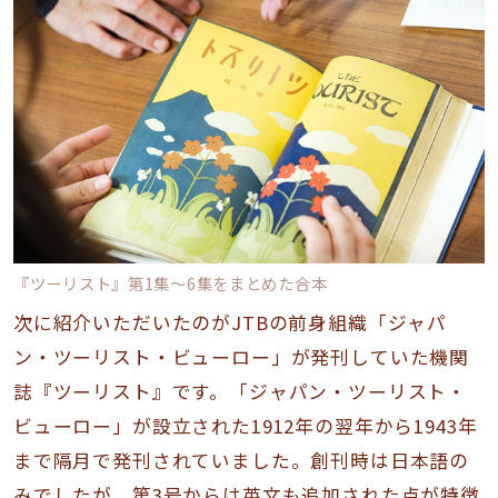
『ツーリスト』第1集〜6集をまとめた合本
次に紹介いただいたのがJTBの前身組織「ジャパ
ン・ツーリスト・ビューロー」が発刊していた機関
誌『ツーリスト』です。「ジャパン・ツーリスト・
ビューロー」が設立された1912年の翌年から1943年
まで隔月で発刊されていました。創刊時は日本語の
みでしたが、第3号からは英文も追加された点が特徴