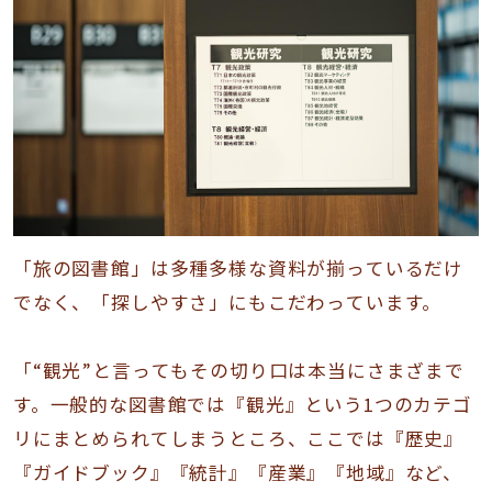
「旅の図書館」は多種多様な資料が揃っているだけ
でなく、「探しやすさ」にもこだわっています。
「“観光”と言ってもその切り口は本当にさまざまで
す。一般的な図書館では『観光』という1つのカテゴ
リにまとめられてしまうところ、ここでは『歴史』
『ガイドブック』『統計』『産業』『地域』など、