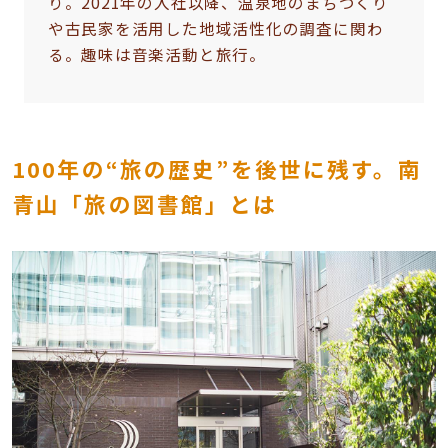
り。2021年の入社以降、温泉地のまちづくり
や古民家を活用した地域活性化の調査に関わ
る。趣味は音楽活動と旅行。
100年の“旅の歴史”を後世に残す。南
青山「旅の図書館」とは