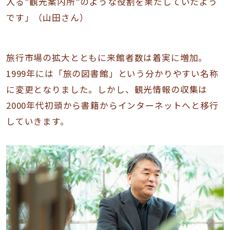
入る"観光案内所"のような役割を果たしていたよう
です」（山田さん）
旅行市場の拡大とともに来館者数は着実に増加。
1999年には「旅の図書館」という分かりやすい名称
に変更となりました。しかし、観光情報の収集は
2000年代初頭から書籍からインターネットへと移行
していきます。