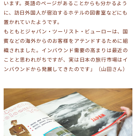
います。英語のページがあることからも分かるよう
に、訪日外国人が宿泊するホテルの図書室などにも
置かれていたようです。
もともとジャパン・ツーリスト・ビューローは、国
賓などの海外からのお客様をアテンドするために組
織されました。インバウンド需要の高まりは最近の
ことと思われがちですが、実は日本の旅行市場はイ
ンバウンドから発展してきたのです」（山田さん）