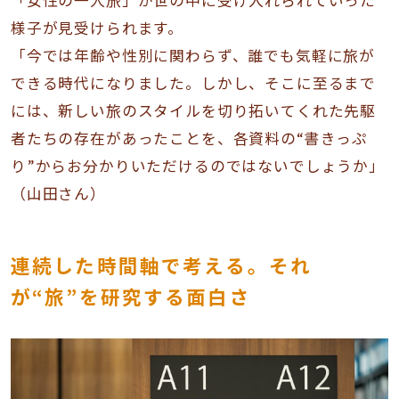
様子が見受けられます。
「今では年齢や性別に関わらず、誰でも気軽に旅が
できる時代になりました。しかし、そこに至るまで
には、新しい旅のスタイルを切り拓いてくれた先駆
者たちの存在があったことを、各資料の“書きっぷ
り”からお分かりいただけるのではないでしょうか」
（山田さん）
連続した時間軸で考える。それ
が“旅”を研究する面白さ