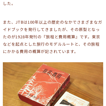
した。
また、JTBは100年以上の歴史のなかでさまざまなガ
イドブックを発行してきましたが、その原型となっ
たのが1928年発刊の『旅程と費用概算』です。東京
などを起点とした旅行のモデルルートと、その旅程
にかかる費用の概算が記されています。