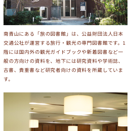
南青山にある「旅の図書館」は、公益財団法人日本
交通公社が運営する旅行・観光の専門図書館です。1
階には国内外の観光ガイドブックや新着図書など一
般の方向けの資料を、地下には研究資料や学術誌、
古書、貴重書など研究者向けの資料を所蔵していま
す。