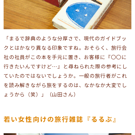
「まるで辞典のような分厚さで、現代のガイドブッ
クとはかなり異なる印象ですね。おそらく、旅行会
社の社員がこの本を手元に置き、お客様に『〇〇に
行きたいんですけど…』と尋ねられた際の参考にし
ていたのではないでしょうか。一般の旅行者がこれ
を読み解きながら旅をするのは、なかなか大変でし
ょうから（笑）」（山田さん）
若い女性向けの旅行雑誌『るるぶ』