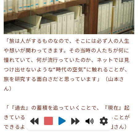
「旅は人がするものなので、そこには必ず人の人生
や想いが関わってきます。その当時の人たちが何に
憧れていて、何が流行っていたのか、ネットでは見
つけ出せないような“時代の空気”に触れることが、
旅を研究する面白さだと思っています」（山本さ
ん）
「『過去』の蓄積を追っていくことで、『現在』起
きている現象をより深く、多面的に分析することが
できるようになるところでしょうか」（山田さん）