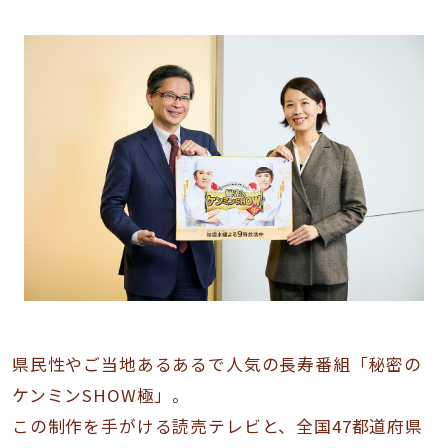
県民性やご当地あるあるで人気の長寿番組「秘密の
ケンミンSHOW極」。
この制作を手がける読売テレビと、全国47都道府県