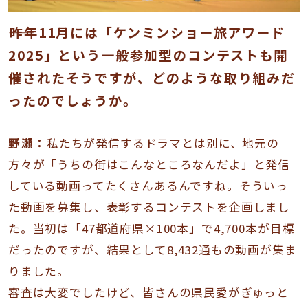
――昨年11月には「ケンミンショー旅アワード
2025」という一般参加型のコンテストも開
催されたそうですが、どのような取り組みだ
ったのでしょうか。
野瀬：
私たちが発信するドラマとは別に、地元の
方々が「うちの街はこんなところなんだよ」と発信
している動画ってたくさんあるんですね。そういっ
た動画を募集し、表彰するコンテストを企画しまし
た。当初は「47都道府県×100本」で4,700本が目標
だったのですが、結果として8,432通もの動画が集ま
りました。
審査は大変でしたけど、皆さんの県民愛がぎゅっと