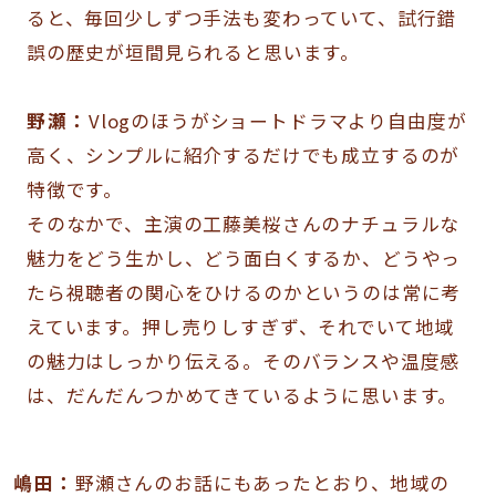
ると、毎回少しずつ手法も変わっていて、試行錯
誤の歴史が垣間見られると思います。
野瀬：
Vlogのほうがショートドラマより自由度が
高く、シンプルに紹介するだけでも成立するのが
特徴です。
そのなかで、主演の工藤美桜さんのナチュラルな
魅力をどう生かし、どう面白くするか、どうやっ
たら視聴者の関心をひけるのかというのは常に考
えています。押し売りしすぎず、それでいて地域
の魅力はしっかり伝える。そのバランスや温度感
は、だんだんつかめてきているように思います。
嶋田：
野瀬さんのお話にもあったとおり、地域の