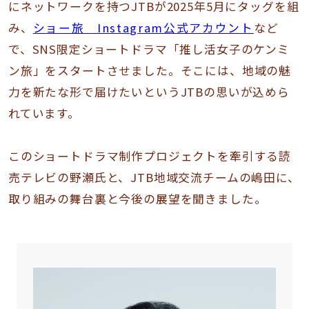
にネットワークを持つJTBが2025年5月にタッグを組
み、
ショー旅 Instagram公式アカウント
など
で、SNS限定ショートドラマ「推し活女子のケンミ
ン旅」をスタートさせました。そこには、地域の魅
力を新たな形で届けたいというJTBの思いが込めら
れています。
このショートドラマ制作プロジェクトを牽引する読
売テレビの野瀬氏と、JTB地域交流チームの嶋田に、
取り組みの舞台裏と今後の展望を聞きました。