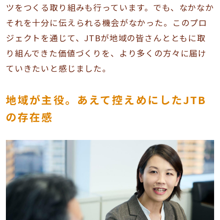
ツをつくる取り組みも行っています。でも、なかなか
それを十分に伝えられる機会がなかった。このプロ
ジェクトを通じて、JTBが地域の皆さんとともに取
り組んできた価値づくりを、より多くの方々に届け
ていきたいと感じました。
地域が主役。あえて控えめにしたJTB
の存在感