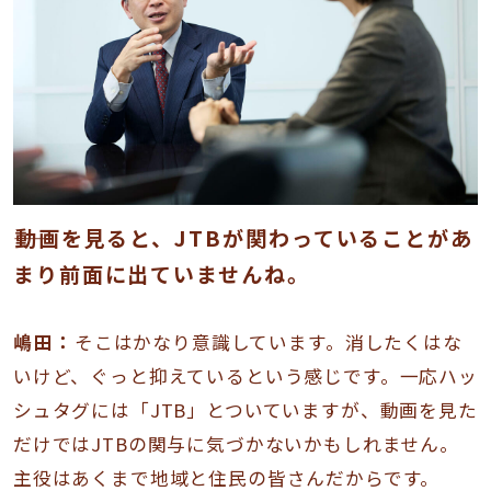
――動画を見ると、JTBが関わっていることがあ
まり前面に出ていませんね。
嶋田：
そこはかなり意識しています。消したくはな
いけど、ぐっと抑えているという感じです。一応ハッ
シュタグには「JTB」とついていますが、動画を見た
だけではJTBの関与に気づかないかもしれません。
主役はあくまで地域と住民の皆さんだからです。