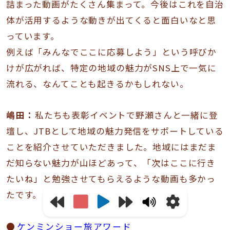
詰まった動画がたくさん集まって。今後はこれを自治
体が活用するような動きが出てくると面白いなと思
っています。
例えば「みんなでここに応募しよう」という呼びか
けが広がれば、特定の地域の魅力がSNS上で一気に
流れる、なんてことも起きるかもしれない。
嶋田：
私たちも表彰イベントで野瀬さんと一緒に登
壇し、JTBとして地域の魅力発信をサポートしている
ことを紹介させていただきました。地域にはまだま
だ知らない魅力が山ほどあって、「次はここに行き
たいね」と勉強させてもらえるような動画も多かっ
たです。
ケンミンショー旅アワード