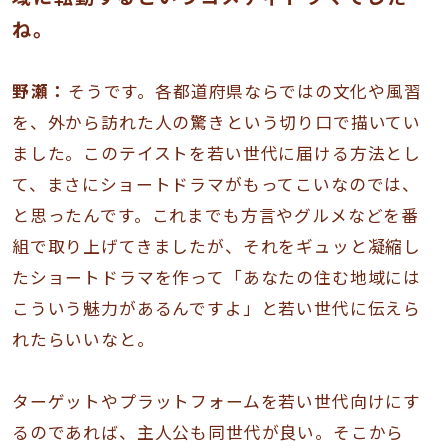
ね。
野瀬：
そうです。各都道府県ならではの文化や風習
を、外から訪れた人の驚きという切り口で描いてい
ました。このテイストを若い世代に届ける方法とし
て、まさにショートドラマがもってこいなのでは、
と思ったんです。これまでも方言やグルメなどを番
組で取り上げてきましたが、それをギュッと凝縮し
たショートドラマを作って「あなたの住む地域には
こういう魅力があるんですよ」と若い世代に伝えら
れたらいいなと。
ターゲットやプラットフォームを若い世代向けにす
るのであれば、主人公も同世代が良い。そこから