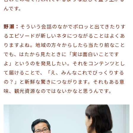
んです。
野瀬：
そういう会話のなかでポロッと出てきたりす
るエピソードが新しいネタにつながることはよくあ
りますよね。地域の方々からしたら当たり前なこと
でも、はたから見たときに「実は面白いことです
よ」というのを発見したい。それをコンテンツとし
て届けることで、「え、みんなこれでびっくりする
の？」と新鮮な驚きにつながります。それもある意
味、観光資源なのではないかなと思うんです。