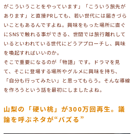
がこういうことをやっています」「こういう旅先が
あります」と直接PRしても、若い世代には届きづら
いこともあるんですよね。興味をもった場所に直ぐ
にSNSで触れる事ができる、世間では旅行離れして
いるといわれている世代にどうアプローチし、興味
を喚起すればいいのか。
そこで重要になるのが「物語」です。ドラマを見
て、そこに登場する場所やグルメに興味を持ち、
「自分も行ってみたい」と思ってもらう。そんな導線
を作ろうという話を最初にしましたよね。
山梨の「硬い桃」が300万回再生。議
論を呼ぶネタが“バズる”