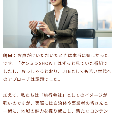
嶋田：
お声がけいただいたときは本当に嬉しかった
です。「ケンミンSHOW」はずっと見ていた番組で
したし、おっしゃるとおり、JTBとしても若い世代へ
のアプローチは課題でした。
加えて、私たちは「旅行会社」としてのイメージが
強いのですが、実際には自治体や事業者の皆さんと
一緒に、地域の魅力を掘り起こし、新たなコンテン