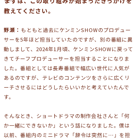
――まずは、この取り組みが始まったきっかけを
教えてください。
野瀬：
もともと過去にケンミンSHOWのプロデュー
サーを5年ほど担当していたのですが、別の番組に異
動しまして、2024年1月頃、ケンミンSHOWに戻って
きてチーフプロデューサーを担当することになりま
した。番組としては長寿番組で幅広い世代に人気が
あるのですが、テレビのコンテンツをさらに広くリ
ーチさせるにはどうしたらいいかと考えていたんで
す。
そんなとき、ショートドラマの制作会社さんと「何
か一緒にできないか」という話になりました。僕は
以前、番組内のミニドラマ「辞令は突然に…」を担