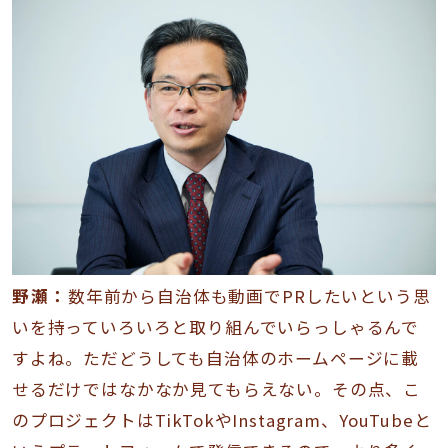
野瀬：
数年前から自治体も動画でPRしたいという思
いを持っていろいろと取り組んでいらっしゃるんで
すよね。ただどうしても自治体のホームページに載
せるだけではなかなか見てもらえない。その点、こ
のプロジェクトはTikTokやInstagram、YouTubeと