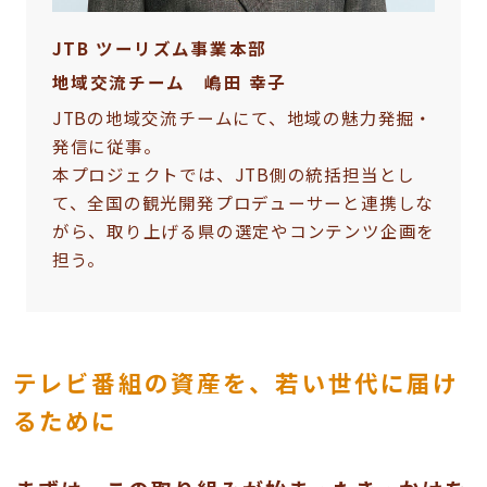
JTB ツーリズム事業本部
地域交流チーム 嶋田 幸子
JTBの地域交流チームにて、地域の魅力発掘・
発信に従事。
本プロジェクトでは、JTB側の統括担当とし
て、全国の観光開発プロデューサーと連携しな
がら、取り上げる県の選定やコンテンツ企画を
担う。
テレビ番組の資産を、若い世代に届け
るために