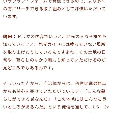
いうプラットフォームで発信できるので、より多く
の方にリーチできる取り組みとして評価いただいて
います。
嶋田：
ドラマの内容でいうと、地元の人なら誰でも
知っているけど、観光ガイドには載っていない場所
を取り上げたりしているんですよね。その土地の日
常や、暮らしのなかの魅力も知っていただけるのが
見どころでもあるんです。
そういった点から、自治体からは、移住促進の観点
からも関心を寄せていただいています。「こんな暮
らしができる街なんだ」「この地域にはこんなに良
いところがあるんだ」という発信を通して、Uターン