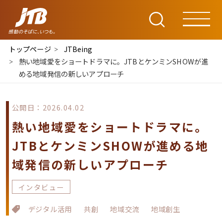
トップページ
JTBeing
熱い地域愛をショートドラマに。JTBとケンミンSHOWが進
める地域発信の新しいアプローチ
公開日：2026.04.02
熱い地域愛をショートドラマに。
JTBとケンミンSHOWが進める地
域発信の新しいアプローチ
インタビュー
デジタル活用
共創
地域交流
地域創生