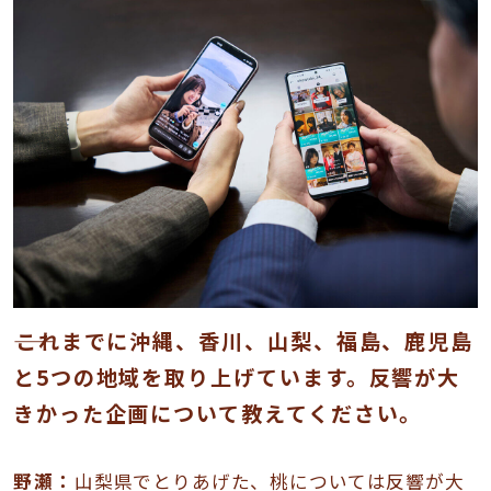
――これまでに沖縄、香川、山梨、福島、鹿児島
と5つの地域を取り上げています。反響が大
きかった企画について教えてください。
野瀬：
山梨県でとりあげた、桃については反響が大