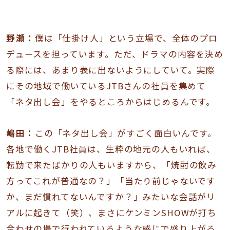
野瀬：
僕は「仕掛け人」という立場で、全体のプロ
デュースを担っています。ただ、ドラマの内容を決め
る際には、あまり表に出ないようにしていて。実際
にその地域で働いているJTBさんの社員を集めて
「ネタ出し会」をやるところからはじめるんです。
嶋田：
この「ネタ出し会」がすごく面白いんです。
各地で働くJTB社員は、生粋の地元の人もいれば、
転勤で来たばかりの人もいますから、「焼酎の飲み
方ってこれが普通なの？」「当たり前じゃないです
か、まだ慣れてないんですか？」みたいな会話がリ
アルに起きて（笑）、まさにケンミンSHOWが打ち
合わせの場で行われているような感じで盛り上がる