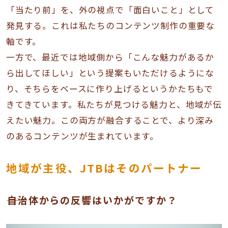
「当たり前」を、外の視点で「面白いこと」として
発見する。これは私たちのコンテンツ制作の重要な
軸です。
一方で、最近では地域側から「こんな魅力があるか
ら出してほしい」という提案もいただけるようにな
り、そちらをベースに作り上げるというかたちもで
きてきています。私たちが見つける魅力と、地域が伝
えたい魅力。この両方が融合することで、より深み
のあるコンテンツが生まれています。
地域が主役、JTBはそのパートナー
――自治体からの反響はいかがですか？