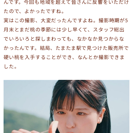
んです。今回も地域を超えて皆さんに反響をいただけ
たので、よかったですね。
実はこの撮影、大変だったんですよね。撮影時期が5
月末とまだ桃の季節には少し早くて、スタッフ総出
でいろいろと探しまわっても、なかなか見つからな
かったんです。結局、たまたま駅で見つけた販売所で
硬い桃を入手することができ、なんとか撮影できま
した。