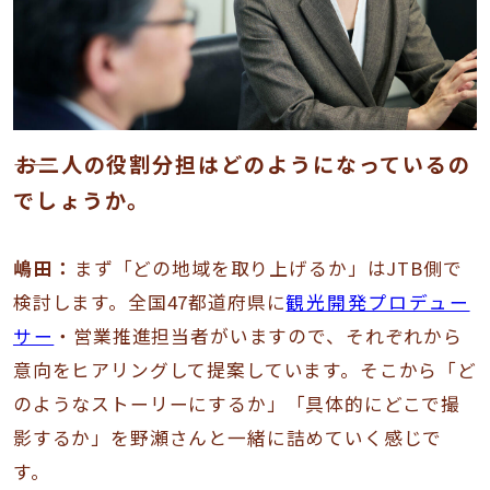
――お二人の役割分担はどのようになっているの
でしょうか。
嶋田：
まず「どの地域を取り上げるか」はJTB側で
検討します。全国47都道府県に
観光開発プロデュー
サー
・営業推進担当者がいますので、それぞれから
意向をヒアリングして提案しています。そこから「ど
のようなストーリーにするか」「具体的にどこで撮
影するか」を野瀬さんと一緒に詰めていく感じで
す。