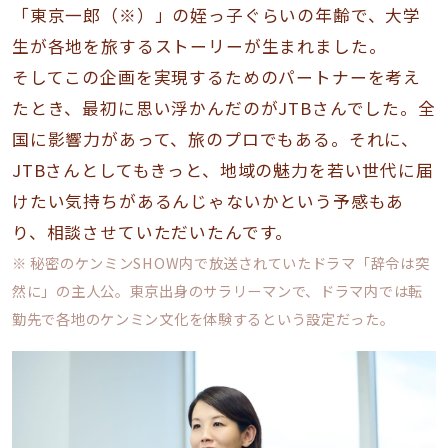
「東京一郎（※）」の姪っ子ぐらいの年齢で、大学
生が各地を旅するストーリーが生まれました。
そしてこの企画を実現するためのパートナーを考え
たとき、最初に思い浮かんだのがJTBさんでした。全
国に影響力があって、旅のプロでもある。それに、
JTBさんとしてもきっと、地域の魅力を若い世代に届
けたい気持ちがあるんじゃないかという予感もあ
り、相談させていただいたんです。
※ 秘密のケンミンSHOW内で放送されていたドラマ「辞令は突
然に」の主人公。東京出身のサラリーマンで、ドラマ内では転
勤先で各地のケンミン文化を体験するという設定だった。