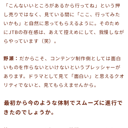
「こんないいところがあるから行ってね」という押
し売りではなく、見ている間に「ここ、行ってみた
いかも」と自然に思ってもらえるように。そのため
にJTBの存在感は、あえて控えめにして、我慢しなが
らやっています（笑）。
野瀬：
だからこそ、コンテンツ制作側としては面白
いものを作らないといけないというプレッシャーが
あります。ドラマとして見て「面白い」と思えるクオ
リティでないと、見てもらえませんから。
――最初から今のような体制でスムーズに進行で
きたのでしょうか。