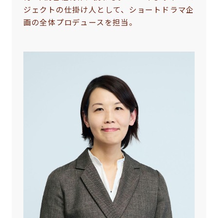
ジェクトの仕掛け人として、ショートドラマ企
画の全体プロデュースを担当。