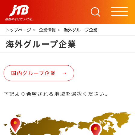
トップページ
企業情報
海外グループ企業
海外グループ企業
国内グループ企業
下記より希望される地域を選択ください。