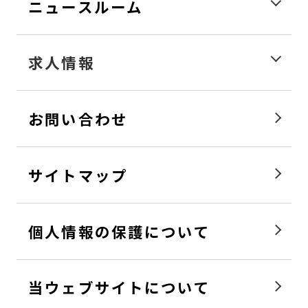
ニュースルーム
求人情報
お問い合わせ
サイトマップ
個人情報の保護について
当ウェブサイトについて