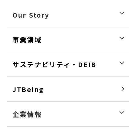
Our Story
事業領域
サステナビリティ・DEIB
JTBeing
企業情報