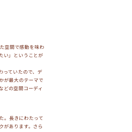
た空間で感動を味わ
たい」ということが
わっていたので、デ
かが最大のテーマで
などの空間コーディ
た。長きにわたって
クがあります。さら