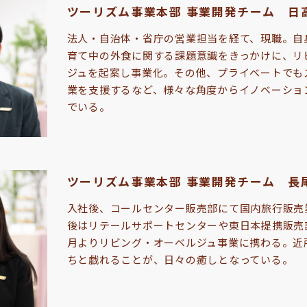
ツーリズム事業本部 事業開発チーム 日
法人・自治体・省庁の営業担当を経て、現職。自
育て中の外食に関する課題意識をきっかけに、リ
ジュを起案し事業化。その他、プライベートでも
業を支援するなど、様々な角度からイノベーショ
でいる。
ツーリズム事業本部 事業開発チーム 長
入社後、コールセンター販売部にて国内旅行販売
後はリテールサポートセンターや東日本提携販売部
月よりリビング・オーベルジュ事業に携わる。近
ちと戯れることが、日々の癒しとなっている。