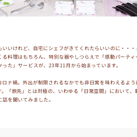
もいいけれど、自宅にシェフがきてくれたらいいのに・・・
くる料理はもちろん、特別な器やしつらえで「感動パーティ
った」サービスが、23年11月から始まっています。
コロナ禍。外出が制限されるなかでも非日常を味わえるよう
す。「旅先」とは対極の、いわゆる「日常空間」において、
に話を聞いてみました。