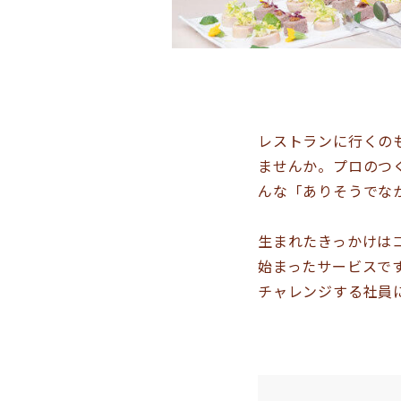
レストランに行くの
ませんか。プロのつ
んな「ありそうでなか
生まれたきっかけは
始まったサービスで
チャレンジする社員