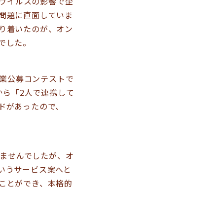
ウイルスの影響で企
問題に直面していま
り着いたのが、オン
でした。
業公募コンテストで
から「2人で連携して
ドがあったので、
ませんでしたが、オ
いうサービス案へと
ことができ、本格的