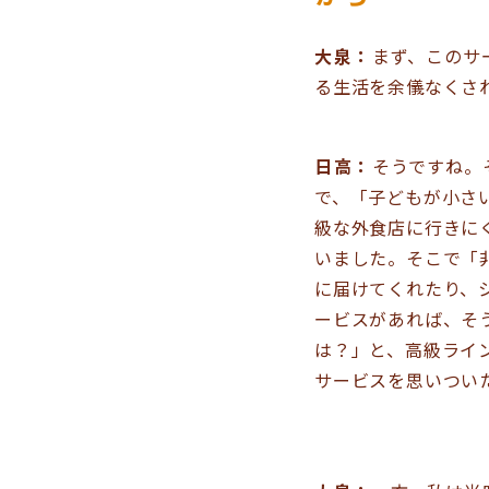
大泉：
まず、このサ
る生活を余儀なくさ
日高：
そうですね。
で、「子どもが小さ
級な外食店に行きに
いました。そこで「
に届けてくれたり、
ービスがあれば、そ
は？」と、高級ライ
サービスを思いつい