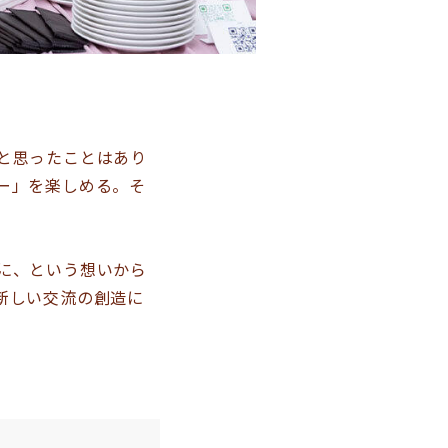
と思ったことはあり
ー」を楽しめる。そ
に、という想いから
新しい交流の創造に