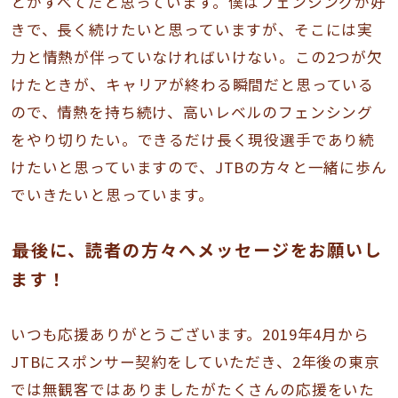
とがすべてだと思っています。僕はフェンシングが好
きで、長く続けたいと思っていますが、そこには実
力と情熱が伴っていなければいけない。この2つが欠
けたときが、キャリアが終わる瞬間だと思っている
ので、情熱を持ち続け、高いレベルのフェンシング
をやり切りたい。できるだけ長く現役選手であり続
けたいと思っていますので、JTBの方々と一緒に歩ん
でいきたいと思っています。
――最後に、読者の方々へメッセージをお願いし
ます！
いつも応援ありがとうございます。2019年4月から
JTBにスポンサー契約をしていただき、2年後の東京
では無観客ではありましたがたくさんの応援をいた