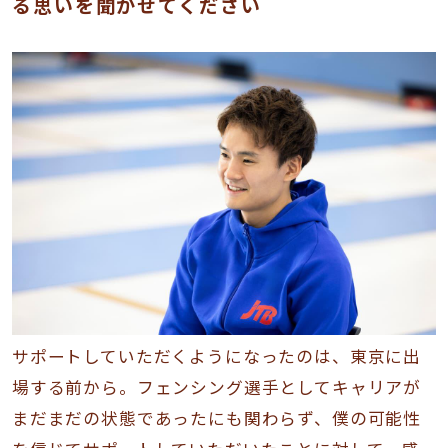
る思いを聞かせてください
サポートしていただくようになったのは、東京に出
場する前から。フェンシング選手としてキャリアが
まだまだの状態であったにも関わらず、僕の可能性