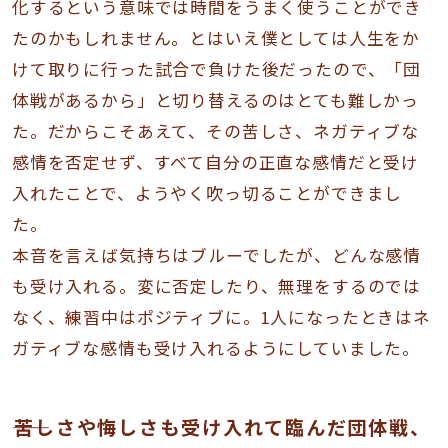
化するという意味では時間をうまく使うことができ
たのかもしれません。とはいえ僕としては人生をか
けて取りに行った試合で負けた後だったので、「団
体戦があるから」と切り替えるのはとても難しかっ
た。だからこそあえて、その苦しさ、ネガティブな
感情を否定せず、すべて自分の正直な感情だと受け
入れたことで、ようやく吹っ切ることができまし
た。
本音を言えば気持ちはブルーでしたが、どんな感情
も受け入れる。変に否定したり、無理をするのでは
なく、練習中はポジティブに。1人になったときはネ
ガティブな感情も受け入れるようにしていました。
――苦しさや悔しさも受け入れて臨んだ団体戦、