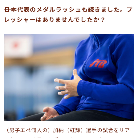
――日本代表のメダルラッシュも続きました。プ
レッシャーはありませんでしたか？
（男子エペ個人の）加納（虹輝）選手の試合をリア