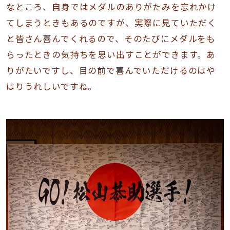
なところ、自身ではメダルのありがたみを忘れかけ
てしまうときもあるのですが、実際に見ていただく
と皆さん喜んでくれるので、そのたびにメダルをも
らったときの気持ちを思い出すことができます。あ
りがたいですし、目の前で喜んでいただけるのはや
はりうれしいですね。