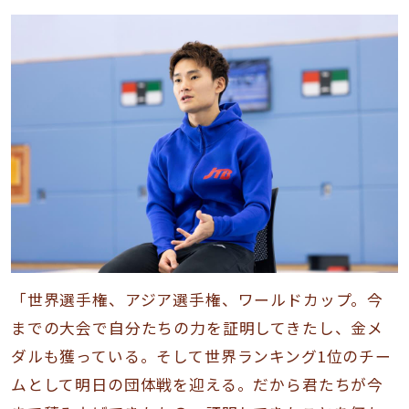
「世界選手権、アジア選手権、ワールドカップ。今
までの大会で自分たちの力を証明してきたし、金メ
ダルも獲っている。そして世界ランキング1位のチー
ムとして明日の団体戦を迎える。だから君たちが今