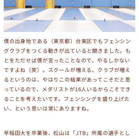
僕の出身地である（東京都）台東区でもフェンシン
グクラブをつくる動きが出ていると聞きました。も
とをただせば僕が言ったことなので、やるしかない
ですよね（笑）。スクールが増える、クラブが増え
るというのは、やはりこの結果があってこそだと思
っているので、メダリストが16人いるからこそでき
ることを考えたいです。フェンシングを盛り上げた
い、という思いは常にありますね。
早稲田大を卒業後、松山は「JTB」所属の選手とし