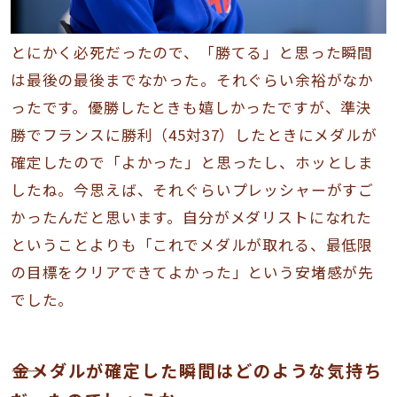
とにかく必死だったので、「勝てる」と思った瞬間
は最後の最後までなかった。それぐらい余裕がなか
ったです。優勝したときも嬉しかったですが、準決
勝でフランスに勝利（45対37）したときにメダルが
確定したので「よかった」と思ったし、ホッとしま
したね。今思えば、それぐらいプレッシャーがすご
かったんだと思います。自分がメダリストになれた
ということよりも「これでメダルが取れる、最低限
の目標をクリアできてよかった」という安堵感が先
でした。
――金メダルが確定した瞬間はどのような気持ち