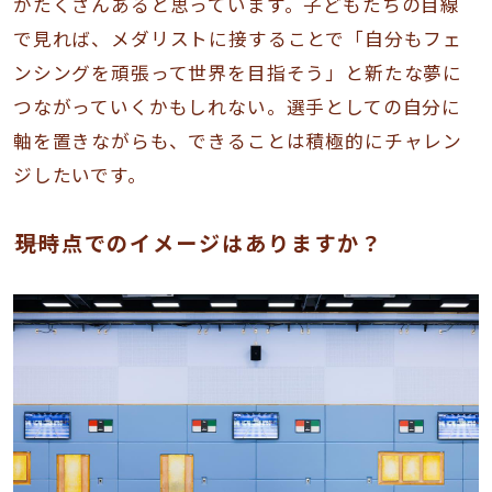
がたくさんあると思っています。子どもたちの目線
で見れば、メダリストに接することで「自分もフェ
ンシングを頑張って世界を目指そう」と新たな夢に
つながっていくかもしれない。選手としての自分に
軸を置きながらも、できることは積極的にチャレン
ジしたいです。
――現時点でのイメージはありますか？