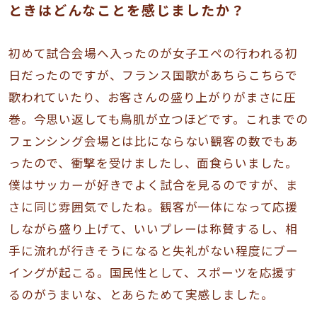
ときはどんなことを感じましたか？
初めて試合会場へ入ったのが女子エペの行われる初
日だったのですが、フランス国歌があちらこちらで
歌われていたり、お客さんの盛り上がりがまさに圧
巻。今思い返しても鳥肌が立つほどです。これまでの
フェンシング会場とは比にならない観客の数でもあ
ったので、衝撃を受けましたし、面食らいました。
僕はサッカーが好きでよく試合を見るのですが、ま
さに同じ雰囲気でしたね。観客が一体になって応援
しながら盛り上げて、いいプレーは称賛するし、相
手に流れが行きそうになると失礼がない程度にブー
イングが起こる。国民性として、スポーツを応援す
るのがうまいな、とあらためて実感しました。