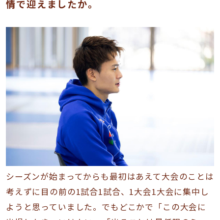
情で迎えましたか。
シーズンが始まってからも最初はあえて大会のことは
考えずに目の前の1試合1試合、1大会1大会に集中し
ようと思っていました。でもどこかで「この大会に