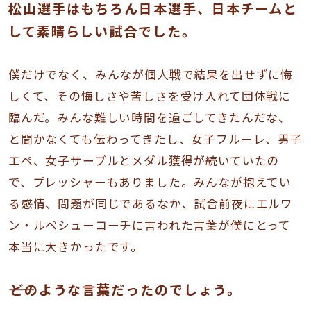
松山選手はもちろん日本選手、日本チームと
して素晴らしい試合でした。
僕だけでなく、みんなが個人戦で結果を出せずに悔
しくて、その悔しさや苦しさを受け入れて団体戦に
臨んだ。みんな難しい時間を過ごしてきたんだな、
と聞かなくても伝わってきたし、女子フルーレ、男子
エペ、女子サーブルとメダル獲得が続いていたの
で、プレッシャーもありました。みんなが抱えてい
る感情、問題が同じであるなか、試合前夜にエルワ
ン・ルペシューコーチに言われた言葉が僕にとって
本当に大きかったです。
――どのような言葉だったのでしょう。