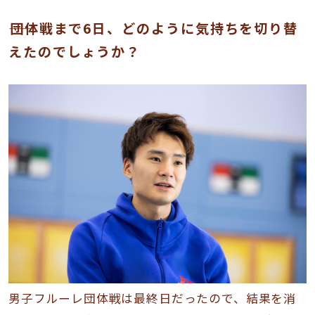
――団体戦まで6日、どのように気持ちを切り替
えたのでしょうか？
男子フルーレ団体戦は最終日だったので、結果を消