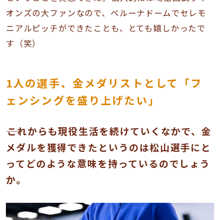
オンズの大ファンなので、ベルーナドームでセレモ
ニアルピッチができたことも、とても嬉しかったで
す（笑）
1人の選手、金メダリストとして「フ
ェンシングを盛り上げたい」
――これからも現役生活を続けていくなかで、金
メダルを獲得できたというのは松山選手にと
ってどのような意味を持っているのでしょう
か。