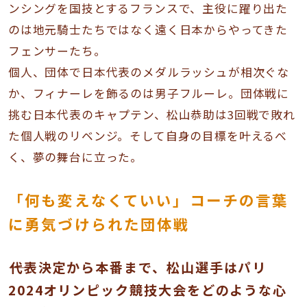
ンシングを国技とするフランスで、主役に躍り出た
のは地元騎士たちではなく遠く日本からやってきた
フェンサーたち。
個人、団体で日本代表のメダルラッシュが相次ぐな
か、フィナーレを飾るのは男子フルーレ。団体戦に
挑む日本代表のキャプテン、松山恭助は3回戦で敗れ
た個人戦のリベンジ。そして自身の目標を叶えるべ
く、夢の舞台に立った。
「何も変えなくていい」コーチの言葉
に勇気づけられた団体戦
――代表決定から本番まで、松山選手はパリ
2024オリンピック競技大会をどのような心