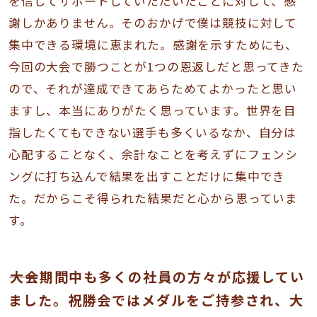
を信じてサポートしていただいたことに対して、感
謝しかありません。そのおかげで僕は競技に対して
集中できる環境に恵まれた。感謝を示すためにも、
今回の大会で勝つことが1つの恩返しだと思ってきた
ので、それが達成できてあらためてよかったと思い
ますし、本当にありがたく思っています。世界を目
指したくてもできない選手も多くいるなか、自分は
心配することなく、余計なことを考えずにフェンシ
ングに打ち込んで結果を出すことだけに集中でき
た。だからこそ得られた結果だと心から思っていま
す。
――大会期間中も多くの社員の方々が応援してい
ました。祝勝会ではメダルをご持参され、大