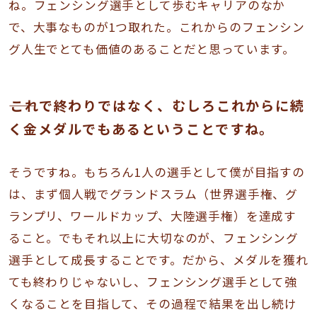
ね。フェンシング選手として歩むキャリアのなか
で、大事なものが1つ取れた。これからのフェンシン
グ人生でとても価値のあることだと思っています。
――これで終わりではなく、むしろこれからに続
く金メダルでもあるということですね。
そうですね。もちろん1人の選手として僕が目指すの
は、まず個人戦でグランドスラム（世界選手権、グ
ランプリ、ワールドカップ、大陸選手権）を達成す
ること。でもそれ以上に大切なのが、フェンシング
選手として成長することです。だから、メダルを獲れ
ても終わりじゃないし、フェンシング選手として強
くなることを目指して、その過程で結果を出し続け