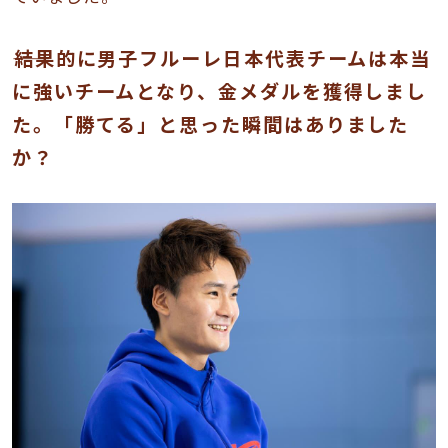
――結果的に男子フルーレ日本代表チームは本当
に強いチームとなり、金メダルを獲得しまし
た。「勝てる」と思った瞬間はありました
か？