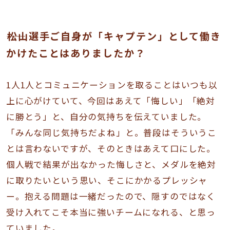
――松山選手ご自身が「キャプテン」として働き
かけたことはありましたか？
1人1人とコミュニケーションを取ることはいつも以
上に心がけていて、今回はあえて「悔しい」「絶対
に勝とう」と、自分の気持ちを伝えていました。
「みんな同じ気持ちだよね」と。普段はそういうこ
とは言わないですが、そのときはあえて口にした。
個人戦で結果が出なかった悔しさと、メダルを絶対
に取りたいという思い、そこにかかるプレッシャ
ー。抱える問題は一緒だったので、隠すのではなく
受け入れてこそ本当に強いチームになれる、と思っ
ていました。