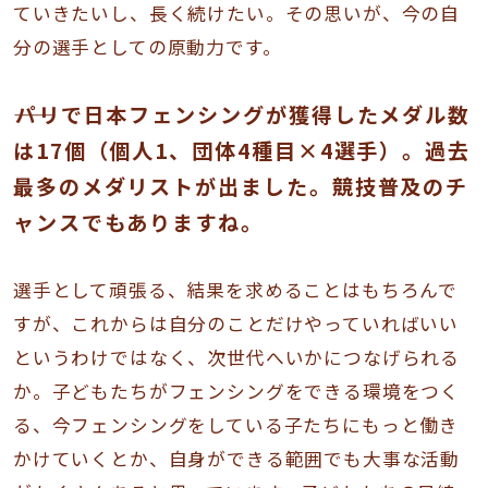
ていきたいし、長く続けたい。その思いが、今の自
分の選手としての原動力です。
――パリで日本フェンシングが獲得したメダル数
は17個（個人1、団体4種目×4選手）。過去
最多のメダリストが出ました。競技普及のチ
ャンスでもありますね。
選手として頑張る、結果を求めることはもちろんで
すが、これからは自分のことだけやっていればいい
というわけではなく、次世代へいかにつなげられる
か。子どもたちがフェンシングをできる環境をつく
る、今フェンシングをしている子たちにもっと働き
かけていくとか、自身ができる範囲でも大事な活動