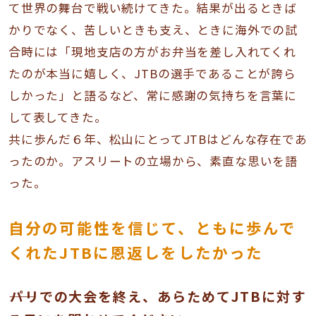
て世界の舞台で戦い続けてきた。結果が出るときば
かりでなく、苦しいときも支え、ときに海外での試
合時には「現地支店の方がお弁当を差し入れてくれ
たのが本当に嬉しく、JTBの選手であることが誇ら
しかった」と語るなど、常に感謝の気持ちを言葉に
して表してきた。
共に歩んだ６年、松山にとってJTBはどんな存在であ
ったのか。アスリートの立場から、素直な思いを語
った。
自分の可能性を信じて、ともに歩んで
くれたJTBに恩返しをしたかった
――パリでの大会を終え、あらためてJTBに対す