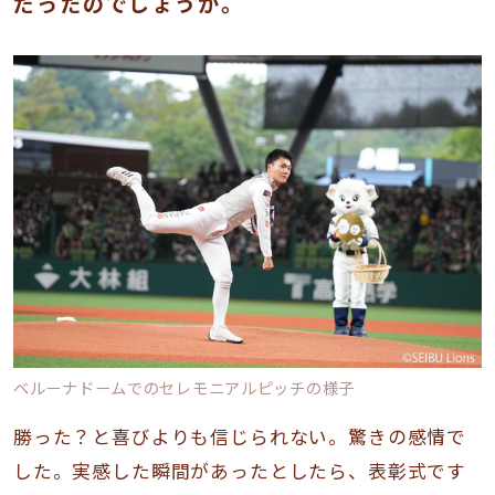
だったのでしょうか。
ベルーナドームでのセレモニアルピッチの様子
勝った？と喜びよりも信じられない。驚きの感情で
した。実感した瞬間があったとしたら、表彰式です