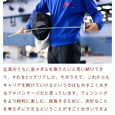
生涯のうちに金メダルを取りたいと思い続けてき
て、それを1つクリアした。そのうえで、これからも
キャリアを続けていけるというのはものすごく大き
なアドバンテージだと思っています。フェンシング
をより純粋に楽しむ、成長するために、余計なこと
を考えずにできるということがすごく大きいですよ