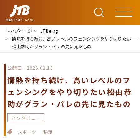
トップページ
JTBeing
情熱を持ち続け、高いレベルのフェンシングをやり切りたい――
松山恭助がグラン・パレの先に見たもの
公開日：2025.02.13
情熱を持ち続け、高いレベルのフ
ェンシングをやり切りたい――松山恭
助がグラン・パレの先に見たもの
インタビュー
スポーツ
秘話