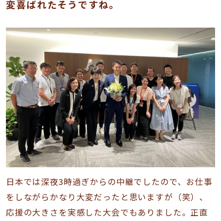
変喜ばれたそうですね。
日本では深夜3時過ぎからの中継でしたので、お仕事
をしながらかなり大変だったと思いますが（笑）、
応援の大きさを実感した大会でもありました。正直