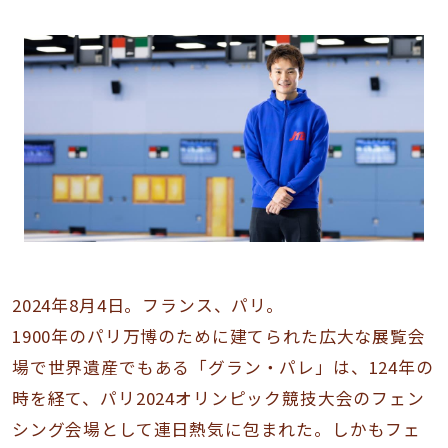
2024年8月4日。フランス、パリ。
1900年のパリ万博のために建てられた広大な展覧会
場で世界遺産でもある「グラン・パレ」は、124年の
時を経て、パリ2024オリンピック競技大会のフェン
シング会場として連日熱気に包まれた。しかもフェ