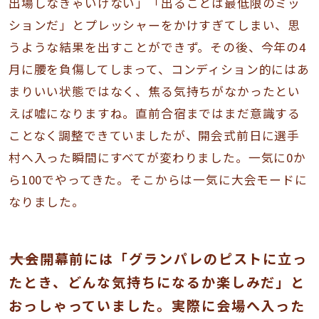
出場しなきゃいけない」「出ることは最低限のミッ
ションだ」とプレッシャーをかけすぎてしまい、思
うような結果を出すことができず。その後、今年の4
月に腰を負傷してしまって、コンディション的にはあ
まりいい状態ではなく、焦る気持ちがなかったとい
えば嘘になりますね。直前合宿まではまだ意識する
ことなく調整できていましたが、開会式前日に選手
村へ入った瞬間にすべてが変わりました。一気に0か
ら100でやってきた。そこからは一気に大会モードに
なりました。
――大会開幕前には「グランパレのピストに立っ
たとき、どんな気持ちになるか楽しみだ」と
おっしゃっていました。実際に会場へ入った