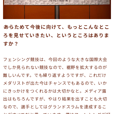
――あらためて今後に向けて、もっとこんなとこ
ろを見せていきたい、というところはありま
すか？
フェンシング競技は、今回のような大きな国際大会
でしか見られない競技なので、裾野を拡大するのが
難しいんです。でも繰り返すようですが、これだけ
メダリストが出た今はチャンスでもあるので、いか
にきっかけをつくれるかは大切かなと。メディア露
出はもちろんですが、やはり結果を出すことも大切
なので、選手としてはグランドスラムを達成するこ