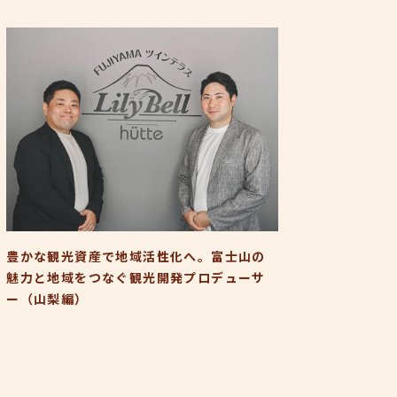
豊かな観光資産で地域活性化へ。富士山の
魅力と地域をつなぐ観光開発プロデューサ
ー（山梨編）