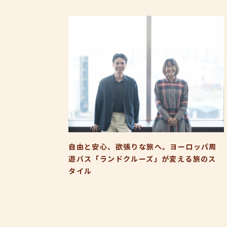
自由と安心、欲張りな旅へ。ヨーロッパ周
遊バス「ランドクルーズ」が変える旅のス
タイル