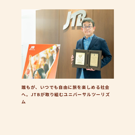
誰もが、いつでも自由に旅を楽しめる社会
へ。JTBが取り組むユニバーサルツーリズ
ム