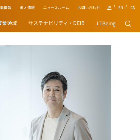
企業情報
JP
EN
CN
求人情報
ニュースルーム
お問い合わせ
事業領域
サステナビリティ・DEIB
JTBeing