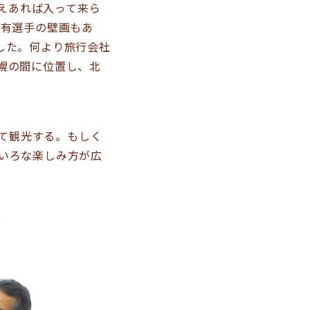
えあれば入って来ら
ュ有選手の壁画もあ
した。何より旅行会社
幌の間に位置し、北
て観光する。もしく
いろな楽しみ方が広