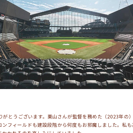
りがとうございます。栗山さんが監督を務めた（2023年の）
コンフィールドも建設段階から何度もお邪魔しました。私も
にかかれるのを楽しみにしていました。