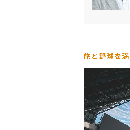
旅と野球を満