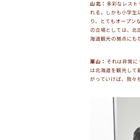
山北：
多彩なレスト
れる。しかも小学生
り、とてもオープン
の立場としては、北
海道観光の拠点にも
栗山：
それは非常に
は北海道を観光して
がっていけば、我々