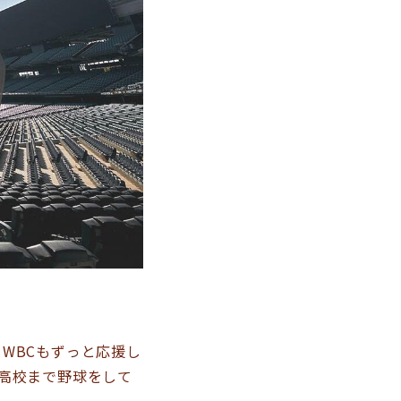
WBCもずっと応援し
高校まで野球をして