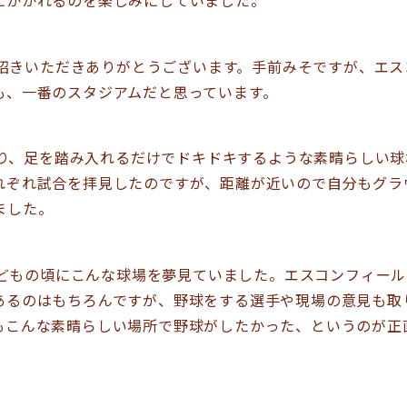
招きいただきありがとうございます。手前みそですが、エス
も、一番のスタジアムだと思っています。
り、足を踏み入れるだけでドキドキするような素晴らしい球
れぞれ試合を拝見したのですが、距離が近いので自分もグラ
ました。
どもの頃にこんな球場を夢見ていました。エスコンフィール
あるのはもちろんですが、野球をする選手や現場の意見も取
もこんな素晴らしい場所で野球がしたかった、というのが正