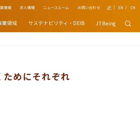
企業情報
JP
EN
CN
求人情報
ニュースルーム
お問い合わせ
事業領域
サステナビリティ・DEIB
JTBeing
くためにそれぞれ