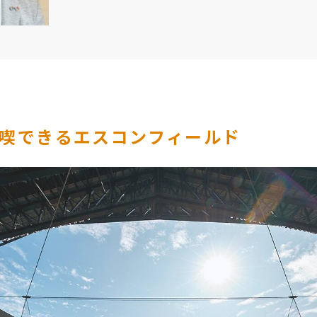
喫できるエスコンフィールド