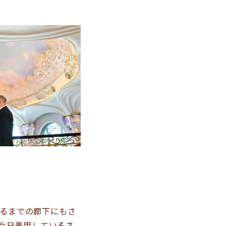
るまでの廊下にもさ
今日着用しているネ