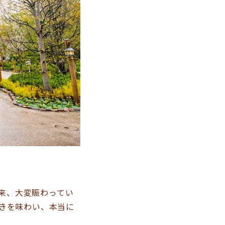
来、大変賑わってい
きを味わい、本当に