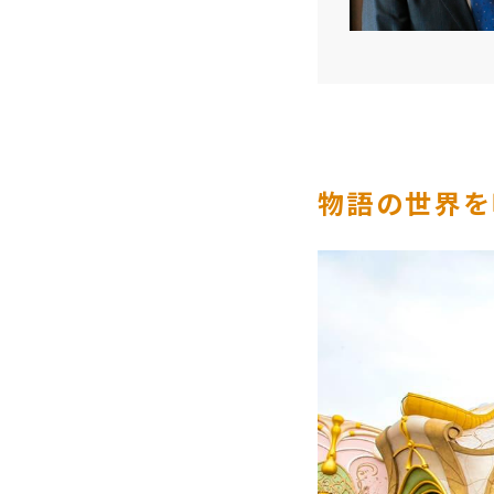
物語の世界を