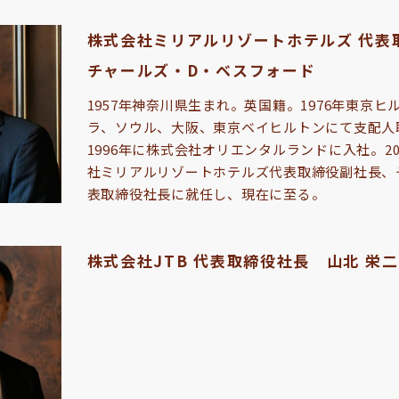
株式会社ミリアルリゾートホテルズ 代表
チャールズ・D・ベスフォード
1957年神奈川県生まれ。英国籍。1976年東京
ラ、ソウル、大阪、東京ベイヒルトンにて支配人
1996年に株式会社オリエンタルランドに入社。20
社ミリアルリゾートホテルズ代表取締役副社長、そ
表取締役社長に就任し、現在に至る。
株式会社JTB 代表取締役社長 山北 栄