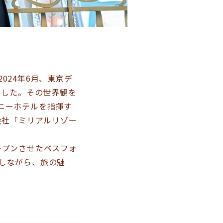
024年6月、東京デ
ました。その世界観を
ニーホテルを指揮す
会社「ミリアルリゾー
ープンさせたベスフォ
しながら、旅の魅