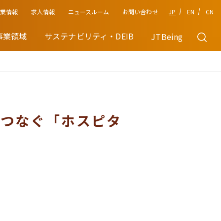
企業情報
JP
EN
CN
求人情報
ニュースルーム
お問い合わせ
事業領域
サステナビリティ・DEIB
JTBeing
につなぐ「ホスピタ