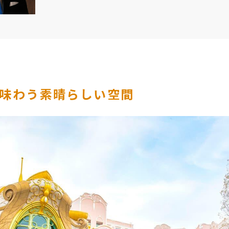
味わう素晴らしい空間