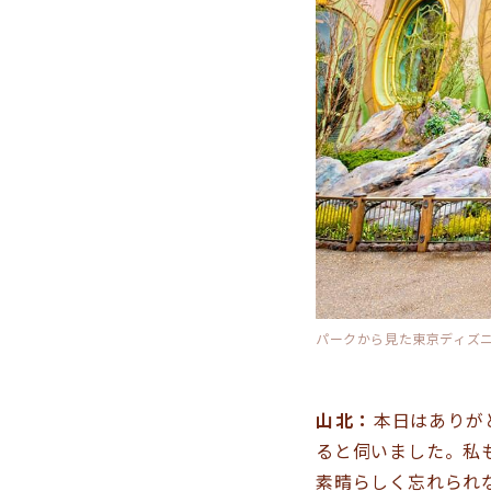
パークから見た東京ディズ
山北：
本日はありが
ると伺いました。私
素晴らしく忘れられ