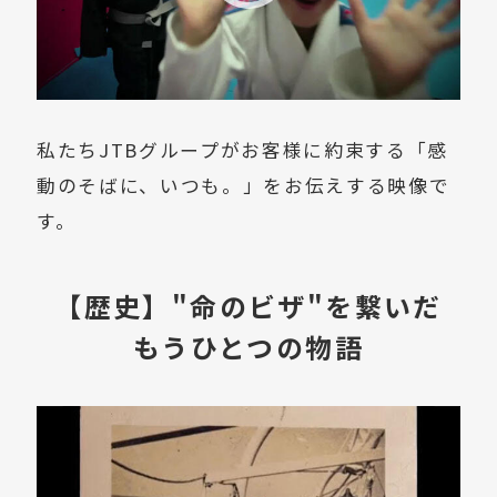
私たちJTBグループがお客様に約束する「感
動のそばに、いつも。」をお伝えする映像で
す。
【歴史】"命のビザ"を繋いだ
もうひとつの物語