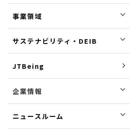
事業領域
サステナビリティ・DEIB
JTBeing
企業情報
ニュースルーム