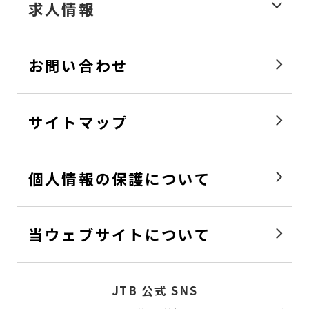
求人情報
お問い合わせ
サイトマップ
個人情報の保護について
当ウェブサイトについて
JTB 公式 SNS