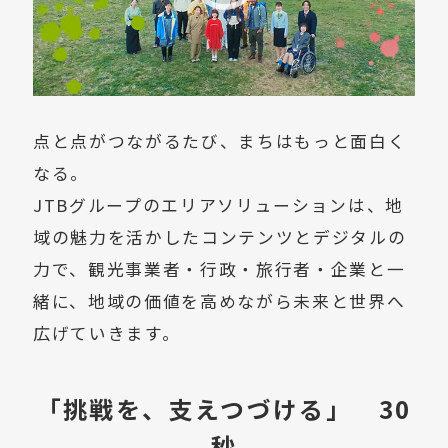
点と点がつながるたび、まちはもっと面白く
なる。
JTBグループのエリアソリューションは、地
域の魅力を活かしたコンテンツとデジタルの
力で、観光事業者・行政・旅行者・企業と一
緒に、地域の価値を高めながら未来と世界へ
広げていきます。
「挑戦を、支えつづける」 30
秒