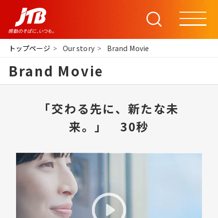
トップページ
Our story
Brand Movie
Brand Movie
「交わる先に、新たな未
来。」 30秒