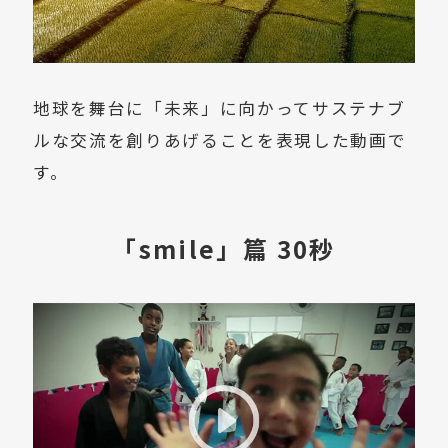
地球を舞台に「未来」に向かってサステナブ
ルな交流を創りあげることを表現した動画で
す。
「smile」篇 30秒