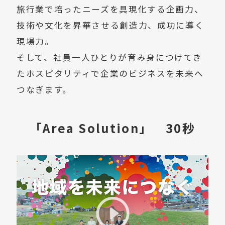
旅行業で培ったニーズを具現化する企画力、
技術や文化を昇華させる創造力、成功に導く
現場力。
そして、社員一人ひとりが育み身につけてき
たホスピタリティで企業のビジネスを未来へ
つなぎます。
「Area Solution」 30秒