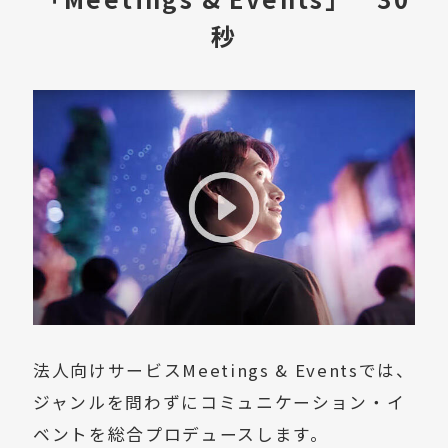
秒
法人向けサービスMeetings & Eventsでは、
ジャンルを問わずにコミュニケーション・イ
ベントを総合プロデュースします。