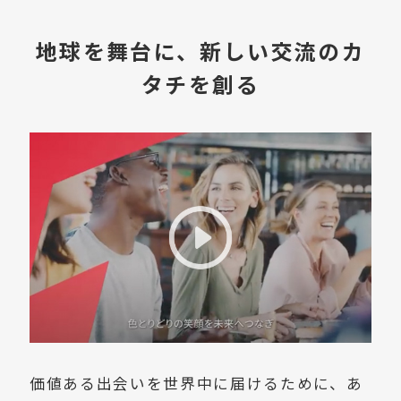
地球を舞台に、新しい交流のカ
タチを創る
価値ある出会いを世界中に届けるために、あ