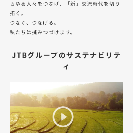
らゆる人々をつなげ、「新」交流時代を切り
拓く。
つなぐ、つなげる。
私たちは挑みつづけます。
JTBグループのサステナビリテ
ィ