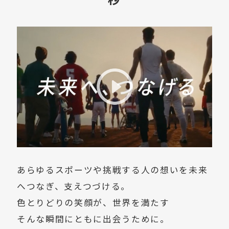
あらゆるスポーツや挑戦する人の想いを未来
へつなぎ、支えつづける。
色とりどりの笑顔が、世界を満たす
そんな瞬間にともに出会うために。