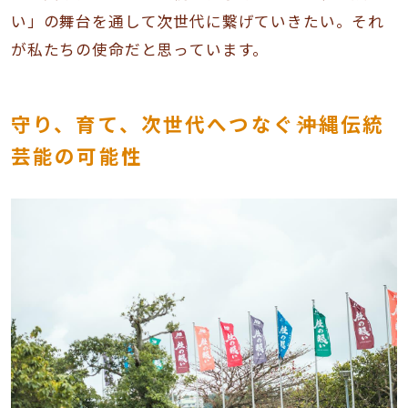
い」の舞台を通して次世代に繋げていきたい。それ
が私たちの使命だと思っています。
守り、育て、次世代へつなぐ――沖縄伝統
芸能の可能性