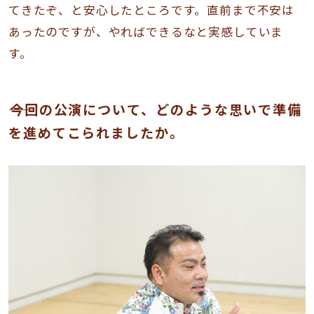
てきたぞ、と安心したところです。直前まで不安は
あったのですが、やればできるなと実感していま
す。
――今回の公演について、どのような思いで準備
を進めてこられましたか。