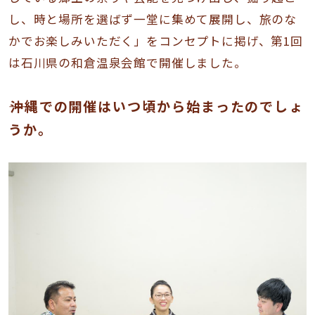
し、時と場所を選ばず一堂に集めて展開し、旅のな
かでお楽しみいただく」をコンセプトに掲げ、第1回
は石川県の和倉温泉会館で開催しました。
――沖縄での開催はいつ頃から始まったのでしょ
うか。