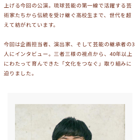
上げる今回の公演。琉球芸能の第一線で活躍する芸
術家たちから伝統を受け継ぐ高校生まで、世代を超
えて紡がれています。
今回は企画担当者、演出家、そして芸能の継承者の3
人にインタビュー。三者三様の視点から、40年以上
にわたって育んできた「文化をつなぐ」取り組みに
迫りました。