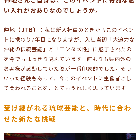
――仲地さんご自身は、このイベントに特別な思
い入れがおありなのでしょうか。
仲地（JTB）：
私は新入社員のときからこのイベン
トに携わり7年目になりますが、入社当初「大迫力な
沖縄の伝統芸能」と「エンタメ性」に魅了されたの
を今でもはっきり覚えています。何よりも県内外の
お客様が感動していた姿が一番印象的でした。そう
いった経験もあって、今このイベントに主催者とし
て関われることを、とてもうれしく思っています。
受け継がれる琉球芸能と、時代に合わ
せた新たな挑戦