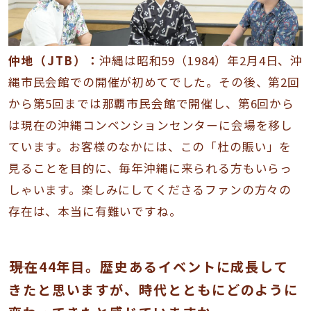
仲地（JTB）：
沖縄は昭和59（1984）年2月4日、沖
縄市民会館での開催が初めてでした。その後、第2回
から第5回までは那覇市民会館で開催し、第6回から
は現在の沖縄コンベンションセンターに会場を移し
ています。お客様のなかには、この「杜の賑い」を
見ることを目的に、毎年沖縄に来られる方もいらっ
しゃいます。楽しみにしてくださるファンの方々の
存在は、本当に有難いですね。
――現在44年目。歴史あるイベントに成長して
きたと思いますが、時代とともにどのように