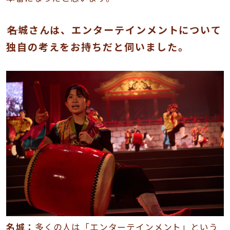
――名城さんは、エンターテインメントについて
独自の考えをお持ちだと伺いました。
名城：
多くの人は「エンターテインメント」という