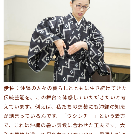
伊佐：
沖縄の人々の暮らしとともに生き続けてきた
伝統芸能を、この舞台で体感していただきたいと考
えています。例えば、私たちの衣装にも沖縄の知恵
が詰まっているんです。「ウシンチー」という着方
で、これは沖縄の暑い気候に合わせた工夫です。大