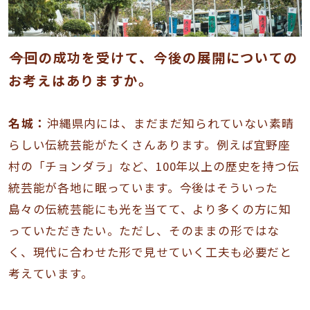
――今回の成功を受けて、今後の展開についての
お考えはありますか。
名城：
沖縄県内には、まだまだ知られていない素晴
らしい伝統芸能がたくさんあります。例えば宜野座
村の「チョンダラ」など、100年以上の歴史を持つ伝
統芸能が各地に眠っています。今後はそういった
島々の伝統芸能にも光を当てて、より多くの方に知
っていただきたい。ただし、そのままの形ではな
く、現代に合わせた形で見せていく工夫も必要だと
考えています。