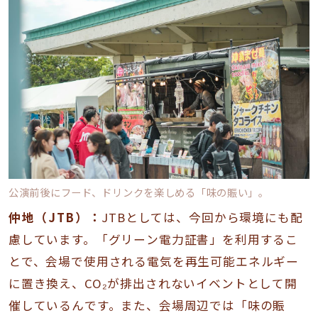
公演前後にフード、ドリンクを楽しめる「味の賑い」。
仲地（JTB）：
JTBとしては、今回から環境にも配
慮しています。「グリーン電力証書」を利用するこ
とで、会場で使用される電気を再生可能エネルギー
に置き換え、CO₂が排出されないイベントとして開
催しているんです。また、会場周辺では「味の賑