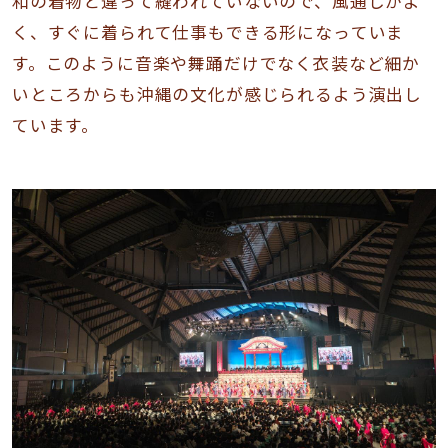
和の着物と違って縫われていないので、風通しがよ
く、すぐに着られて仕事もできる形になっていま
す。このように音楽や舞踊だけでなく衣装など細か
いところからも沖縄の文化が感じられるよう演出し
ています。