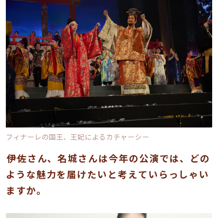
フィナーレの国王、王妃によるカチャーシー
――伊佐さん、名城さんは今年の公演では、どの
ような魅力を届けたいと考えていらっしゃい
ますか。