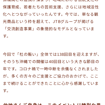
保護育成、若者たちの芸術支援、さらには地域活性
化へとつながっていったんです。今では、単なる観
光商品という枠を超えて、JTBグループが掲げる
「交流創造事業」の象徴的なモデルとなっていま
す。
今回で「杜の賑い」全体では138回目を迎えますが、
そのうち沖縄での開催は40回目という大きな節目の
年です。コロナ禍で一時中断を余儀なくされました
が、多くの方々のご支援とご協力のおかげで、ここ
まで続けることができたことに心から感謝していま
す。