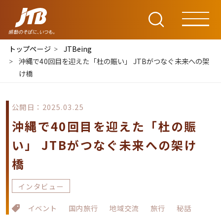
トップページ
JTBeing
沖縄で40回目を迎えた「杜の賑い」 JTBがつなぐ未来への架
け橋
公開日：2025.03.25
沖縄で40回目を迎えた「杜の賑
い」 JTBがつなぐ未来への架け
橋
インタビュー
イベント
国内旅行
地域交流
旅行
秘話