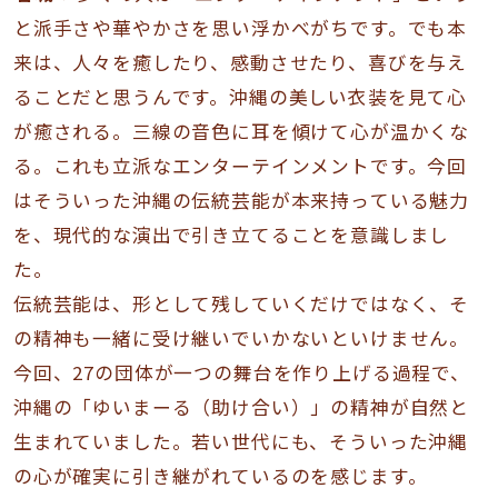
と派手さや華やかさを思い浮かべがちです。でも本
来は、人々を癒したり、感動させたり、喜びを与え
ることだと思うんです。沖縄の美しい衣装を見て心
が癒される。三線の音色に耳を傾けて心が温かくな
る。これも立派なエンターテインメントです。今回
はそういった沖縄の伝統芸能が本来持っている魅力
を、現代的な演出で引き立てることを意識しまし
た。
伝統芸能は、形として残していくだけではなく、そ
の精神も一緒に受け継いでいかないといけません。
今回、27の団体が一つの舞台を作り上げる過程で、
沖縄の「ゆいまーる（助け合い）」の精神が自然と
生まれていました。若い世代にも、そういった沖縄
の心が確実に引き継がれているのを感じます。