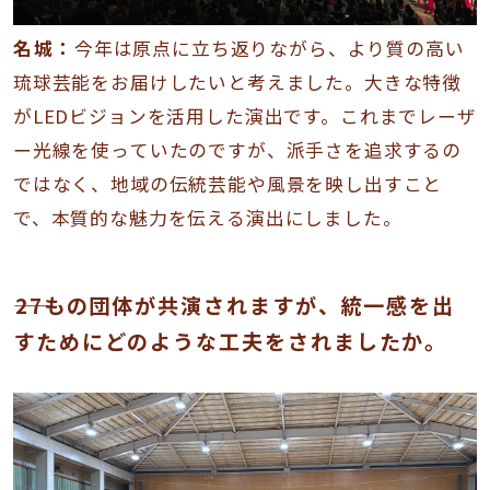
名城：
今年は原点に立ち返りながら、より質の高い
琉球芸能をお届けしたいと考えました。大きな特徴
がLEDビジョンを活用した演出です。これまでレーザ
ー光線を使っていたのですが、派手さを追求するの
ではなく、地域の伝統芸能や風景を映し出すこと
で、本質的な魅力を伝える演出にしました。
――27もの団体が共演されますが、統一感を出
すためにどのような工夫をされましたか。