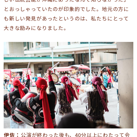
とおっしゃっていたのが印象的でした。地元の方に
も新しい発見があったというのは、私たちにとって
大きな励みになりました。
伊佐：
公演が終わった後も、40分以上にわたって会