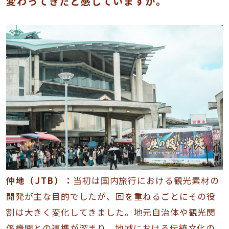
変わってきたと感じていますか。
仲地（JTB）：
当初は国内旅行における観光素材の
開発が主な目的でしたが、回を重ねるごとにその役
割は大きく変化してきました。地元自治体や観光関
係機関との連携が深まり、地域における伝統文化の