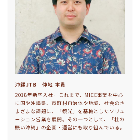
沖縄JTB 仲地 本貴
2018年新卒入社。これまで、MICE事業を中心
に国や沖縄県、市町村自治体や地域、社会のさ
まざまな課題に、「観光」を基軸としたソリュ
ーション営業を展開。その一つとして、「杜の
賑い沖縄」の企画・運営にも取り組んでいる。