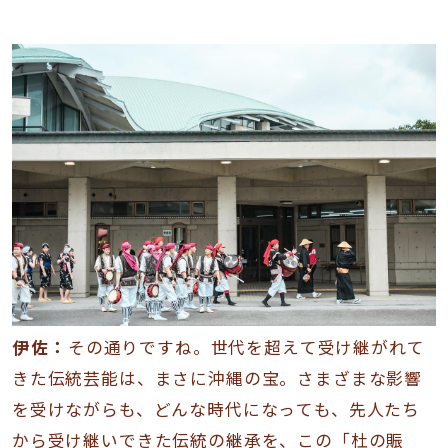
伊佐：
その通りですね。世代を超えて受け継がれて
きた伝統芸能は、まさに沖縄の宝。さまざまな影響
を受けながらも、どんな時代になっても、先人たち
から受け継いできた伝統の継承を、この「杜の賑