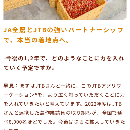
JA全農とJTBの強いパートナーシップ
で、本当の着地点へ。
―― 今後の1,2年で、どのようなことに力を入れ
ていく予定ですか。
早見：
まずはJTBさんと一緒に、このJTBアグリワ
ーケーション®を、より広く知っていただくことに力
を入れていきたいと考えています。2022年度はJTB
さんと連携した農作業請負の取り組みが、全国で延
べ8,000名ほどでした。今後はさらに拡大していきた