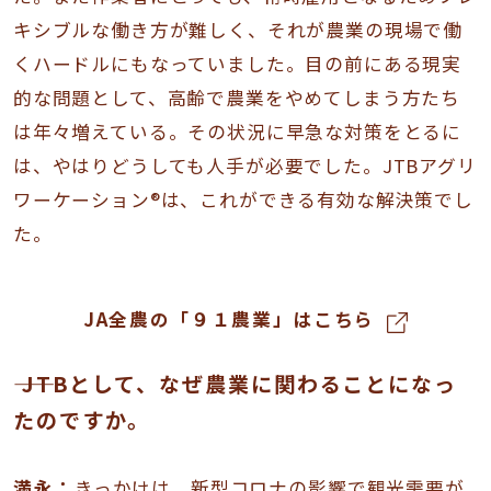
キシブルな働き方が難しく、それが農業の現場で働
くハードルにもなっていました。目の前にある現実
的な問題として、高齢で農業をやめてしまう方たち
は年々増えている。その状況に早急な対策をとるに
は、やはりどうしても人手が必要でした。JTBアグリ
ワーケーション®は、これができる有効な解決策でし
た。
JA全農の「９１農業」はこちら
―― JTBとして、なぜ農業に関わることになっ
たのですか。
満永：
きっかけは、新型コロナの影響で観光需要が