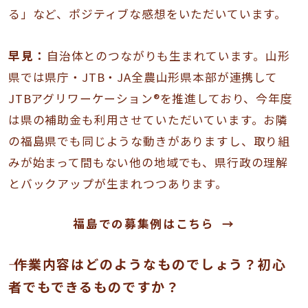
る」など、ポジティブな感想をいただいています。
早見：
自治体とのつながりも生まれています。山形
県では県庁・JTB・JA全農山形県本部が連携して
JTBアグリワーケーション®を推進しており、今年度
は県の補助金も利用させていただいています。お隣
の福島県でも同じような動きがありますし、取り組
みが始まって間もない他の地域でも、県行政の理解
とバックアップが生まれつつあります。
福島での募集例はこちら
―― 作業内容はどのようなものでしょう？初心
者でもできるものですか？