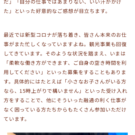
だ」「自分の仕事ではあまりない、いい汗がかけ
た」といった好意的なご感想が目立ちます。
最近では新型コロナが落ち着き、皆さん本来のお仕
事がまた忙しくなっていますよね。観光事業も回復
してきています。そのような状況を踏まえ、いまは
「柔軟な働き方ができます、ご自身の空き時間を利
用してください」といった募集をすることもありま
す。具体的にはたとえば「小さなお子さんがいる方
なら、15時上がりで構いません」といった受け入れ
方をすることで、他にそういった融通の利く仕事が
なく困っている方たちからもたくさん参加いただけ
ています。