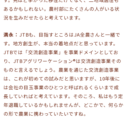
あるかもしれない。農村部にたくさんの人がいる状
況を生みだせたらと考えています。
満永：
JTBも、目指すところはJA全農さんと一緒で
す。地方創生が、本当の着地点だと思っています。
JTBでは「交流創造事業」を事業ドメインとしてお
り、JTBアグリワーケーション®は交流創造事業その
ものと言えるでしょう。農業を通じた交流創造事業
は、これが初めての試みだと思いますが、10年後に
は会社の目玉事業のひとつと呼ばれるくらいまで成
長していればと考えています。そのころ、私はもう定
年退職しているかもしれませんが、どこかで、何らか
の形で農業に携わっていたいですね。