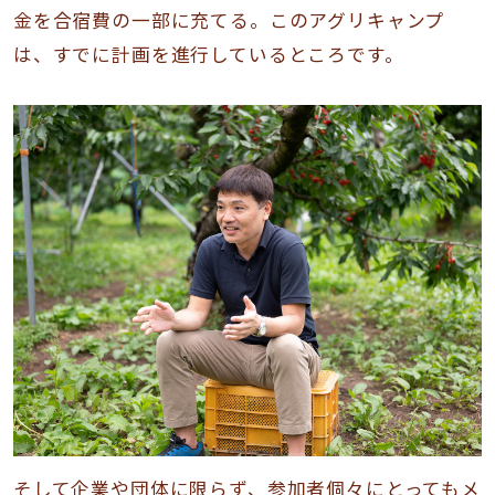
金を合宿費の一部に充てる。このアグリキャンプ
は、すでに計画を進行しているところです。
そして企業や団体に限らず、参加者個々にとってもメ