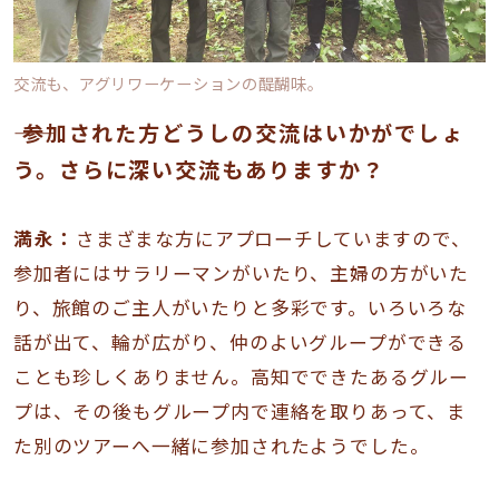
交流も、アグリワーケーションの醍醐味。
―― 参加された方どうしの交流はいかがでしょ
う。さらに深い交流もありますか？
満永：
さまざまな方にアプローチしていますので、
参加者にはサラリーマンがいたり、主婦の方がいた
り、旅館のご主人がいたりと多彩です。いろいろな
話が出て、輪が広がり、仲のよいグループができる
ことも珍しくありません。高知でできたあるグルー
プは、その後もグループ内で連絡を取りあって、ま
た別のツアーへ一緒に参加されたようでした。