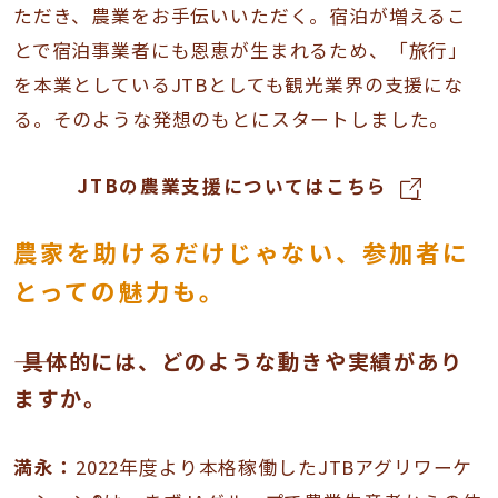
ただき、農業をお手伝いいただく。宿泊が増えるこ
とで宿泊事業者にも恩恵が生まれるため、「旅行」
を本業としているJTBとしても観光業界の支援にな
る。そのような発想のもとにスタートしました。
JTBの農業支援についてはこちら
農家を助けるだけじゃない、参加者に
とっての魅力も。
―― 具体的には、どのような動きや実績があり
ますか。
満永：
2022年度より本格稼働したJTBアグリワーケ