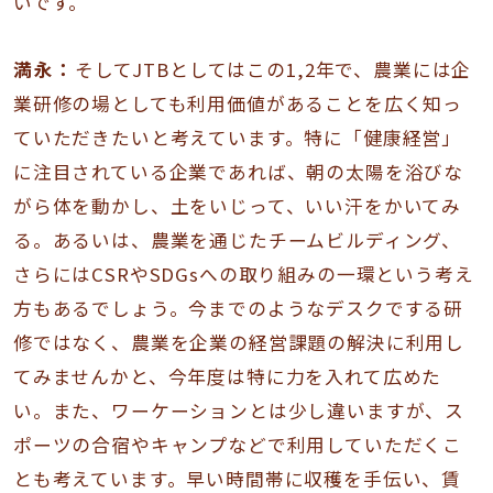
いです。
満永：
そしてJTBとしてはこの1,2年で、農業には企
業研修の場としても利用価値があることを広く知っ
ていただきたいと考えています。特に「健康経営」
に注目されている企業であれば、朝の太陽を浴びな
がら体を動かし、土をいじって、いい汗をかいてみ
る。あるいは、農業を通じたチームビルディング、
さらにはCSRやSDGsへの取り組みの一環という考え
方もあるでしょう。今までのようなデスクでする研
修ではなく、農業を企業の経営課題の解決に利用し
てみませんかと、今年度は特に力を入れて広めた
い。また、ワーケーションとは少し違いますが、ス
ポーツの合宿やキャンプなどで利用していただくこ
とも考えています。早い時間帯に収穫を手伝い、賃