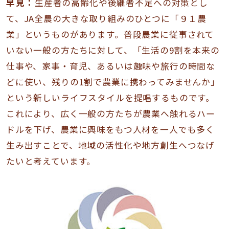
早見：
生産者の高齢化や後継者不足への対策とし
て、JA全農の大きな取り組みのひとつに「９１農
業」というものがあります。普段農業に従事されて
いない一般の方たちに対して、「生活の9割を本来の
仕事や、家事・育児、あるいは趣味や旅行の時間な
どに使い、残りの1割で農業に携わってみませんか」
という新しいライフスタイルを提唱するものです。
これにより、広く一般の方たちが農業へ触れるハー
ドルを下げ、農業に興味をもつ人材を一人でも多く
生み出すことで、地域の活性化や地方創生へつなげ
たいと考えています。