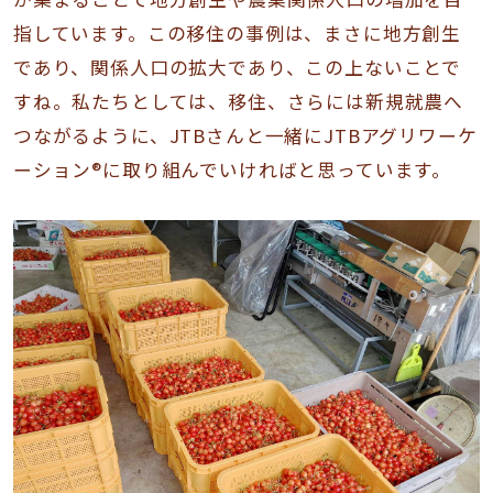
指しています。この移住の事例は、まさに地方創生
であり、関係人口の拡大であり、この上ないことで
すね。私たちとしては、移住、さらには新規就農へ
つながるように、JTBさんと一緒にJTBアグリワーケ
ーション®に取り組んでいければと思っています。