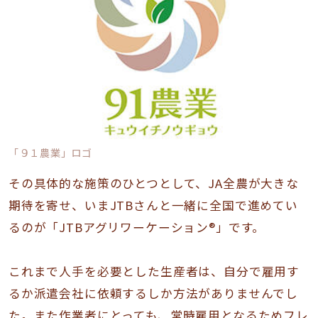
「９１農業」ロゴ
その具体的な施策のひとつとして、JA全農が大きな
期待を寄せ、いまJTBさんと一緒に全国で進めてい
るのが「JTBアグリワーケーション®」です。
これまで人手を必要とした生産者は、自分で雇用す
るか派遣会社に依頼するしか方法がありませんでし
た。また作業者にとっても、常時雇用となるためフレ