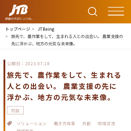
トップページ
JTBeing
旅先で、農作業をして、生まれる人との出会い。 農業支援の
先に浮かぶ、地方の元気な未来像。
公開日：2023.07.18
旅先で、農作業をして、生まれる
人との出会い。 農業支援の先に
浮かぶ、地方の元気な未来像。
対談
ソリューション
働き方改革
共創
地域交流
地域創生