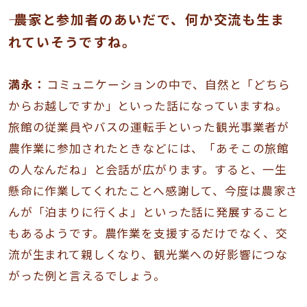
―― 農家と参加者のあいだで、何か交流も生ま
れていそうですね。
満永：
コミュニケーションの中で、自然と「どちら
からお越しですか」といった話になっていますね。
旅館の従業員やバスの運転手といった観光事業者が
農作業に参加されたときなどには、「あそこの旅館
の人なんだね」と会話が広がります。すると、一生
懸命に作業してくれたことへ感謝して、今度は農家さ
んが「泊まりに行くよ」といった話に発展すること
もあるようです。農作業を支援するだけでなく、交
流が生まれて親しくなり、観光業への好影響につな
がった例と言えるでしょう。