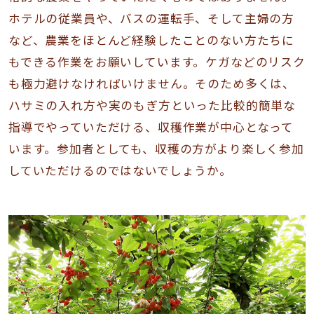
ホテルの従業員や、バスの運転手、そして主婦の方
など、農業をほとんど経験したことのない方たちに
もできる作業をお願いしています。ケガなどのリスク
も極力避けなければいけません。そのため多くは、
ハサミの入れ方や実のもぎ方といった比較的簡単な
指導でやっていただける、収穫作業が中心となって
います。参加者としても、収穫の方がより楽しく参加
していただけるのではないでしょうか。