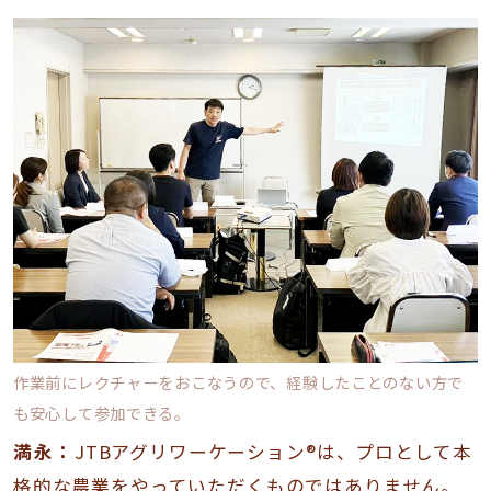
作業前にレクチャーをおこなうので、経験したことのない方で
も安心して参加できる。
満永：
JTBアグリワーケーション®は、プロとして本
格的な農業をやっていただくものではありません。