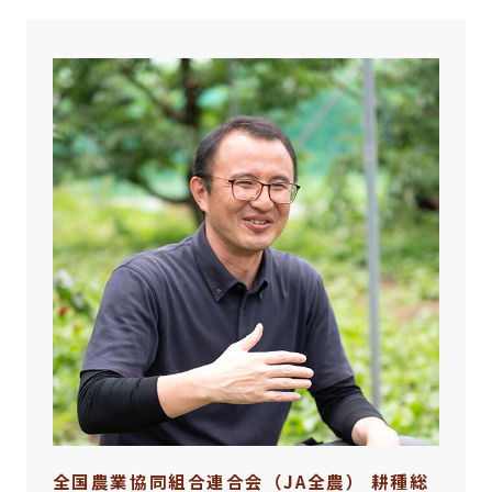
全国農業協同組合連合会（JA全農） 耕種総