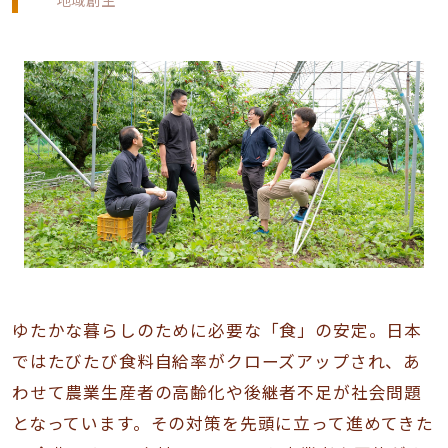
ゆたかな暮らしのために必要な「食」の安定。日本
ではたびたび食料自給率がクローズアップされ、あ
わせて農業生産者の高齢化や後継者不足が社会問題
となっています。その対策を先頭に立って進めてきた