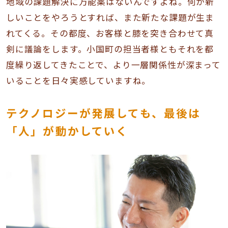
地域の課題解決に万能薬はないんですよね。何か新
しいことをやろうとすれば、また新たな課題が生ま
れてくる。その都度、お客様と膝を突き合わせて真
剣に議論をします。小国町の担当者様ともそれを都
度繰り返してきたことで、より一層関係性が深まって
いることを日々実感していますね。
テクノロジーが発展しても、最後は
「人」が動かしていく