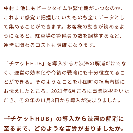
中村：
他にもピークタイムや繁忙期がいつなのか、
これまで感覚で把握していたものも全てデータとし
て集めることができます。お客様の動きが読めるよ
うになると、駐車場の警備員の数を調整するなど、
運営に関わるコストも明確になります。
「チケットHUB」を導入すると渋滞の解消だけでな
く、運営の効率化や今後の戦略にも十分役立てるこ
とができる。そのようなことを小国町の担当者様に
お伝えしたところ、2021年6月ごろに事業採択をいた
だき、その年の11月3日から導入が決まりました。
――「チケットHUB」の導入から渋滞の解消に
至るまで、どのような苦労がありましたか。