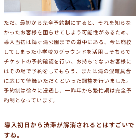
ただ、最初から完全予約制にすると、それを知らな
かったお客様を困らせてしまう可能性があるため、
導入当初は鍋ヶ滝公園までの道中にある、今は廃校
してしまった小学校のグラウンドを活用しそちらで
チケットの予約確認を行い、お持ちでないお客様に
はその場で予約をしてもらう、または滝の混雑具合
に応じて待機いただくといった調整を行いました。
予約制は徐々に浸透し、一昨年から繁忙期は完全予
約制となっています。
――導入初日から渋滞が解消されるとはすごいで
すね。