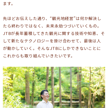
ます。
先ほどお伝えした通り、“観光地経営”は何か解決し
たら終わりではなく、未来永劫つづいていくもの。
JTBが長年蓄積してきた観光に関する技術や知恵、そ
して新たなテクノロジーを掛け合わせて、最後は人
が動かしていく。そんなJTBにしかできないことに
これからも取り組んでいきたいです。