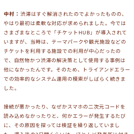
中村：
渋滞はすぐ解消されたのでよかったものの、
やはり最初は柔軟な対応が求められました。今では
さまざまなところで「チケットHUB」が導入されて
いますが、当時は、テーマパークや観光施設などの
チケットを利用する施設での利用が中心だったの
で、自然物かつ渋滞の解決策として使用する事例は
他になかったんです。そのため、トライアンドエラー
での効率的なシステム運用の模索がしばらく続きま
した。
接続が悪かったり、なぜかスマホの二次元コードを
読み込めなかったりと、何かエラーが発生するたび
に、その原因を探っては検証を繰り返していまし