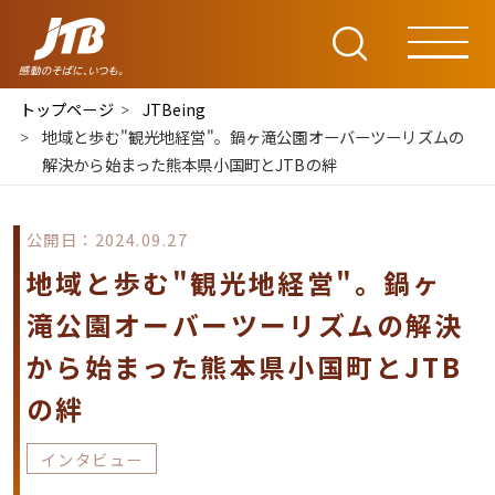
トップページ
JTBeing
地域と歩む"観光地経営"。鍋ヶ滝公園オーバーツーリズムの
解決から始まった熊本県小国町とJTBの絆
公開日：2024.09.27
地域と歩む"観光地経営"。鍋ヶ
滝公園オーバーツーリズムの解決
から始まった熊本県小国町とJTB
の絆
インタビュー