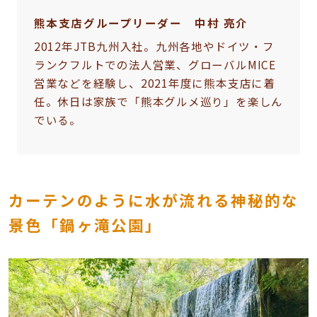
熊本支店グループリーダー 中村 亮介
2012年JTB九州入社。九州各地やドイツ・フ
ランクフルトでの法人営業、グローバルMICE
営業などを経験し、2021年度に熊本支店に着
任。休日は家族で「熊本グルメ巡り」を楽しん
でいる。
カーテンのように水が流れる神秘的な
景色「鍋ヶ滝公園」