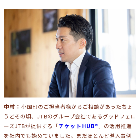
中村：
小国町のご担当者様からご相談があったちょ
うどその頃、JTBのグループ会社であるグッドフェロ
ーズJTBが提供する「
チケットHUB®
」の活用推進
を社内でも始めていました。まだほとんど導入事例