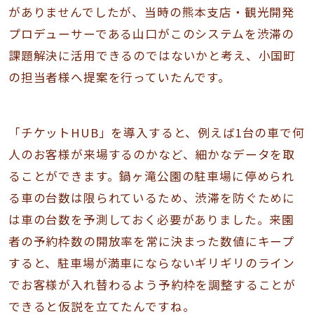
がありませんでしたが、当時の熊本支店・観光開発
プロデューサーである山口がこのシステムを渋滞の
課題解決に活用できるのではないかと考え、小国町
の担当者様へ提案を行っていたんです。
「チケットHUB」を導入すると、例えば1台の車で何
人のお客様が来場するのかなど、細かなデータを取
ることができます。鍋ヶ滝公園の駐車場に停められ
る車の台数は限られているため、渋滞を防ぐために
は車の台数を予測しておく必要がありました。来園
者の予約枠数の開放率を常に決まった数値にキープ
すると、駐車場が満車にならないギリギリのライン
でお客様が入れ替わるよう予約枠を調整することが
できると仮説を立てたんですね。