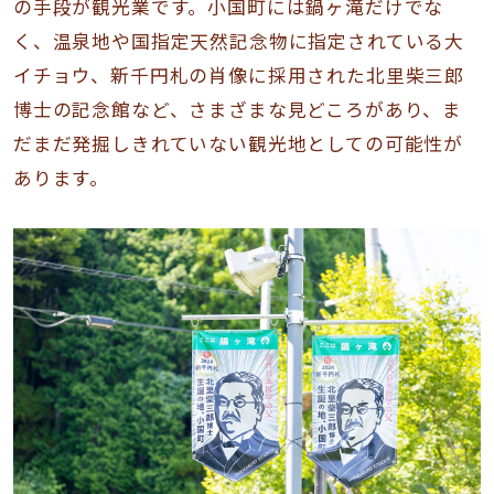
の手段が観光業です。小国町には鍋ヶ滝だけでな
く、温泉地や国指定天然記念物に指定されている大
イチョウ、新千円札の肖像に採用された北里柴三郎
博士の記念館など、さまざまな見どころがあり、ま
だまだ発掘しきれていない観光地としての可能性が
あります。