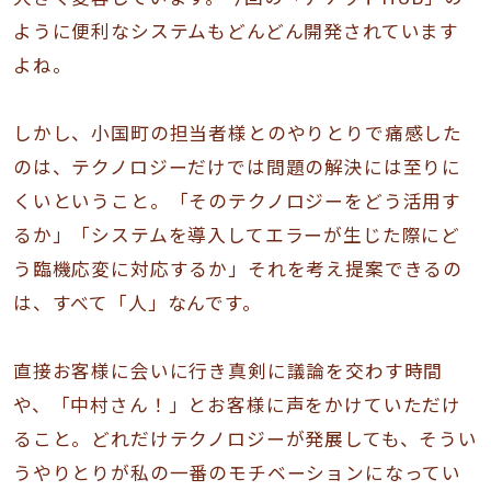
ように便利なシステムもどんどん開発されています
よね。
しかし、小国町の担当者様とのやりとりで痛感した
のは、テクノロジーだけでは問題の解決には至りに
くいということ。「そのテクノロジーをどう活用す
るか」「システムを導入してエラーが生じた際にど
う臨機応変に対応するか」それを考え提案できるの
は、すべて「人」なんです。
直接お客様に会いに行き真剣に議論を交わす時間
や、「中村さん！」とお客様に声をかけていただけ
ること。どれだけテクノロジーが発展しても、そうい
うやりとりが私の一番のモチベーションになってい