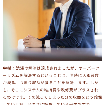
中村：
渋滞の解消は達成されましたが、オーバーツ
ーリズムを解決するということは、同時に入園者数
が減る、つまり収益が減ることを意味します。しか
も、そこにシステムの維持費や改修費がプラスされ
るわけです。その減ってしまった分の収益をどう確保
していくか、今まさに議論している最中ですね。