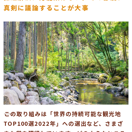
真剣に議論することが大事
――この取り組みは「世界の持続可能な観光地
TOP100選2022年」への選出など、さまざ