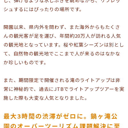
し、弾けるような水しぶきを眺めながら、リフレッ
シュするにはぴったりの場所です。
開園以来、県内外を問わず、また海外からもたくさ
んの観光客が足を運び、年間約20万人が訪れる人気
の観光地となっています。桜や紅葉シーズンは別とし
て、自然物の観光地でここまで人が来るのはなかな
か珍しいものです。
また、期間限定で開催される滝のライトアップは非
常に神秘的で、過去にJTBでライトアップツアーを実
施した際も大変な人気となりました。
最大3時間の渋滞がゼロに。鍋ヶ滝公
園のオーバーツーリズム課題解決に至