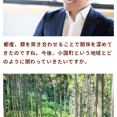
――都度、膝を突き合わせることで関係を深めて
きたのですね。今後、小国町という地域とど
のように関わっていきたいですか。