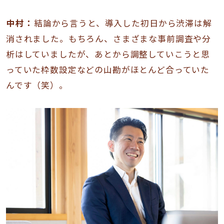
中村：
結論から言うと、導入した初日から渋滞は解
消されました。もちろん、さまざまな事前調査や分
析はしていましたが、あとから調整していこうと思
っていた枠数設定などの山勘がほとんど合っていた
んです（笑）。