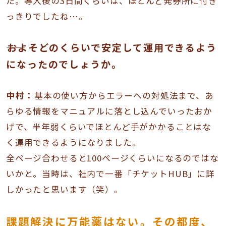
た。導入後の3日間くらいは、ほとんど発券所に付き
っきりでしたね…。
――およそどのくらいで安定して運用できるよう
になったのでしょうか。
中村：
基本の使い方からエラーへの対処法まで、あ
らゆる情報をマニュアルに落とし込んでいったおか
げで、半年弱くらいでほとんど手がかかることはな
く運用できるようになりました。
全ページ合わせると100ページくらいになるのではな
いかと。当時は、社内で一番「チケットHUB」に詳
しかったと思います（笑）。
課題解決に万能薬はない。その都度、