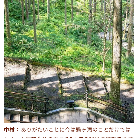
中村：
ありがたいことに今は鍋ヶ滝のことだけでは