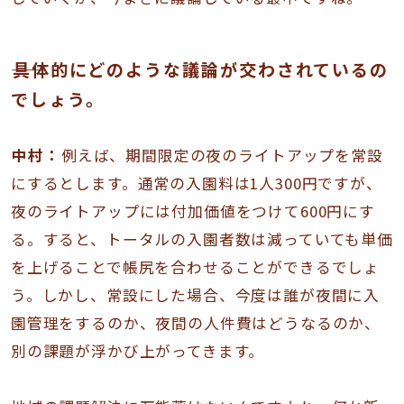
――具体的にどのような議論が交わされているの
でしょう。
中村：
例えば、期間限定の夜のライトアップを常設
にするとします。通常の入園料は1人300円ですが、
夜のライトアップには付加価値をつけて600円にす
る。すると、トータルの入園者数は減っていても単価
を上げることで帳尻を合わせることができるでしょ
う。しかし、常設にした場合、今度は誰が夜間に入
園管理をするのか、夜間の人件費はどうなるのか、
別の課題が浮かび上がってきます。