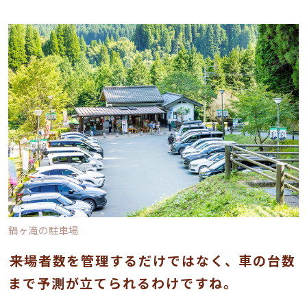
鍋ヶ滝の駐車場
――来場者数を管理するだけではなく、車の台数
まで予測が立てられるわけですね。