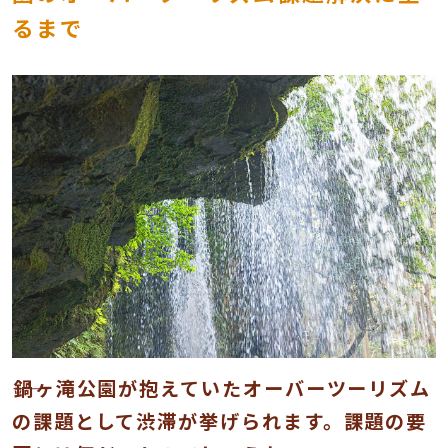
るまで
――鍋ヶ滝公園が抱えていたオーバーツーリズム
の課題として渋滞が挙げられます。課題の要