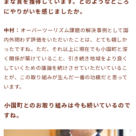
まな賞を獲得しています。どのようなところ
にやりがいを感じましたか。
中村：
オーバーツーリズム課題の解決事例として国
内外問わず評価をいただいたことは、とても嬉しか
ったですね。ただ、それ以上に現在でも小国町と深
く関係が築けていること、引き続き地域をより良く
していくための議論を続けさせていただいているこ
とが、この取り組みが生んだ一番の功績だと思って
います。
――小国町とのお取り組みは今も続いているので
すね。