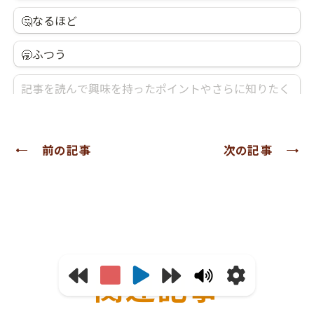
前の記事
次の記事
関連記事