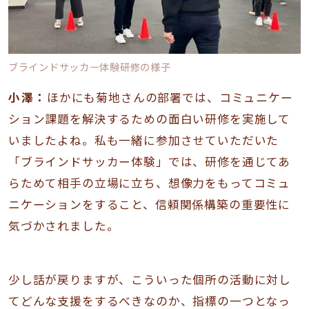
ブラインドサッカー体験研修の様子
小澤：
ほかにも菊地さんの部署では、コミュニケー
ション課題を解決するための面白い研修を実施して
いましたよね。私も一緒に参加させていただいた
「ブラインドサッカー体験」では、研修を通じてあ
らためて相手の立場に立ち、想像力をもってコミュ
ニケーションをすること、信頼関係構築の重要性に
気づかされました。
少し話が戻りますが、こういった個所の活動に対し
てどんな支援をするべきなのか、指標の一つとなっ