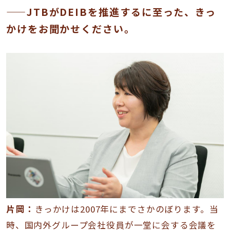
——JTBがDEIBを推進するに至った、きっ
かけをお聞かせください。
片岡：
きっかけは2007年にまでさかのぼります。当
時、国内外グループ会社役員が一堂に会する会議を