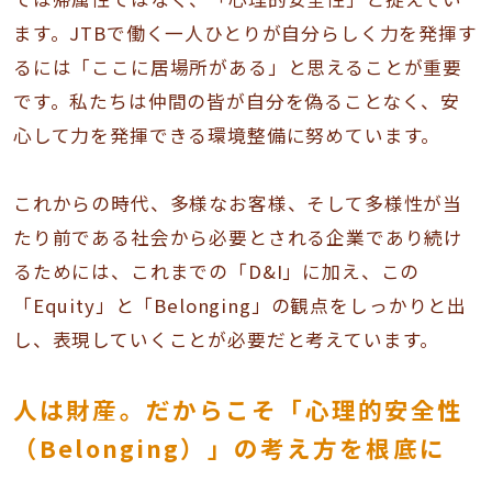
ます。JTBで働く一人ひとりが自分らしく力を発揮す
るには「ここに居場所がある」と思えることが重要
です。私たちは仲間の皆が自分を偽ることなく、安
心して力を発揮できる環境整備に努めています。
これからの時代、多様なお客様、そして多様性が当
たり前である社会から必要とされる企業であり続け
るためには、これまでの「D&I」に加え、この
「Equity」と「Belonging」の観点をしっかりと出
し、表現していくことが必要だと考えています。
人は財産。だからこそ「心理的安全性
（Belonging）」の考え方を根底に