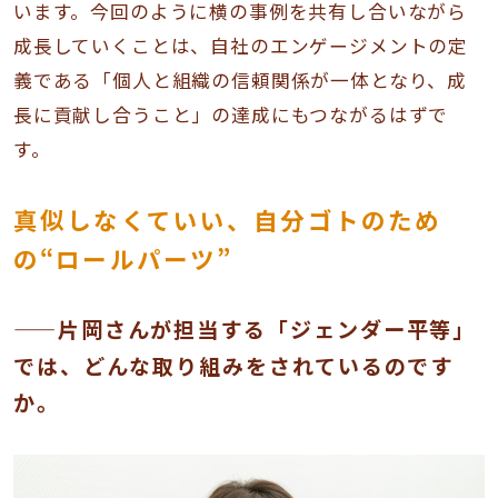
います。今回のように横の事例を共有し合いながら
成長していくことは、自社のエンゲージメントの定
義である「個人と組織の信頼関係が一体となり、成
長に貢献し合うこと」の達成にもつながるはずで
す。
真似しなくていい、自分ゴトのため
の“ロールパーツ”
——片岡さんが担当する「ジェンダー平等」
では、どんな取り組みをされているのです
か。