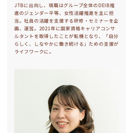
JTBに出向し、現職はグループ全体のDEIB推
進のジェンダー平等、女性活躍推進を主に担
当。社員の活躍を支援する研修・セミナーを企
画、運営。2021年に国家資格キャリアコンサ
ルタントを取得したことが転機となり、「自分
らしく、しなやかに働き続ける」ための支援が
ライフワークに。