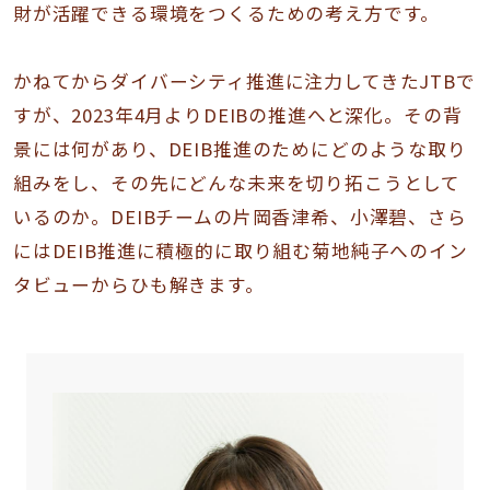
財が活躍できる環境をつくるための考え方です。
かねてからダイバーシティ推進に注力してきたJTBで
すが、2023年4月よりDEIBの推進へと深化。その背
景には何があり、DEIB推進のためにどのような取り
組みをし、その先にどんな未来を切り拓こうとして
いるのか。DEIBチームの片岡香津希、小澤碧、さら
にはDEIB推進に積極的に取り組む菊地純子へのイン
タビューからひも解きます。