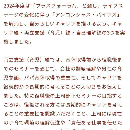
2024年度は「プラスフォーラム」と題し、ライフス
テージの変化に伴う「アンコンシャス・バイアス」
を解消し、自分らしいキャリアを描けるよう、キャ
リア編・両立支援（育児）編・自己理解編の3つを実
施しました。
両立支援（育児）編では、育休取得前から復職後ま
でのセミナーを通じて、会社の制度理解や男性の育
児参画、パパ育休取得の重要性、そしてキャリアを
継続的かつ長期的に考えることの大切さをお伝えし
ました。特に復職後の上司部下セミナーの目指すと
ころは、復職される方には長期的にキャリアを考え
ることの重要性を認識いただくこと、上司には現在
の子育て環境の理解促進や「責任ある仕事を任せた