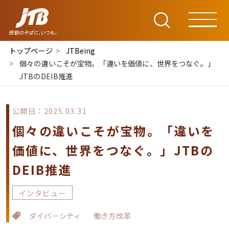
トップページ
JTBeing
個々の違いこそが宝物。「違いを価値に、世界をつなぐ。」
JTBのDEIB推進
公開日：2025.03.31
個々の違いこそが宝物。「違いを
価値に、世界をつなぐ。」JTBの
DEIB推進
インタビュー
ダイバーシティ
働き方改革