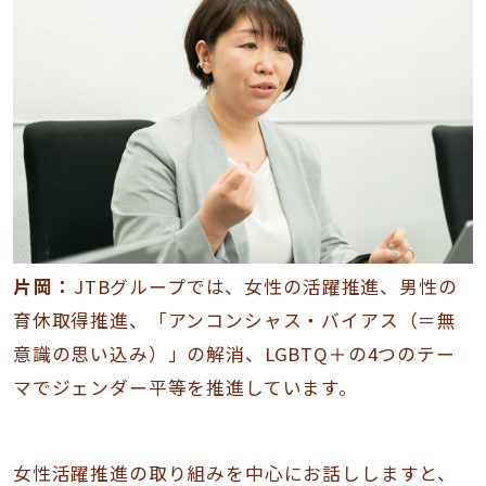
片岡：
JTBグループでは、女性の活躍推進、男性の
育休取得推進、「アンコンシャス・バイアス（＝無
意識の思い込み）」の解消、LGBTQ＋の4つのテー
マでジェンダー平等を推進しています。
女性活躍推進の取り組みを中心にお話ししますと、