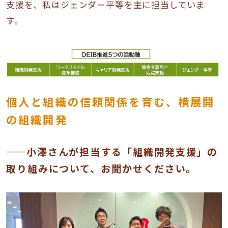
支援を、私はジェンダー平等を主に担当していま
す。
個人と組織の信頼関係を育む、横展開
の組織開発
——小澤さんが担当する「組織開発支援」の
取り組みについて、お聞かせください。