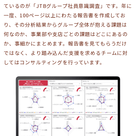
ているのが「JTBグループ社員意識調査」です。年に
一度、100ページ以上にわたる報告書を作成してお
り、その分析結果からグループ全体が抱える課題は
何なのか、事業部や支店ごとの課題はどこにあるの
か、事細かにまとめます。報告書を見てもらうだけ
ではなく、より踏み込んだ支援を求めるチームに対
してはコンサルティングを行っています。