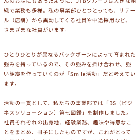
んのお話にもあったように、JTBグループは大きな組
織で業務も多様。私の事業部ひとつとっても、リテー
ル（店舗）から異動してくる社員や中途採用など、
さまざまな社員がいます。
ひとりひとりが異なるバックボーンによって育まれた
強みを持っているので、その強みを掛け合わせ、強
い組織を作っていくのが「Smile活動」だと考えてい
ます。
活動の一貫として、私たちの事業部では「BS（ビジ
ネスソリューション）第七図鑑」を制作しました。
社員それぞれの出身地、経験業務、趣味や得意なこ
とをまとめ、冊子にしたものですが、これがとって