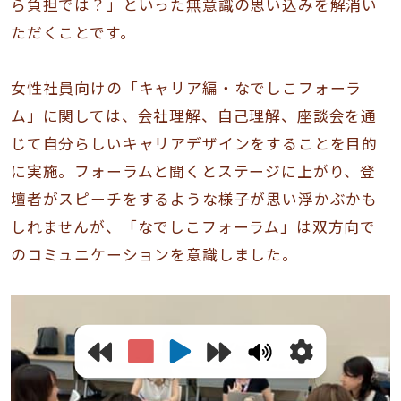
ら負担では？」といった無意識の思い込みを解消い
ただくことです。
女性社員向けの「キャリア編・なでしこフォーラ
ム」に関しては、会社理解、自己理解、座談会を通
じて自分らしいキャリアデザインをすることを目的
に実施。フォーラムと聞くとステージに上がり、登
壇者がスピーチをするような様子が思い浮かぶかも
しれませんが、「なでしこフォーラム」は双方向で
のコミュニケーションを意識しました。