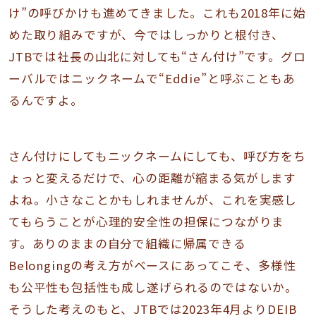
け”の呼びかけも進めてきました。これも2018年に始
めた取り組みですが、今ではしっかりと根付き、
JTBでは社長の山北に対しても“さん付け”です。グロ
ーバルではニックネームで“Eddie”と呼ぶこともあ
るんですよ。
さん付けにしてもニックネームにしても、呼び方をち
ょっと変えるだけで、心の距離が縮まる気がします
よね。小さなことかもしれませんが、これを実感し
てもらうことが心理的安全性の担保につながりま
す。ありのままの自分で組織に帰属できる
Belongingの考え方がベースにあってこそ、多様性
も公平性も包括性も成し遂げられるのではないか。
そうした考えのもと、JTBでは2023年4月よりDEIB