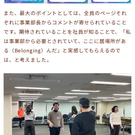
また、最大のポイントとしては、全員のページそれ
ぞれに事業部長からコメントが寄せられていること
です。期待されていることを社員が知ることで、「私
は事業部から必要とされていて、ここに居場所があ
る（Belonging）んだ」と実感してもらえるので
は、と考えました。