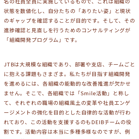
名の社員全員に実施しているもので、これは組織の
状態を数値化し、自分たちの「ありたい姿」と現状
のギャップを確認することが目的です。そして、その
進捗確認と見直しを行うためのコンサルティングが
「組織開発プログラム」です。
JTBは大規模な組織であり、部署や支店、チームごと
に抱える課題もさまざま。私たちが目指す組織開発
を進めるには、各組織の能動的な改善推進が欠かせ
ません。そこで、各組織では「Smile活動」と称し
て、それぞれの職場の組織風土の変革や社員エンゲ
ージメントの強化を目的とした自律的な活動が行わ
れており、この活動を支援するのもDEIBチームの役
割です。活動内容は本当に多種多様なのですが、例