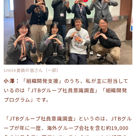
smile委員の皆さん（一部）
小澤：
「組織開発支援」のうち、私が主に担当して
いるのは「JTBグループ社員意識調査」「組織開発
プログラム」です。
「JTBグループ社員意識調査」というのは、JTBグル
ープが年に一度、海外グループ会社を含む約19,000