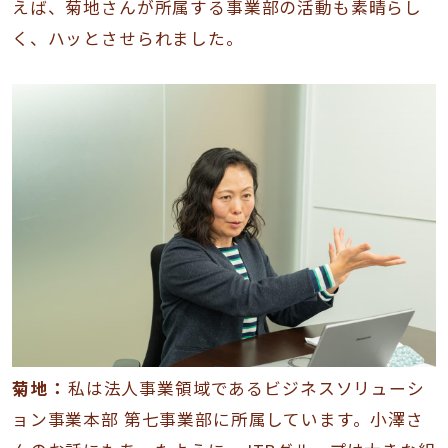
えば、菊地さんが所属する事業部の活動も素晴らし
く、ハッとさせられました。
菊地：
私は法人事業領域であるビジネスソリューシ
ョン事業本部 第七事業部に所属しています。小澤さ