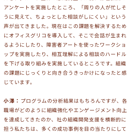
アンケートを実施したところ、「周りの人が忙しそ
うに見えて、ちょっとした相談がしにくい」という
声が出てきました。現在はこの課題を解決するため
にオフィスグリコを導入して、そこで会話が生まれ
るようにしたり、障害者アートを使ったワークショ
ップを実施したり、相互理解による相談のハードル
を下げる取り組みを実施しているところです。組織
の課題にじっくりと向き合うきっかけになったと感
じています。
小澤：
プログラムの分析結果はもちろんですが、各
職場がどのように組織強化やエンゲージメント向上
を達成してきたのか、社の組織開発支援を横断的に
担う私たちは、多くの成功事例を目の当たりにして