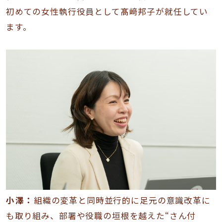
初めての女性執行役員として髙﨑邦子が就任してい
ます。
小澤：
組織の変革と同時並行的に足元の意識改革に
も取り組み、部署や役職の垣根を越えた“さん付