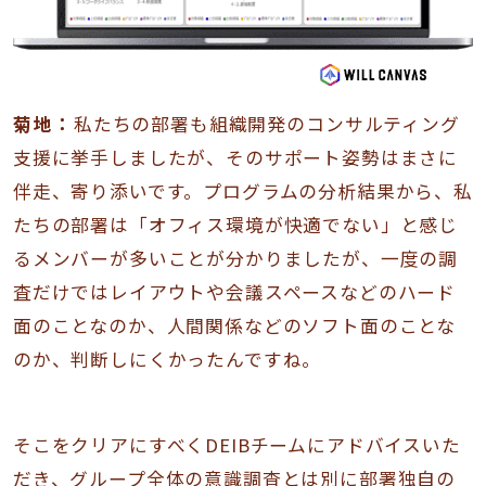
菊地：
私たちの部署も組織開発のコンサルティング
支援に挙手しましたが、そのサポート姿勢はまさに
伴走、寄り添いです。プログラムの分析結果から、私
たちの部署は「オフィス環境が快適でない」と感じ
るメンバーが多いことが分かりましたが、一度の調
査だけではレイアウトや会議スペースなどのハード
面のことなのか、人間関係などのソフト面のことな
のか、判断しにくかったんですね。
そこをクリアにすべくDEIBチームにアドバイスいた
だき、グループ全体の意識調査とは別に部署独自の