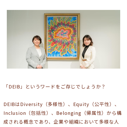
「DEIB」というワードをご存じでしょうか？
DEIBはDiversity（多様性）、Equity（公平性）、
Inclusion（包括性）、Belonging（帰属性）から構
成される概念であり、企業や組織において多様な人