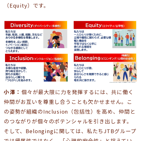
（Equity）です。
小澤：
個々が最大限に力を発揮するには、共に働く
仲間がお互いを尊重し合うことも欠かせません。こ
の姿勢が組織のInclusion（包括性）を高め、仲間と
のつながりが個々のポテンシャルを引き出します。
そして、Belongingに関しては、私たちJTBグループ
では帰属性ではなく、「心理的安全性」と捉えてい