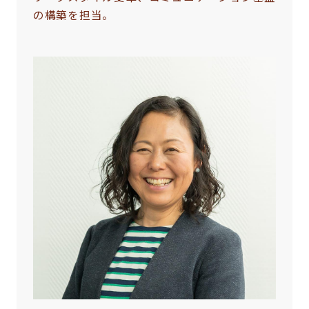
の構築を担当。