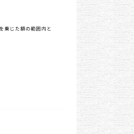
を乗じた額の範囲内と