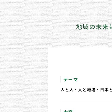
地域の未来
テーマ
人と人・人と地域・日本
内容