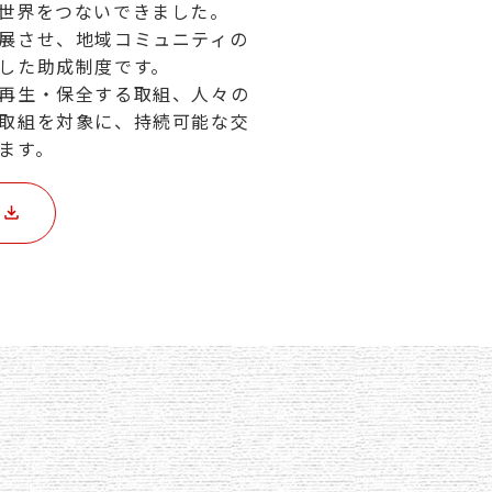
世界をつないできました。
展させ、地域コミュニティの
した助成制度です。
再生・保全する取組、人々の
取組を対象に、持続可能な交
ます。