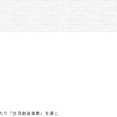
わたり「交流創造事業」を通じ