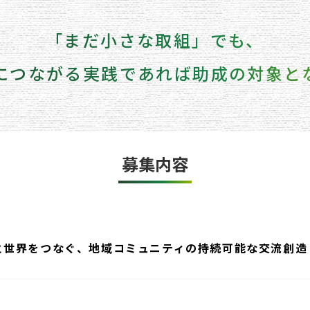
「まだ小さな取組」でも、
につながる実践であれば助成の対象と
募集内容
と世界をつなぐ、地域コミュニティの持続可能な交流創造