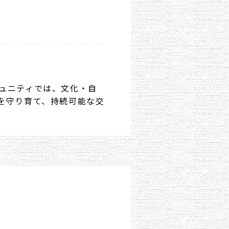
ュニティでは、文化・自
を守り育て、持続可能な交