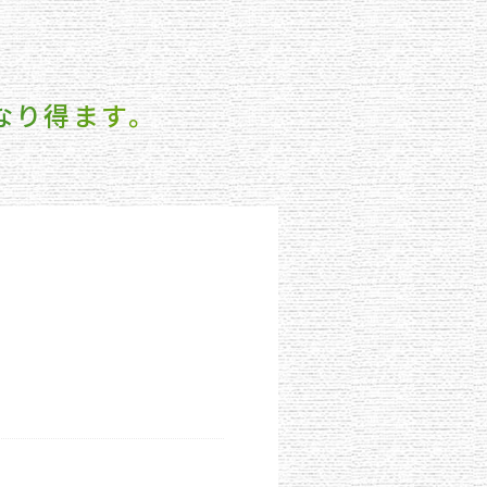
なり得ます。