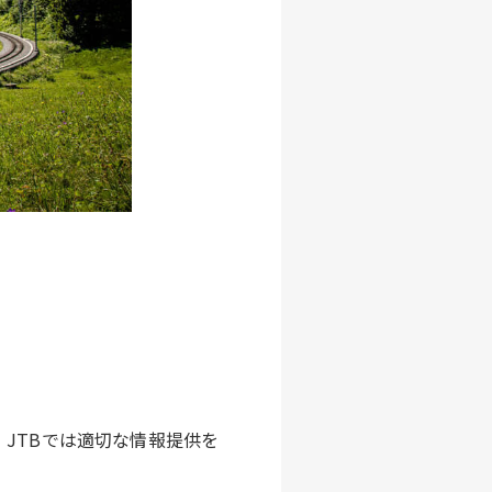
JTBでは適切な情報提供を