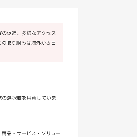
解の促進、多様なアクセス
この取り組みは海外から日
旅の選択肢を用意していま
た商品・サービス・ソリュー