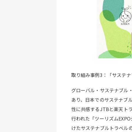
取り組み事例3：「サステ
グローバル・サステナブル・
あり、日本でのサステナブ
性に共感するJTBと楽天トラベル
行われた「ツーリズムEXPO
けたサステナブルトラベル