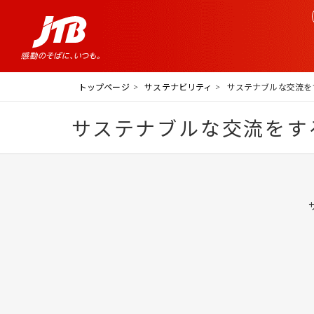
トップページ
サステナビリティ
サステナブルな交流を
サステナブルな交流をす