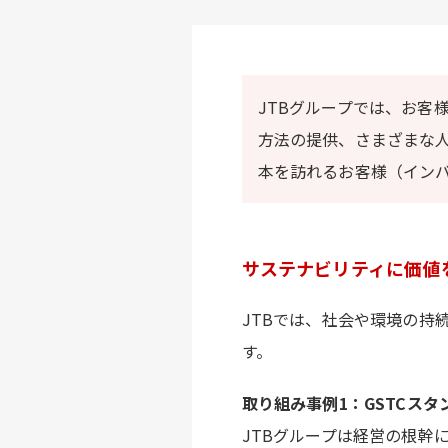
JTBグループでは、お客
方法の提供、さまざまな
本を訪れるお客様（イン
サステナビリティに価値
JTBでは、社会や環境の持
す。
取り組み事例1：GSTCス
JTBグループは経営の根幹