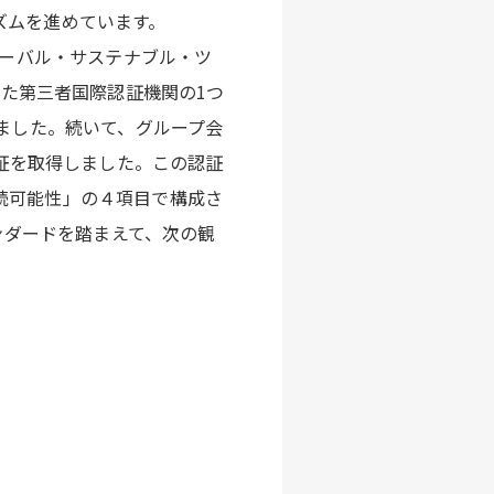
ズムを進めています。
ローバル・サステナブル・ツ
）が認定した第三者国際認証機関の1つ
得しました。続いて、グループ会
TDも認証を取得しました。この認証
続可能性」の４項目で構成さ
ンダードを踏まえて、次の観