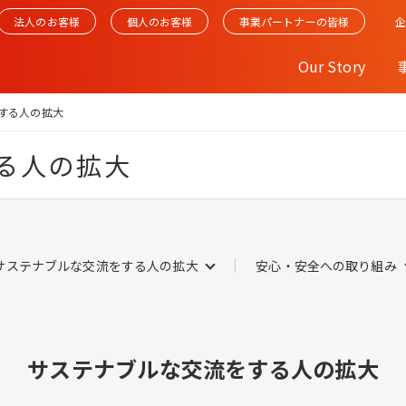
法人のお客様
個人のお客様
事業パートナーの皆様
Our Story
する人の拡大
る人の拡大
サステナブルな交流をする人の拡大
安心・安全への取り組み
サステナブルな交流をする人の拡大