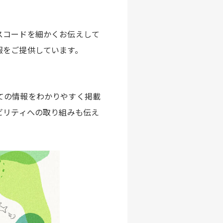
スコードを細かくお伝えして
報をご提供しています。
ての情報をわかりやすく掲載
ビリティへの取り組みも伝え