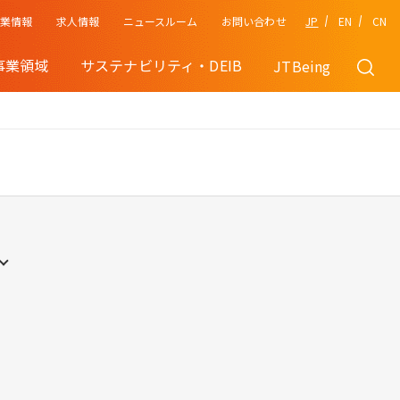
企業情報
JP
EN
CN
求人情報
ニュースルーム
お問い合わせ
事業領域
サステナビリティ・DEIB
JTBeing