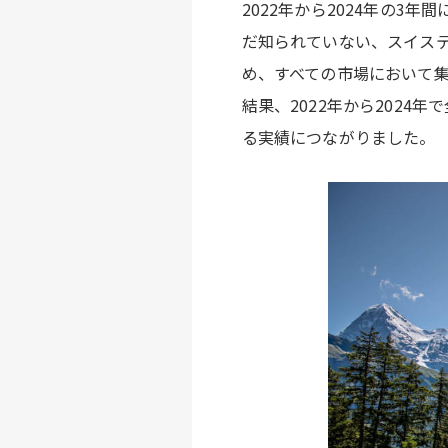
2022年から2024年の
だ知られていない、スイス
め、すべての市場において
結果、2022年から2024年で
る実績につながりました。