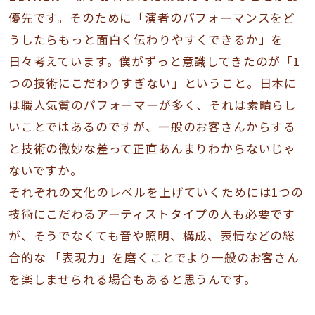
優先です。そのために「演者のパフォーマンスをど
うしたらもっと面白く伝わりやすくできるか」を
日々考えています。僕がずっと意識してきたのが「1
つの技術にこだわりすぎない」ということ。日本に
は職人気質のパフォーマーが多く、それは素晴らし
いことではあるのですが、一般のお客さんからする
と技術の微妙な差って正直あんまりわからないじゃ
ないですか。
それぞれの文化のレベルを上げていくためには1つの
技術にこだわるアーティストタイプの人も必要です
が、そうでなくても音や照明、構成、表情などの総
合的な 「表現力」を磨くことでより一般のお客さん
を楽しませられる場合もあると思うんです。