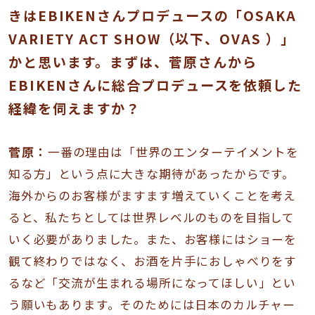
きはEBIKENさんプロデュースの「OSAKA
VARIETY ACT SHOW（以下、OVAS ）」
かと思います。まずは、菅原さんから
EBIKENさんに総合プロデュースを依頼した
経緯を伺えますか？
菅原：
一番の理由は「世界のエンターテイメントを
知る方」という点に大きな期待があったからです。
海外からのお客様がますます増えていくことを考え
ると、私たちとしては世界レベルのものを目指して
いく必要がありました。また、お客様にはショーを
観て終わりではなく、お酒を片手におしゃべりをす
るなど「交流が生まれる場所になってほしい」とい
う願いもあります。そのためには日本のカルチャー