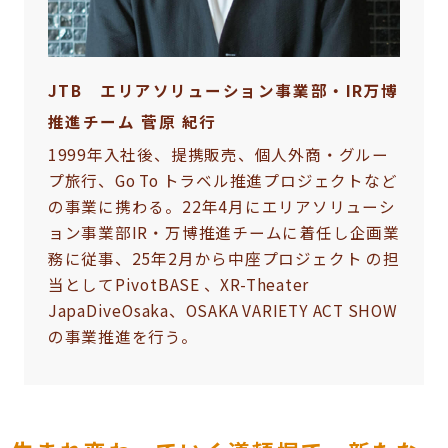
JTB エリアソリューション事業部・IR万博
推進チーム 菅原 紀行
1999年入社後、提携販売、個人外商・グルー
プ旅行、Go To トラベル推進プロジェクトなど
の事業に携わる。22年4月にエリアソリューシ
ョン事業部IR・万博推進チームに着任し企画業
務に従事、25年2月から中座プロジェクト の担
当としてPivotBASE 、XR-Theater
JapaDiveOsaka、OSAKA VARIETY ACT SHOW
の事業推進を行う。