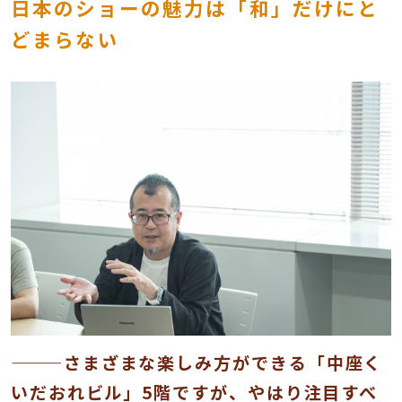
日本のショーの魅力は「和」だけにと
どまらない
———さまざまな楽しみ方ができる「中座く
いだおれビル」5階ですが、やはり注目すべ