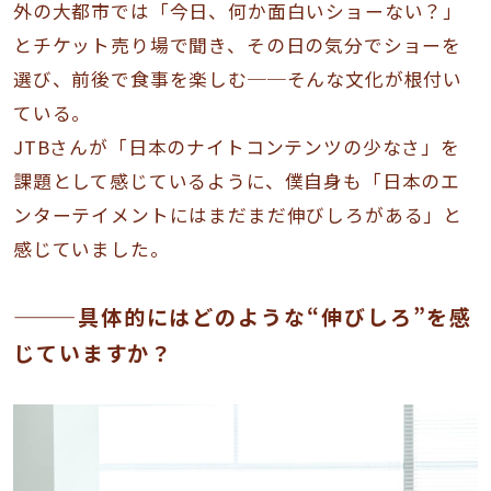
外の大都市では「今日、何か面白いショーない？」
とチケット売り場で聞き、その日の気分でショーを
選び、前後で食事を楽しむ──そんな文化が根付い
ている。
JTBさんが「日本のナイトコンテンツの少なさ」を
課題として感じているように、僕自身も「日本のエ
ンターテイメントにはまだまだ伸びしろがある」と
感じていました。
———具体的にはどのような“伸びしろ”を感
じていますか？