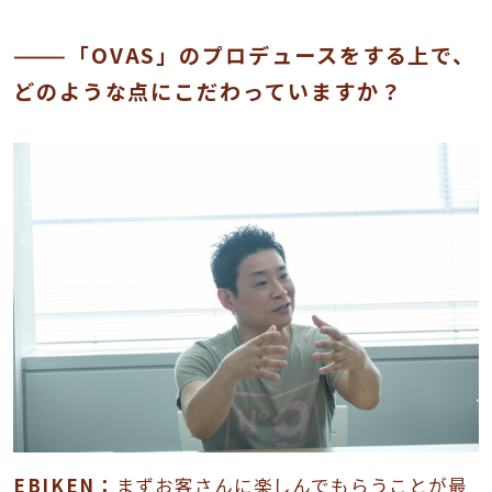
———「OVAS」のプロデュースをする上で、
どのような点にこだわっていますか？
EBIKEN：
まずお客さんに楽しんでもらうことが最