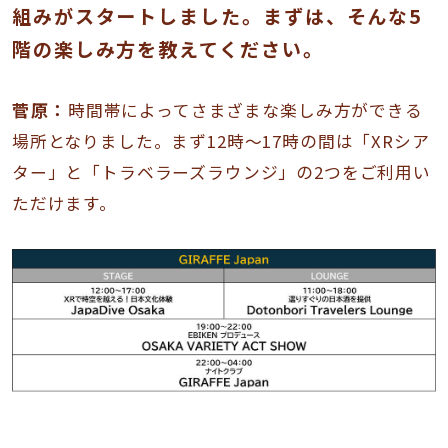
組みがスタートしました。まずは、そんな5
階の楽しみ方を教えてください。
菅原：
時間帯によってさまざまな楽しみ方ができる
場所となりました。まず12時〜17時の間は「XRシア
ター」と「トラベラーズラウンジ」の2つをご利用い
ただけます。