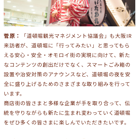
菅原：
「道頓堀観光マネジメント協議会」も大阪IR
来訪者が、道頓堀に「行ってみたい」と思ってもら
える安心・安全・オモロイ街の実現に向けて、新た
なコンテンツの創出だけでなく、スマートごみ箱の
設置や治安対策のアナウンスなど、道頓堀の夜を安
全に盛り上げるためのさまざまな取り組みを行って
います。
商店街の皆さまと多様な企業が手を取り合って、伝
統を守りながらも新たに生まれ変わっていく道頓堀
をぜひ多くの皆さまに楽しんでいただきたいです。