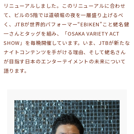
リニューアルしました。このリニューアルに合わせ
て、ビルの5階では道頓堀の夜を一層盛り上げるべ
く、JTBが世界的パフォーマー“EBIKEN”こと蛯名健
一さんとタッグを組み、「OSAKA VARIETY ACT
SHOW」を毎晩開催しています。いま、JTBが新たな
ナイトコンテンツを手がける理由、そして蛯名さん
が目指す日本のエンターテイメントの未来について
語ります。