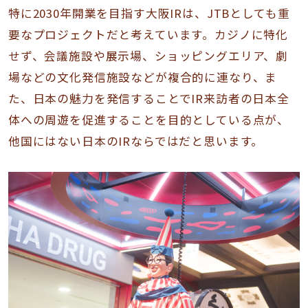
特に2030年開業を目指す大阪IRは、JTBとしても重
要なプロジェクトだと考えています。カジノに特化
せず、会議施設や展示場、ショッピングエリア、劇
場などの文化発信施設などが複合的に連なり、ま
た、日本の魅力を発信することでIR来訪者の日本全
体への周遊を促進することを目的としている点が、
他国にはない日本のIRならではだと思います。