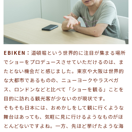
EBIKEN：
道頓堀という世界的に注目が集まる場所
でショーをプロデュースさせていただけるのは、ま
たとない機会だと感じました。東京や大阪は世界的
な大都市であるものの、ニューヨークやラスベガ
ス、ロンドンなどと比べて「ショーを観る」ことを
目的に訪れる観光客が少ないのが現状です。
そもそも日本には、おめかしをして観に行くような
舞台はあっても、気軽に見に行けるようなものがほ
とんどないですよね。一方、先ほど挙げたような海