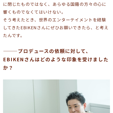
に閉じたものではなく、あらゆる国籍の方々の心に
響くものでなくてはいけない。
そう考えたとき、世界のエンターテイメントを経験
してきたEBIKENさんにぜひお願いできたら、と考え
たんです。
———プロデュースの依頼に対して、
EBIKENさんはどのような印象を受けました
か？