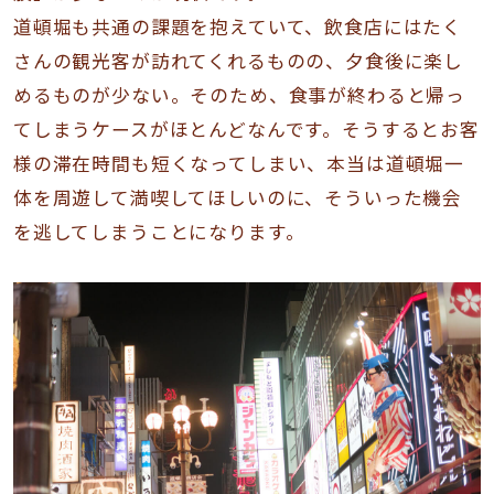
道頓堀も共通の課題を抱えていて、飲食店にはたく
さんの観光客が訪れてくれるものの、夕食後に楽し
めるものが少ない。そのため、食事が終わると帰っ
てしまうケースがほとんどなんです。そうするとお客
様の滞在時間も短くなってしまい、本当は道頓堀一
体を周遊して満喫してほしいのに、そういった機会
を逃してしまうことになります。