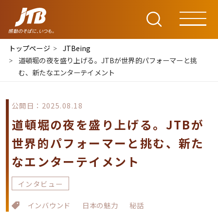
トップページ
JTBeing
道頓堀の夜を盛り上げる。JTBが世界的パフォーマーと挑
む、新たなエンターテイメント
公開日：2025.08.18
道頓堀の夜を盛り上げる。JTBが
世界的パフォーマーと挑む、新た
なエンターテイメント
インタビュー
インバウンド
日本の魅力
秘話