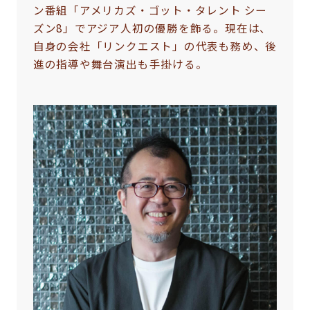
ン番組「アメリカズ・ゴット・タレント シー
ズン8」でアジア人初の優勝を飾る。現在は、
自身の会社「リンクエスト」の代表も務め、後
進の指導や舞台演出も手掛ける。