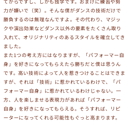
てからですし、しかも独学です。おまけに練習や努
力が嫌いで（笑）。そんな僕がダンスの技術だけで
勝負するのは無理なんですよ。その代わり、マジッ
クや演出効果などダンス以外の要素をたくさん取り
入れて、オリジナリティのあるスタイルを確立してき
ました。
また1つの考え方にはなりますが、「パフォーマー自
身」を好きになってもらえたら勝ちだと僕は思うん
です。高い技術によって人を惹きつけることはできま
すが、それは「技術」に惹かれているわけで、「パ
フォーマー自身」に惹かれているわけじゃない。一
方、人を楽しませる表現力があれば「パフォーマー
自身」を好きになってもらえる。そうすれば、リピ
ーターになってくれる可能性もぐっと高まります。