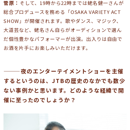
菅原：
そして、19時から22時までは蛯名健一さんが
総合プロデュースを務める「OSAKA VARIETY ACT
SHOW」が開催されます。歌やダンス、マジック、
大道芸など、蛯名さん自らがオーディションで選ん
だ個性豊かなパフォーマーが出演。出入りは自由で
お酒を片手にお楽しみいただけます。
———夜のエンターテイメントショーを主催
するというのは、JTBの歴史のなかでも数少
ない事例かと思います。どのような経緯で開
催に至ったのでしょうか？