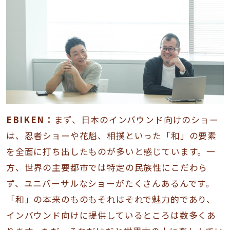
EBIKEN：
まず、日本のインバウンド向けのショー
は、忍者ショーや花魁、相撲といった「和」の要素
を全面に打ち出したものが多いと感じています。一
方、世界の主要都市では特定の民族性にこだわら
ず、ユニバーサルなショーがたくさんあるんです。
「和」の本来のものもそれはそれで魅力的であり、
インバウンド向けに提供しているところは数多くあ