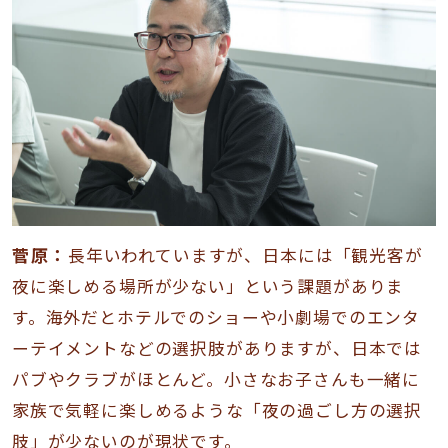
菅原：
長年いわれていますが、日本には「観光客が
夜に楽しめる場所が少ない」という課題がありま
す。海外だとホテルでのショーや小劇場でのエンタ
ーテイメントなどの選択肢がありますが、日本では
パブやクラブがほとんど。小さなお子さんも一緒に
家族で気軽に楽しめるような「夜の過ごし方の選択
肢」が少ないのが現状です。