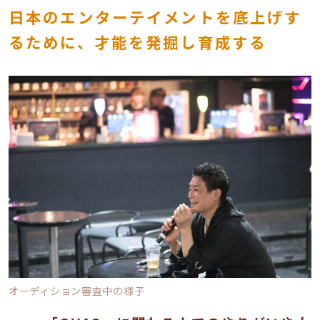
日本のエンターテイメントを底上げす
るために、才能を発掘し育成する
オーディション審査中の様子