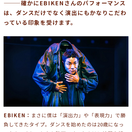
———確かにEBIKENさんのパフォーマンス
は、ダンスだけでなく演出にもかなりこだわ
っている印象を受けます。
EBIKEN：
まさに僕は「演出力」や「表現力」で勝
負してきたタイプ。ダンスを始めたのは20歳になっ