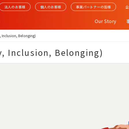
法人のお客様
個人のお客様
事業パートナーの皆様
Our Story
y, Inclusion, Belonging)
y, Inclusion, Belonging)