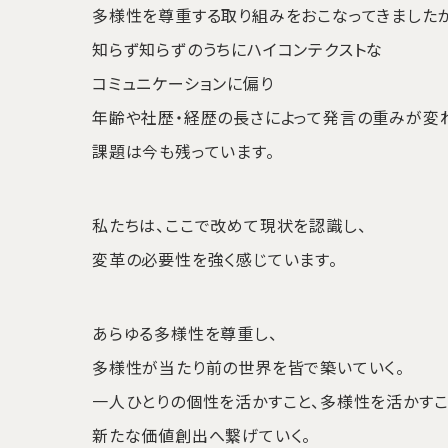
多様性を尊重する取り組みをおこなってきましたが
知らず知らずのうちにハイコンテクストな
コミュニケーションに偏り
年齢や社歴・経歴の長さによって発言の重みが変
課題は今も残っています。
私たちは、ここで改めて現状を認識し、
変革の必要性を強く感じています。
あらゆる多様性を尊重し、
多様性が当たり前の世界を皆で築いていく。
一人ひとりの個性を活かすこと、多様性を活かす
新たな価値創出へ繋げていく。