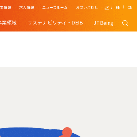
企業情報
JP
EN
CN
求人情報
ニュースルーム
お問い合わせ
事業領域
サステナビリティ・DEIB
JTBeing