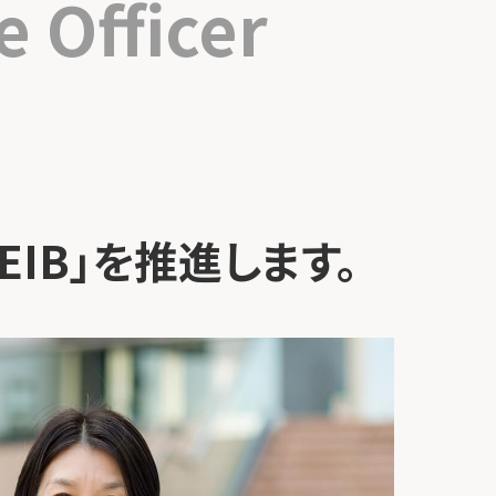
 Officer
IB」を推進します。