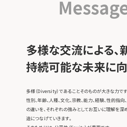
Messag
多様な交流による、
持続可能な未来に向け
多様（Diversity）であることそのものが大きな力です
性別、年齢、人種、文化、宗教、能力、経験、性的指向
の違いを、それぞれの強みとしてお互いに理解を深
造につなげていきます。