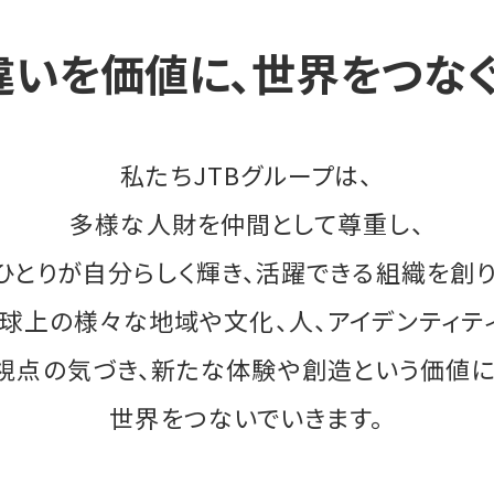
違いを価値に、
世界をつなぐ
私たちJTBグループは、
多様な人財を仲間として尊重し、
ひとりが自分らしく輝き、
活躍できる組織を創り
地球上の様々な地域や文化、人、
アイデンティテ
視点の気づき、
新たな体験や創造という価値に
世界をつないでいきます。