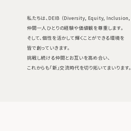
私たちは、DEIB （Diversity, Equity, Inclusi
仲間一人ひとりの経験や価値観を尊重します。
そして、個性を活かして輝くことができる環境を
皆で創っていきます。
挑戦し続ける仲間とお互いを高め合い、
これからも「新」交流時代を切り拓いてまいります