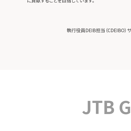
に貢献することを目指しています。
執行役員DEIB担当（CDEIBO）
JTB 