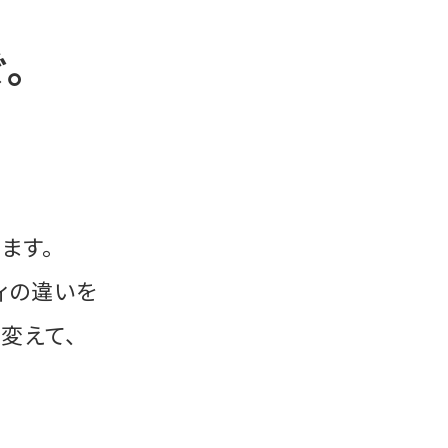
。
ます。
ィの違いを
変えて、