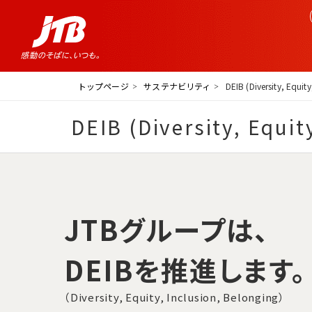
トップページ
サステナビリティ
DEIB (Diversity, Equit
DEIB (Diversity, Equit
JTBグループは、
DEIBを推進します。
（Diversity, Equity, Inclusion, Belonging）