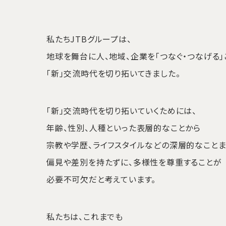
私たちJTBグループは、
地球を舞台に人、地域、企業を
「つなぐ・つなげる」
「新」交流時代を切り拓いてきました。
「新」交流時代を切り拓いていくためには、
年齢、性別、人種といった表層的なことから
宗教や学歴、ライフスタイルなどの
深層的なこと
偏見や差別を持たずに、
多様性を尊重することが
必要不可欠だと考えています。
私たちは、これまでも