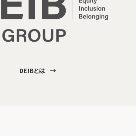
DEIBとは