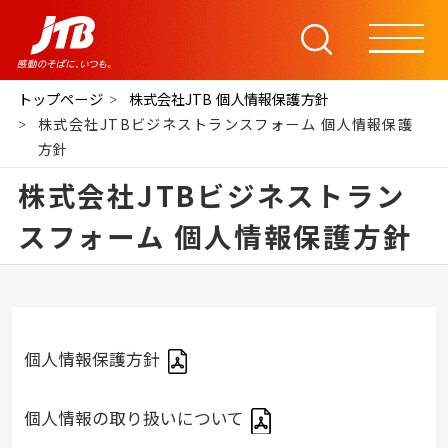
トップページ
株式会社JTB 個人情報保護方針
株式会社JTBビジネストランスフォーム 個人情報保護
方針
株式会社JTBビジネストラン
スフォーム 個人情報保護方針
個人情報保護方針
個人情報の取り扱いについて