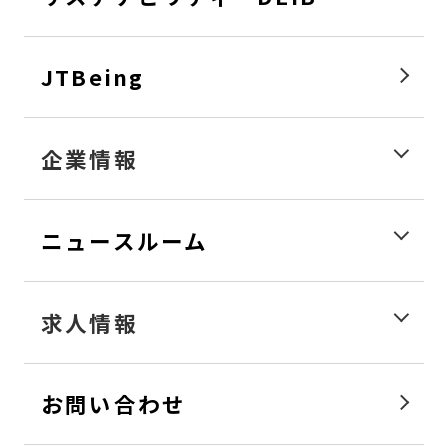
JTBeing
企業情報
ニュースルーム
求人情報
お問い合わせ