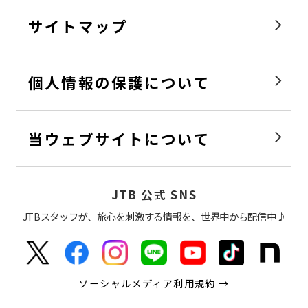
サイトマップ
個人情報の保護について
当ウェブサイトについて
JTB 公式 SNS
JTBスタッフが、旅心を刺激する情報を、世界中から配信中♪
ソーシャルメディア利用規約 →