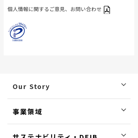
個人情報に関するご意見、お問い合わせ
Our Story
事業領域
サステナビリティ・DEIB