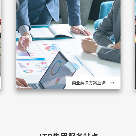
商业解决方案业务