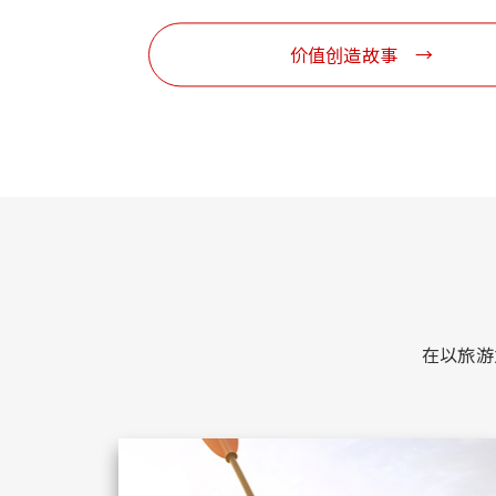
价值创造故事
在以旅游