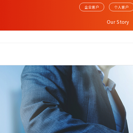
企业客户
个人客户
Our Story