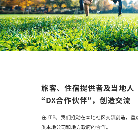
旅客、住宿提供者及当地人
“DX合作伙伴”，创造交流
在JTB，我们推动在本地社区交流创造，重
类本地公司和地方政府的合作。