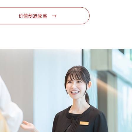
价值创造故事