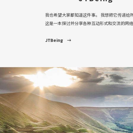
我也希望大家都知道这件事。 我想把它传递给
这是一本探讨并分享各种互动形式和交流的网
JTBeing