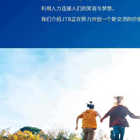
利用人力连接人们的笑容与梦想，
我们介绍JTB正在努力开创一个新交流的价