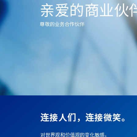
亲爱的商业伙
尊敬的业务合作伙伴
连接人们，连接微笑。
对世界观和价值观的变化敏感，