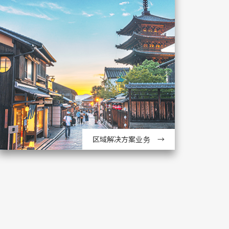
区域解决方案业务