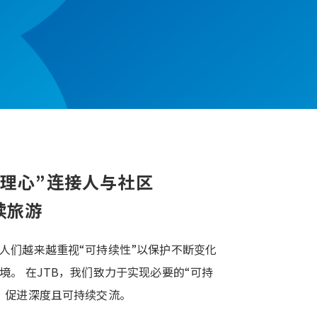
同理心”连接人与社区
续旅游
人们越来越重视“可持续性”以保护不断变化
境。 在JTB，我们致力于实现必要的“可持
，促进深度且可持续交流。