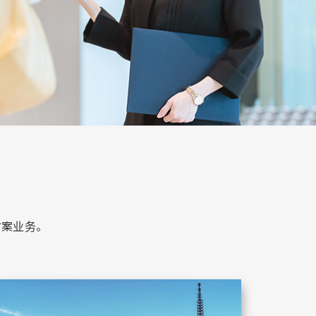
方案业务。