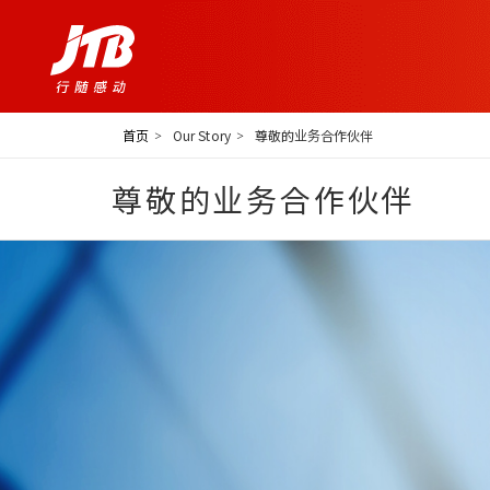
首页
Our Story
尊敬的业务合作伙伴
尊敬的业务合作伙伴