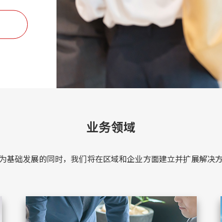
业务领域
为基础发展的同时，我们将在区域和企业方面建立并扩展解决