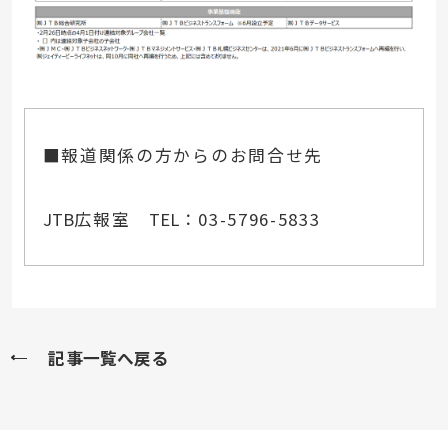
■報道関係の方からのお問合せ先
JTB
広報室
TEL
：03-5796-5833
記事一覧へ戻る