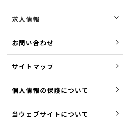
求人情報
お問い合わせ
サイトマップ
個人情報の保護について
当ウェブサイトについて