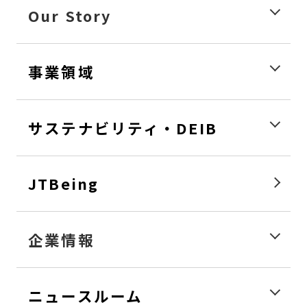
Our Story
事業領域
サステナビリティ・DEIB
JTBeing
企業情報
ニュースルーム