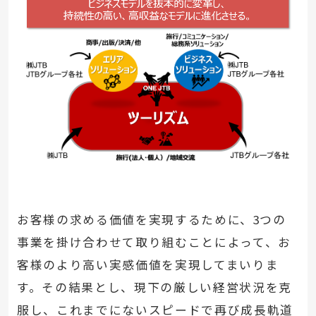
お客様の求める価値を実現するために、
3
つの
事業を掛け合わせて取り組むことによって、お
客様のより高い実感価値を実現してまいりま
す。その結果とし、現下の厳しい経営状況を克
服し、これまでにないスピードで再び成長軌道