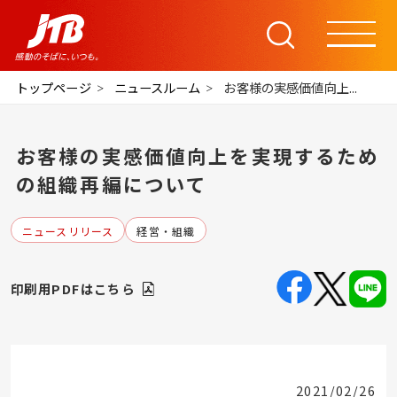
トップページ
ニュースルーム
お客様の実感価値向上...
お客様の実感価値向上を実現するため
の組織再編について
ニュースリリース
経営・組織
印刷用PDFはこちら
2021/02/26