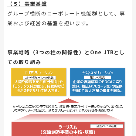
（５）事業基盤
グループ横断のコーポレート機能群として、事
業および経営の基盤を担います。
事業戦略（3つの柱の関係性）とOne
JTB
とし
ての取り組み