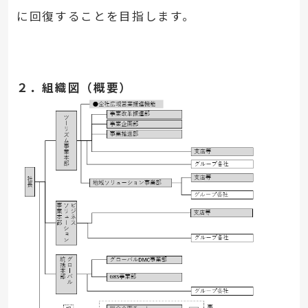
に回復することを目指します。
２．組織図（概要）