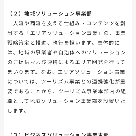
（２）地域ソリューション事業部
人流や商流を支える仕組み・コンテンツを創
出する「エリアソリューション事業」の、事業
戦略策定と推進、執行を担います。具体的に
は、地域の事業者や自治体へのソリューション
のご提供および連携によるエリア開発を行って
まいります。なお、エリアソリューション事業
については、ツーリズム事業との連携強化が重
要であることから、ツーリズム事業本部内の組
織として地域ソリューション事業部を設置いた
します。
（３）ビジネスソリューション事業本部