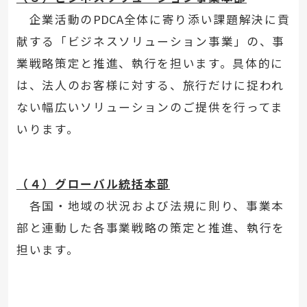
企業活動の
PDCA
全体に寄り添い課題解決に貢
献する「ビジネスソリューション事業」の、事
業戦略策定と推進、執行を担います。具体的に
は、法人のお客様に対する、旅行だけに捉われ
ない幅広いソリューションのご提供を行ってま
いります。
（４）グローバル統括本部
各国・地域の状況および法規に則り、事業本
部と連動した各事業戦略の策定と推進、執行を
担います。