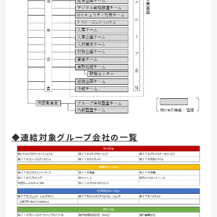
◆連結対象グループ会社の一覧