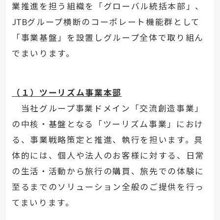
業推進を担う組織を「グローバル統括本部」、
JTB
グループ横断のコーポレート機能群として
「事業基盤」を設置しグループ全体で取り組ん
でまいります。
（１）ツーリズム事業本部
当社グループ事業ドメイン「交流創造事業」
の中核・基盤となる「ツーリズム事業」におけ
る、事業戦略策定と推進、執行を担います。具
体的には、個人や法人のお客様に対する、日常
の生活・活動から旅行の購買、旅先での体験に
至るまでのソリューション全般のご提供を行っ
てまいります。