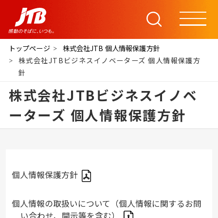
トップページ
株式会社JTB 個人情報保護方針
株式会社JTBビジネスイノベーターズ 個人情報保護方
針
株式会社JTBビジネスイノベ
ーターズ 個人情報保護方針
個人情報保護方針
個人情報の取扱いについて（個人情報に関するお問
い合わせ、開示等を含む）