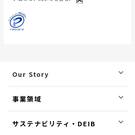
Our Story
事業領域
サステナビリティ・DEIB