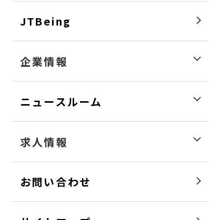
JTBeing
企業情報
ニュースルーム
求人情報
お問い合わせ