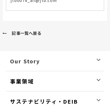
jtb0074_all@jtb.com
記事一覧へ戻る
Our Story
事業領域
サステナビリティ・DEIB