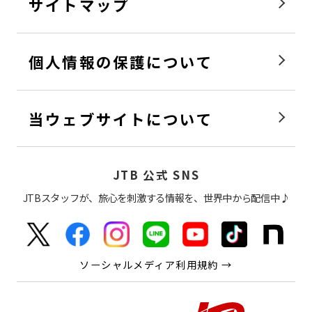
サイトマップ
個人情報の保護について
当ウェブサイトについて
JTB 公式 SNS
JTBスタッフが、旅心を刺激する情報を、世界中から配信中♪
ソーシャルメディア利用規約 →
感動の