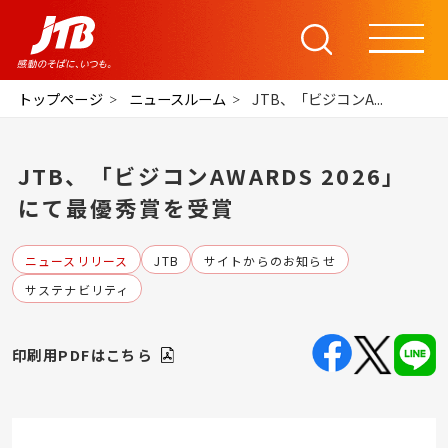
トップページ
ニュースルーム
JTB、「ビジコンA...
JTB、「ビジコンAWARDS 2026」
にて最優秀賞を受賞
ニュースリリース
JTB
サイトからのお知らせ
サステナビリティ
印刷用PDFはこちら