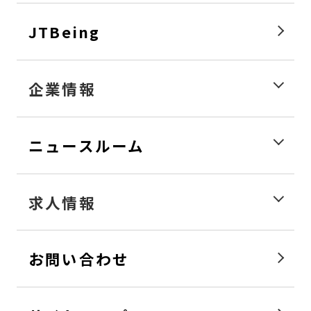
JTBeing
企業情報
ニュースルーム
求人情報
お問い合わせ