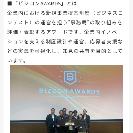
■「ビジコン
AWARDS
」とは
企業内における新規事業提案制度（ビジネスコ
ンテスト）の運営を担う
"
事務局
"
の取り組みを
評価・表彰するアワードです。企業内イノベー
ションを支える制度設計や運営、応募者支援な
どの実践を可視化し、知見の共有を目的として
います。