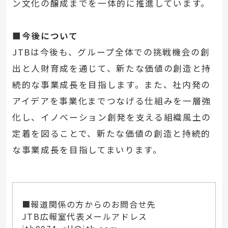
ン文化の醸成までを一体的に推進しています。
■
今後について
JTBは今後も、グループ全体での挑戦機会の創
出と人財育成を通じて、新たな価値の創造と持
続的な事業成長を目指します。また、社内発の
アイデアを事業化までつなげる仕組みを一層強
化し、イノベーション創発を支える組織風土の
定着を図ることで、新たな価値の創造と持続的
な事業成長を目指してまいります。
■報道関係の方からのお問合せ先
JTB広報室代表メールアドレス