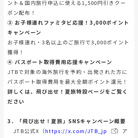
ント＆国内旅行申込に使える1,500円引きクー
ポン配布！
③ お子様連れファミタビ応援！3,000ポイント
キャンペーン
お子様連れ・3名以上のご旅行で3,000ポイント
獲得！
④ パスポート取得費用応援キャンペーン
JTBで対象の海外旅行を予約・出発された方に
パスポート取得費用を最大全額ポイント還元！
詳しくは、飛び出せ！夏旅特設ページをご覧く
ださい
3．「飛び出せ！夏旅」SNSキャンペーン概要
JTB公式X（
https://x.com/JTB_jp
）ア