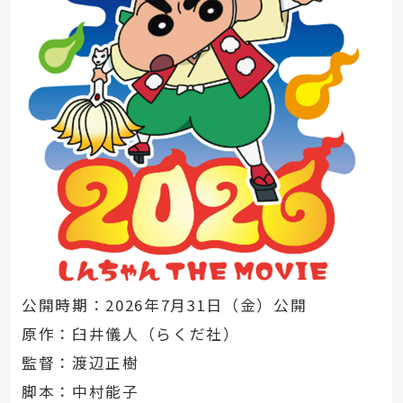
公開時期：2026年7月31日（金）公開
原作：臼井儀人（らくだ社）
監督：渡辺正樹
脚本：中村能子