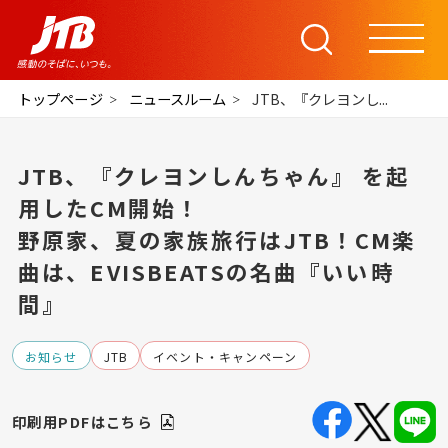
トップページ
ニュースルーム
JTB、『クレヨンし...
JTB、『クレヨンしんちゃん』 を起
用したCM開始！
野原家、夏の家族旅行はJTB！CM楽
曲は、EVISBEATSの名曲『いい時
間』
お知らせ
JTB
イベント・キャンペーン
印刷用PDFはこちら