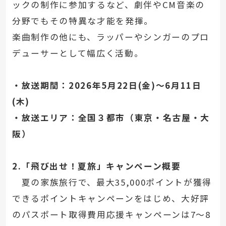
ックの制作に参加するなど、劇伴やCM音楽の
分野でもその特異な才能を発揮。
楽曲制作の他にも、ラッパーやシンガーのプロ
デューサーとして幅広く活動。
・放送期間：2026年5月22日(金)～6月11日
(木)
・放送エリア：全国３都市（東京・名古屋・大
阪）
2.「飛び出せ！夏旅」キャンペーン概要
夏の家族旅行で、最大35,000ポイントが獲得
できるポイントキャンペーンをはじめ、大好評
のパスポート取得費用応援キャンペーンは7～8