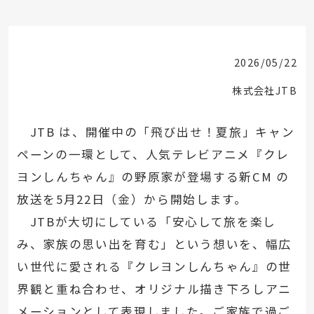
2026/05/22
株式会社JTB
JTB は、開催中の「飛び出せ！夏旅」キャン
ペーンの一環として、人気テレビアニメ『クレ
ヨンしんちゃん』の野原家が登場する新CM の
放送を5月22日（金）から開始します。
JTBが大切にしている「安心して旅を楽し
み、家族の思い出を育む」という想いを、幅広
い世代に愛される『クレヨンしんちゃん』の世
界観と重ね合わせ、オリジナル描き下ろしアニ
メーションとして表現しました。ご家族で過ご