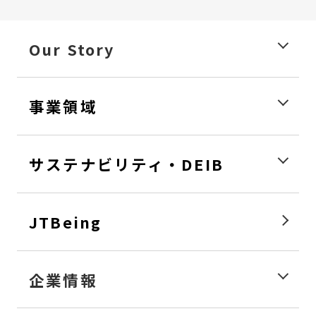
Our Story
事業領域
サステナビリティ・DEIB
JTBeing
企業情報