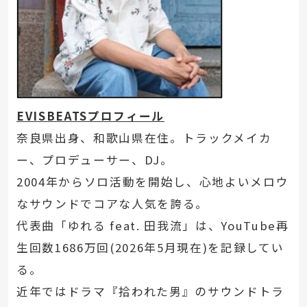
EVISBEATSプロフィール
奈良県出身、和歌山県在住。トラックメイカ
ー、プロデューサー、DJ。
2004年からソロ活動を開始し、心地よいメロウ
なサウンドでコアな人気を誇る。
代表曲「ゆれる feat. 田我流」は、YouTube再
生回数1686万回(2026年5月現在)を記録してい
る。
近年ではドラマ『拾われた男』のサウンドトラ