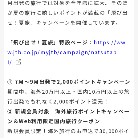
月出発の旅行では対象を全年齢に拡大。そのほ
か夏の旅行に嬉しいポイントが満載の「飛び出
せ！夏旅」キャンペーンを開催しています。
「飛び出せ！夏旅」特設ページ
：
https://ww
w.jtb.co.jp/myjtb/campaign/natsutab
i/
① 7月～9月出発で2,000ポイントキャンペーン
期間中、海外20万円以上・国内10万円以上の旅
行出発でもれなく2,000ポイント還元！
② 新規会員対象 海外旅行ポイントキャンペー
ン＆Web利用限定国内旅行クーポン
新規会員限定！海外旅行のお申込で30,000ポイ