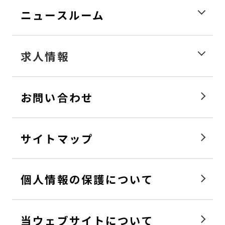
ニュースルーム
求人情報
お問い合わせ
サイトマップ
個人情報の保護について
当ウェブサイトについて