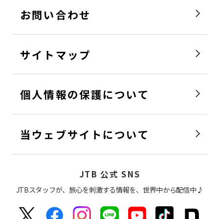
お問い合わせ
サイトマップ
個人情報の保護について
当ウェブサイトについて
JTB 公式 SNS
JTBスタッフが、旅心を刺激する情報を、世界中から配信中♪