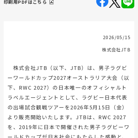
印刷用PDFはこちら
2026/05/15
株式会社JTB
株式会社JTB（以下、JTB）は、男子ラグビ
ーワールドカップ2027オーストラリア大会（以
下、RWC 2027）の日本唯一のオフィシャルト
ラベルエージェントとして、ラグビー日本代表
の出場試合観戦ツアーを2026年5月15日（金）
より販売開始いたします。JTBは、RWC 2027
を、2019年に日本で開催された男子ラグビーワ
ールドカップが日本社会にもたらした感動と、