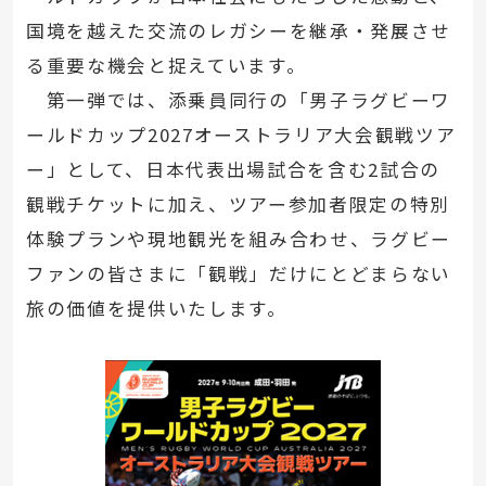
国境を越えた交流のレガシーを継承・発展させ
る重要な機会と捉えています。
第一弾では、添乗員同行の「男子ラグビーワ
ールドカップ2027オーストラリア大会観戦ツア
ー」として、日本代表出場試合を含む2試合の
観戦チケットに加え、ツアー参加者限定の特別
体験プランや現地観光を組み合わせ、ラグビー
ファンの皆さまに「観戦」だけにとどまらない
旅の価値を提供いたします。