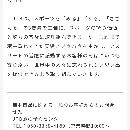
JTBは、スポーツを「みる」「する」「ささ
える」の3要素を主軸に、スポーツの持つ価値
と魅力の普及に取り組んできました。これまで
積み重ねてきた実績とノウハウを生かし、アス
リートの活躍に感動するお客様のそばにいつも
寄り添い、世界中の人々に忘れられない思い出
を提供できるよう取り組んでいきます。
■本商品に関する一般のお客様からのお問合
せ先
JTB旅の予約センター
TEL：050-3358-4169（営業時間10:00～