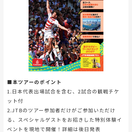
■本ツアーのポイント
1.日本代表出場試合を含む、2試合の観戦チケ
ット付
2.JTBのツアー参加者だけがご参加いただけ
る、スペシャルゲストをお招きした特別体験イ
ベントを現地で開催！詳細は後日発表