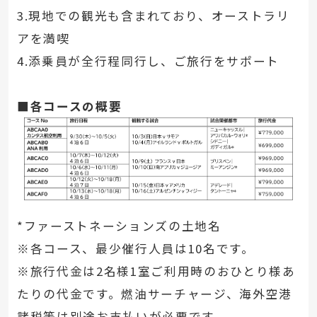
3.現地での観光も含まれており、オーストラリ
アを満喫
4.添乗員が全行程同行し、ご旅行をサポート
■各コースの概要
*ファーストネーションズの土地名
※各コース、最少催行人員は10名です。
※旅行代金は2名様1室ご利用時のおひとり様あ
たりの代金です。燃油サーチャージ、海外空港
諸税等は別途お支払いが必要です。