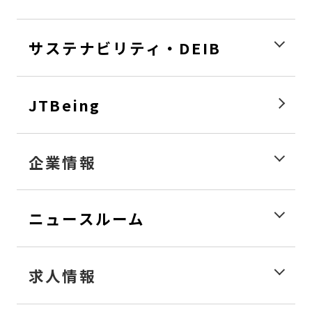
サステナビリティ・DEIB
JTBeing
企業情報
ニュースルーム
求人情報