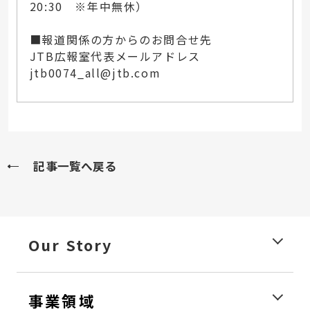
20:30 ※年中無休）
■報道関係の方からのお問合せ先
JTB広報室代表メールアドレス
jtb0074_all@jtb.com
記事一覧へ戻る
Our Story
事業領域