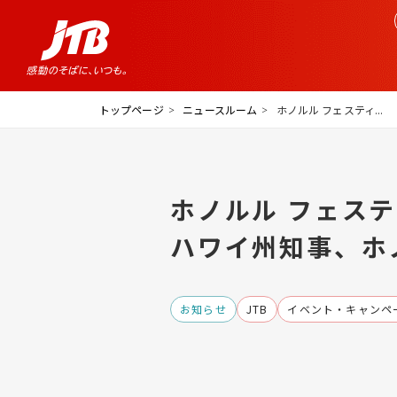
トップページ
ニュースルーム
ホノルル フェスティ...
ホノルル フェス
ハワイ州知事、ホ
お知らせ
JTB
イベント・キャンペ