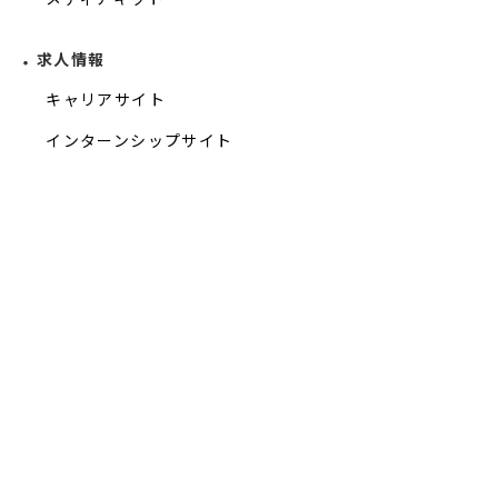
求人情報
キャリアサイト
インターンシップサイト