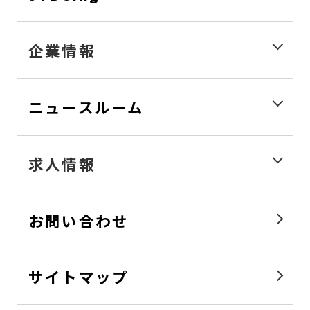
企業情報
ニュースルーム
求人情報
お問い合わせ
サイトマップ