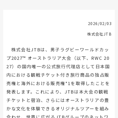
2026/02/03
株式会社JTB
株式会社JTBは、男子ラグビーワールドカッ
プ2027™ オーストラリア大会（以下、RWC 20
27）の国内唯一の公式旅行代理店として日本国
内における観戦チケット付き旅行商品の独占販
売権と海外における販売権*1を取得したことを
発表します。これにより、JTBは本大会の観戦
チケットと宿泊、さらにはオーストラリアの豊
かな文化を体験できるオリジナルツアーを組み
合わせ、世界に広がるJTBグループのネットワ