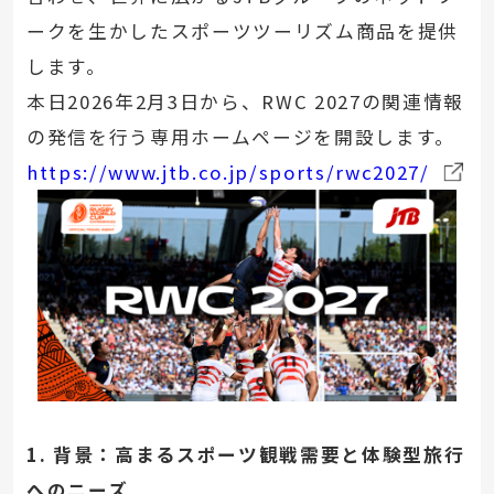
ークを生かしたスポーツツーリズム商品を提供
します。
本日2026年2月3日から、RWC 2027の関連情報
の発信を行う専用ホームページを開設します。
https://www.jtb.co.jp/sports/rwc2027/
1. 背景：高まるスポーツ観戦需要と体験型旅行
へのニーズ