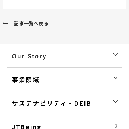
記事一覧へ戻る
Our Story
事業領域
サステナビリティ・DEIB
JTBeing