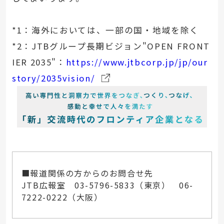
*1：海外においては、一部の国・地域を除く
*2：JTBグループ長期ビジョン"OPEN FRONT
IER 2035"：
https://www.jtbcorp.jp/jp/our
story/2035vision/
■報道関係の方からのお問合せ先
JTB広報室 03-5796-5833（東京） 06-
7222-0222（大阪）