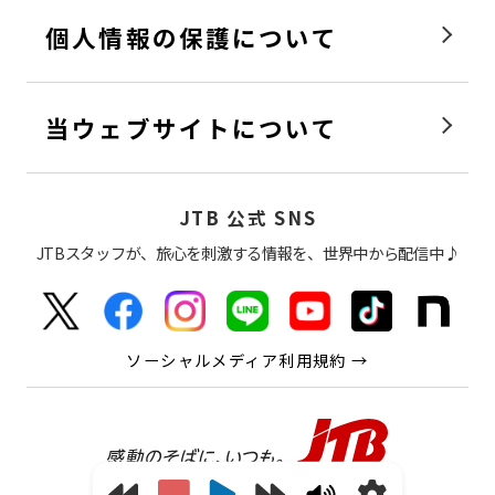
個人情報の保護について
当ウェブサイトについて
JTB 公式 SNS
JTBスタッフが、旅心を刺激する情報を、世界中から配信中♪
ソーシャルメディア利用規約 →
感動の