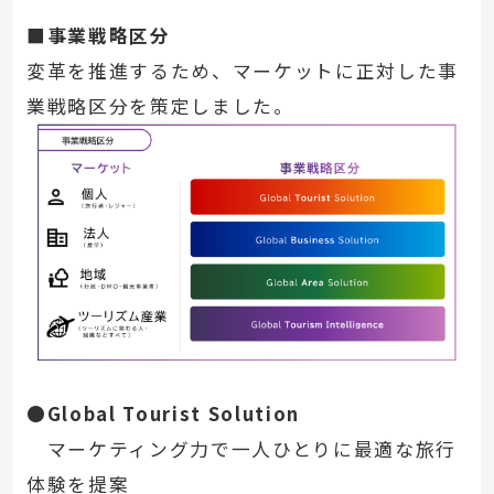
■事業戦略区分
変革を推進するため、マーケットに正対した事
業戦略区分を策定しました。
●Global Tourist Solution
マーケティング力で一人ひとりに最適な旅行
体験を提案