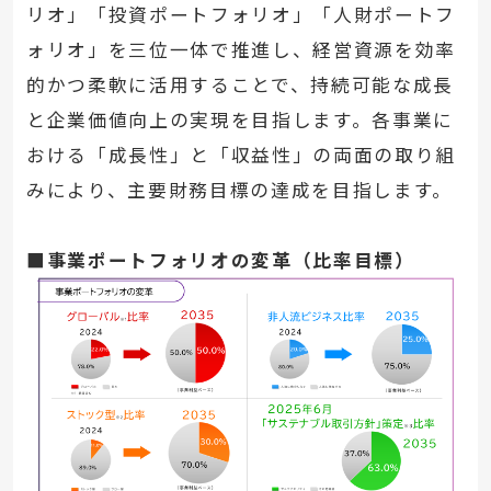
リオ」「投資ポートフォリオ」「人財ポートフ
ォリオ」を三位一体で推進し、経営資源を効率
的かつ柔軟に活用することで、持続可能な成長
と企業価値向上の実現を目指します。各事業に
おける「成長性」と「収益性」の両面の取り組
みにより、主要財務目標の達成を目指します。
■事業ポートフォリオの変革（比率目標）