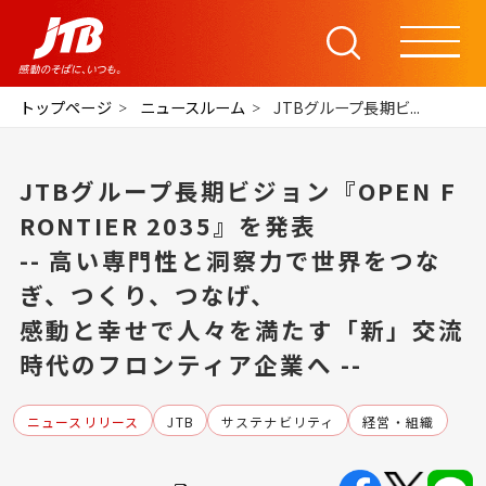
トップページ
ニュースルーム
JTBグループ長期ビ...
JTBグループ長期ビジョン『OPEN F
RONTIER 2035』を発表
-- 高い専門性と洞察力で世界をつな
ぎ、つくり、つなげ、
感動と幸せで人々を満たす「新」交流
時代のフロンティア企業へ --
ニュースリリース
JTB
サステナビリティ
経営・組織