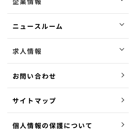
企業情報
ニュースルーム
求人情報
お問い合わせ
サイトマップ
個人情報の保護について