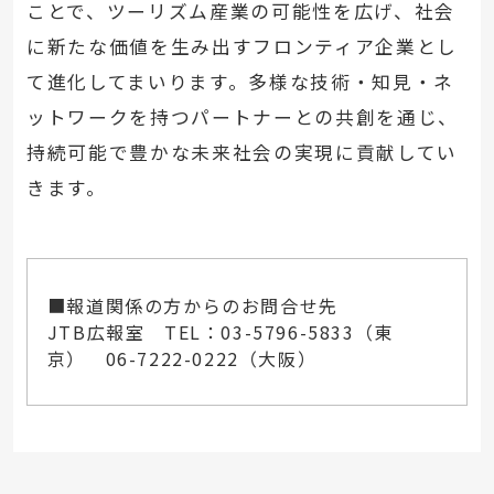
ことで、ツーリズム産業の可能性を広げ、社会
に新たな価値を生み出すフロンティア企業とし
て進化してまいります。多様な技術・知見・ネ
ットワークを持つパートナーとの共創を通じ、
持続可能で豊かな未来社会の実現に貢献してい
きます。
■報道関係の方からのお問合せ先
JTB広報室 TEL：03-5796-5833（東
京） 06-7222-0222（大阪）