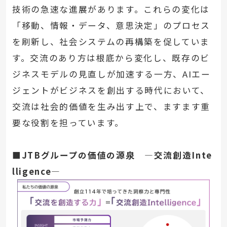
技術の急速な進展があります。これらの変化は
「移動、情報・データ、意思決定」のプロセス
を刷新し、社会システムの再構築を促していま
す。交流のあり方は根底から変化し、既存のビ
ジネスモデルの見直しが加速する一方、AIエー
ジェントがビジネスを創出する時代において、
交流は社会的価値を生み出す上で、ますます重
要な役割を担っています。
■JTBグループの価値の源泉 ―交流創造Inte
lligence―