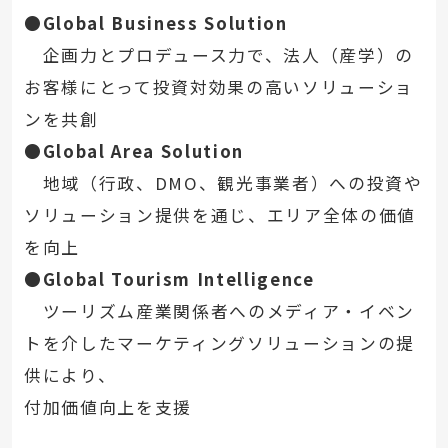
●Global Business Solution
企画力とプロデュース力で、法人（産学）の
お客様にとって投資対効果の高いソリューショ
ンを共創
●Global Area Solution
地域（行政、DMO、観光事業者）への投資や
ソリューション提供を通じ、エリア全体の価値
を向上
●Global Tourism Intelligence
ツーリズム産業関係者へのメディア・イベン
トを介したマーケティングソリューションの提
供により、
付加価値向上を支援