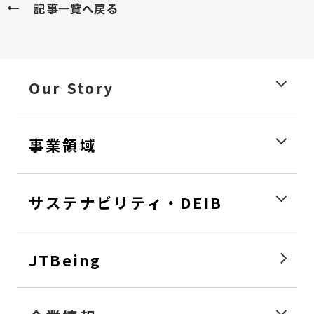
記事一覧へ戻る
Our Story
事業領域
サステナビリティ・DEIB
JTBeing