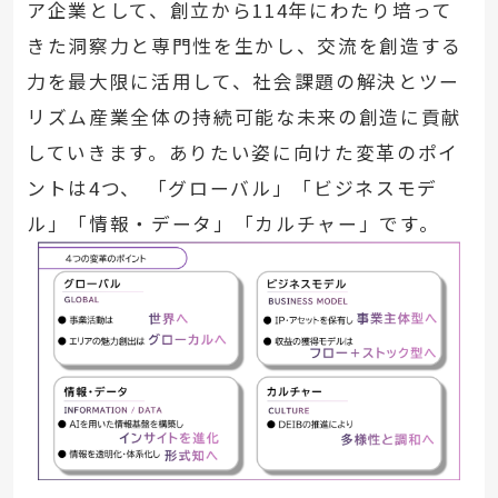
ア企業として、創立から114年にわたり培って
きた洞察力と専門性を生かし、交流を創造する
力を最大限に活用して、社会課題の解決とツー
リズム産業全体の持続可能な未来の創造に貢献
していきます。ありたい姿に向けた変革のポイ
ントは4つ、 「グローバル」「ビジネスモデ
ル」「情報・データ」「カルチャー」です。