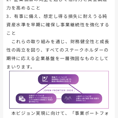
力を高めること
3．有事に備え、想定し得る損失に耐えうる純
資産水準を早期に確保し事業継続性を強化する
こと
これらの取り組みを通じ、財務健全性と成長
性の両立を図り、すべてのステークホルダーの
期待に応える企業基盤を一層強固なものとして
まいります。
本ビジョン実現に向けて、「事業ポートフォ