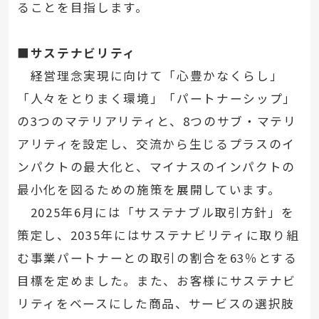
ることを目指します。
■サステナビリティ
経営理念実現に向けて「心豊かなくらし」
「人々をとりまく環境」「パートナーシップ」
の3つのマテリアリティと、8つのサブ・マテリ
アリティを設定し、交流から生じるプラスのイ
ンパクトの最大化と、マイナスのインパクトの
最小化を図るための施策を展開しています。
2025年6月には「サステナブル取引方針」を
策定し、2035年にはサステナビリティに取り組
む事業パートナーとの取引の割合を63％とする
目標を定めました。また、お客様にサステナビ
リティをベースにした商品、サービスの選択肢