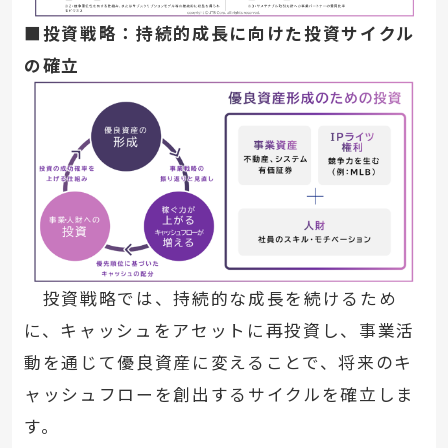
■投資戦略：持続的成長に向けた投資サイクル
の確立
投資戦略では、持続的な成長を続けるため
に、キャッシュをアセットに再投資し、事業活
動を通じて優良資産に変えることで、将来のキ
ャッシュフローを創出するサイクルを確立しま
す。