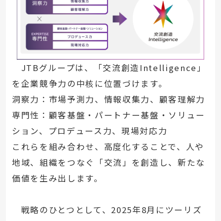
JTBグループは、「交流創造Intelligence」
を企業競争力の中核に位置づけます。
洞察力：市場予測力、情報収集力、顧客理解力
専門性：顧客基盤・パートナー基盤・ソリュー
ション、プロデュース力、現場対応力
これらを組み合わせ、高度化することで、人や
地域、組織をつなぐ「交流」を創造し、新たな
価値を生み出します。
戦略のひとつとして、2025年8月にツーリズ