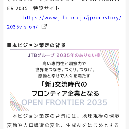
ER 2035 特設サイト
https://www.jtbcorp.jp/jp/ourstory/
2035vision/
■本ビジョン策定の背景
本ビジョン策定の背景には、地球規模の環境
変動や人口構造の変化、生成AIをはじめとする