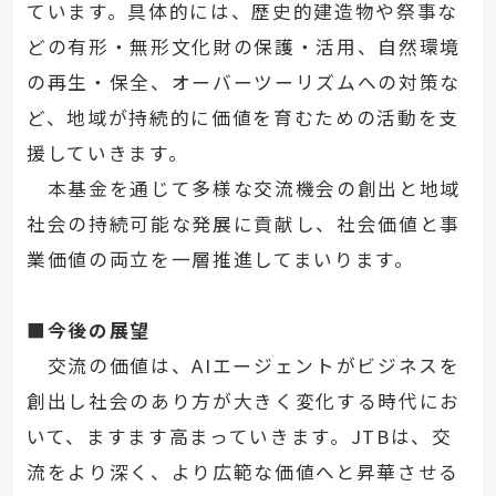
ています。具体的には、歴史的建造物や祭事な
どの有形・無形文化財の保護・活用、自然環境
の再生・保全、オーバーツーリズムへの対策な
ど、地域が持続的に価値を育むための活動を支
援していきます。
本基金を通じて多様な交流機会の創出と地域
社会の持続可能な発展に貢献し、社会価値と事
業価値の両立を一層推進してまいります。
■今後の展望
交流の価値は、AIエージェントがビジネスを
創出し社会のあり方が大きく変化する時代にお
いて、ますます高まっていきます。JTBは、交
流をより深く、より広範な価値へと昇華させる