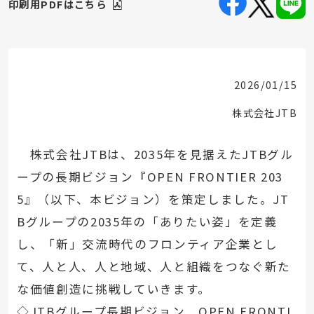
印刷用PDFはこちら
2026/01/15
株式会社JTB
株式会社JTBは、2035年を見据えたJTBグル
ープの長期ビジョン『OPEN FRONTIER 203
5』（以下、本ビジョン）を策定しました。JT
Bグループの2035年の「ありたい姿」を定義
し、「新」交流時代のフロンティア企業とし
て、人と人、人と地域、人と組織をつなぐ新た
な価値創造に挑戦していきます。
◇JTBグループ長期ビジョン OPEN FRONTI