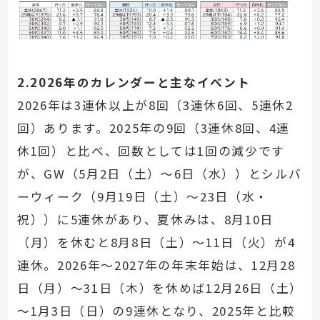
2.2026年のカレンダーと主なイベント
2026年は3連休以上が8回（3連休6回、5連休2
回）あります。2025年の9回（3連休8回、4連
休1回）と比べ、回数としては1回の減少です
が、GW（5月2日（土）～6日（水））とシルバ
ーウィーク（9月19日（土）～23日（水・
祝））に5連休があり、夏休みは、8月10日
（月）を休むと8月8日（土）～11日（火）が4
連休。2026年～2027年の年末年始は、12月28
日（月）～31日（木）を休めば12月26日（土）
～1月3日（日）の9連休となり、2025年と比較