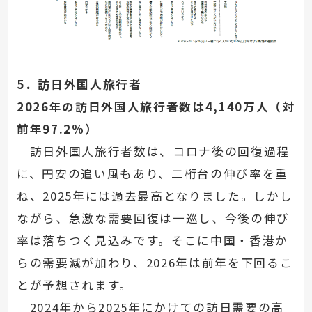
5．訪日外国人旅行者
2026年の訪日外国人旅行者数は4,140万人（対
前年97.2%）
訪日外国人旅行者数は、コロナ後の回復過程
に、円安の追い風もあり、二桁台の伸び率を重
ね、2025年には過去最高となりました。しかし
ながら、急激な需要回復は一巡し、今後の伸び
率は落ちつく見込みです。そこに中国・香港か
らの需要減が加わり、2026年は前年を下回るこ
とが予想されます。
2024年から2025年にかけての訪日需要の高