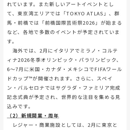
れています。また新しいアートイベントとし
て、東京湾エリアでは「TOKYO ATLAS」、群
馬・前橋では「前橋国際芸術祭2026」が始まる
など、各地で多数のイベントが予定されていま
す。
海外では、2月にイタリアでミラノ・コルテ
ィナ2026冬季オリンピック・パラリンピック、
6～7月に米国・カナダ・メキシコでFIFAワール
ドカップ™が開催されます。さらに、スペイ
ン・バルセロナではサグラダ・ファミリア完成
記念式典が予定され、世界的な注目を集める見
込みです。
（2）新規開業・周年
レジャー・商業施設としては、2月に東京と