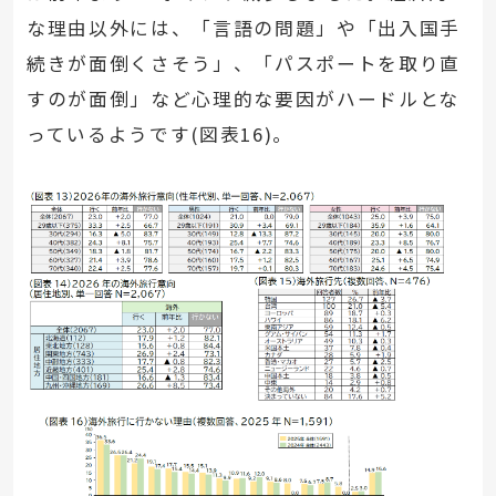
な理由以外には、「言語の問題」や「出入国手
続きが面倒くさそう」、「パスポートを取り直
すのが面倒」など心理的な要因がハードルとな
っているようです(図表16)。