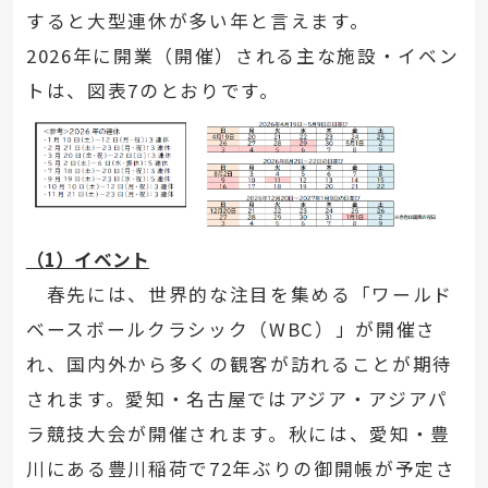
すると大型連休が多い年と言えます。
2026年に開業（開催）される主な施設・イベン
トは、図表7のとおりです。
（1）イベント
春先には、世界的な注目を集める「ワールド
ベースボールクラシック（WBC）」が開催さ
れ、国内外から多くの観客が訪れることが期待
されます。愛知・名古屋ではアジア・アジアパ
ラ競技大会が開催されます。秋には、愛知・豊
川にある豊川稲荷で72年ぶりの御開帳が予定さ