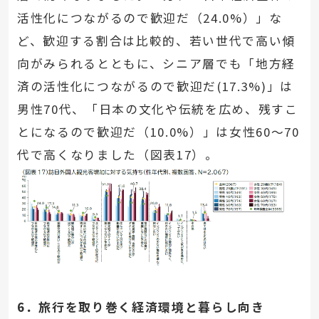
活性化につながるので歓迎だ（24.0%）」な
ど、歓迎する割合は比較的、若い世代で高い傾
向がみられるとともに、シニア層でも「地方経
済の活性化につながるので歓迎だ(17.3%)」は
男性70代、「日本の文化や伝統を広め、残すこ
とになるので歓迎だ（10.0%）」は女性60～70
代で高くなりました（図表17）。
6．旅行を取り巻く経済環境と暮らし向き