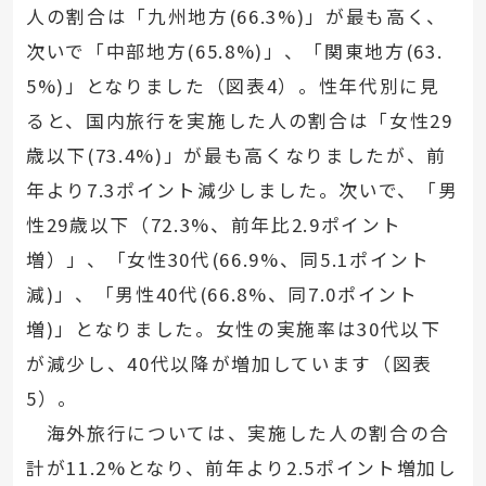
人の割合は「九州地方(66.3%)」が最も高く、
次いで「中部地方(65.8%)」、「関東地方(63.
5%)」となりました（図表4）。性年代別に見
ると、国内旅行を実施した人の割合は「女性29
歳以下(73.4%)」が最も高くなりましたが、前
年より7.3ポイント減少しました。次いで、「男
性29歳以下（72.3%、前年比2.9ポイント
増）」、「女性30代(66.9%、同5.1ポイント
減)」、「男性40代(66.8%、同7.0ポイント
増)」となりました。女性の実施率は30代以下
が減少し、40代以降が増加しています（図表
5）。
海外旅行については、実施した人の割合の合
計が11.2%となり、前年より2.5ポイント増加し