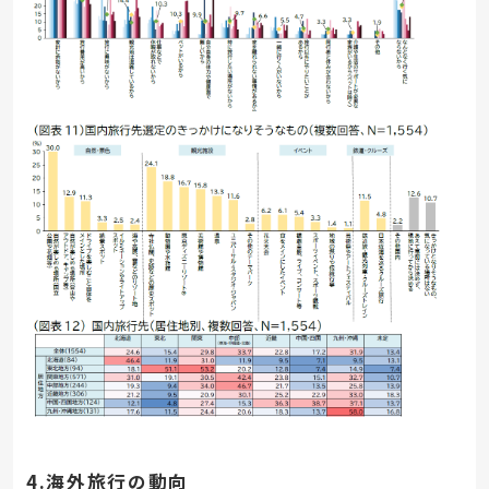
4.海外旅行の動向