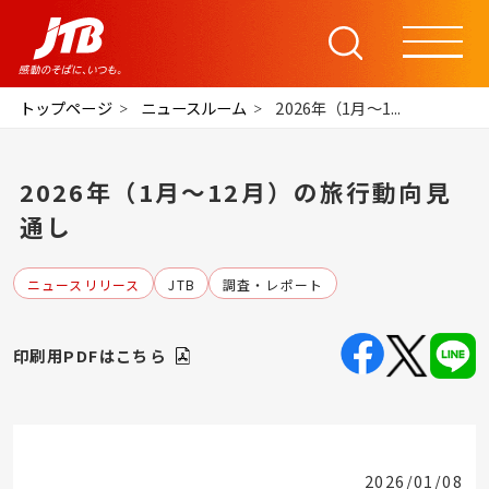
トップページ
ニュースルーム
2026年（1月～1...
2026年（1月～12月）の旅行動向見
通し
ニュースリリース
JTB
調査・レポート
印刷用PDFはこちら
2026/01/08