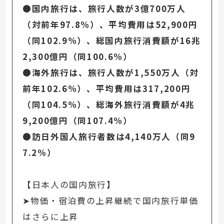
●国内旅行は、旅行人数が3億700万人
（対前年97.8%）、平均費用は52,900円
（同102.9%）、総国内旅行消費額が16兆
2,300億円（同100.6%）
●海外旅行は、旅行人数が1,550万人（対
前年102.6%）、平均費用は317,200円
（同104.5%）、総海外旅行消費額が4兆
9,200億円（同107.4%）
●訪日外国人旅行者数は4,140万人（同9
7.2%）
【日本人の国内旅行】
➤物価・宿泊費の上昇継続で国内旅行単価
はさらに上昇