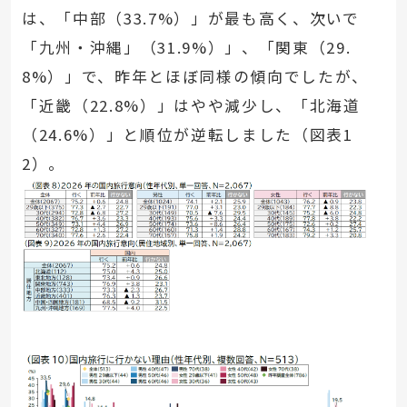
は、「中部（33.7%）」が最も高く、次いで
「九州・沖縄」（31.9%）」、「関東（29.
8%）」で、昨年とほぼ同様の傾向でしたが、
「近畿（22.8%）」はやや減少し、「北海道
（24.6%）」と順位が逆転しました（図表1
2）。