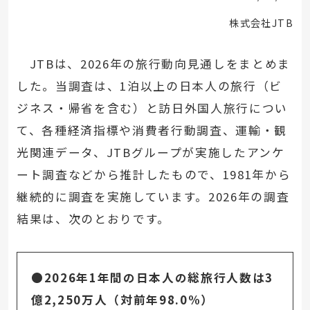
株式会社JTB
JTBは、2026年の旅行動向見通しをまとめま
した。当調査は、1泊以上の日本人の旅行（ビ
ジネス・帰省を含む）と訪日外国人旅行につい
て、各種経済指標や消費者行動調査、運輸・観
光関連データ、JTBグループが実施したアンケ
ート調査などから推計したもので、1981年から
継続的に調査を実施しています。2026年の調査
結果は、次のとおりです。
●2026年1年間の日本人の総旅行人数は3
億2,250万人（対前年98.0%）