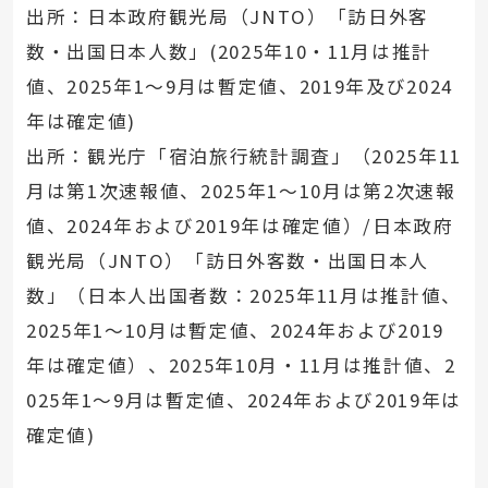
出所：日本政府観光局（JNTO）「訪日外客
数・出国日本人数」(2025年10・11月は推計
値、2025年1～9月は暫定値、2019年及び2024
年は確定値)
出所：観光庁「宿泊旅行統計調査」（2025年11
月は第1次速報値、2025年1～10月は第2次速報
値、2024年および2019年は確定値）/日本政府
観光局（JNTO）「訪日外客数・出国日本人
数」（日本人出国者数：2025年11月は推計値、
2025年1～10月は暫定値、2024年および2019
年は確定値）、2025年10月・11月は推計値、2
025年1～9月は暫定値、2024年および2019年は
確定値)