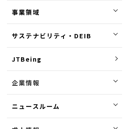
事業領域
サステナビリティ・DEIB
JTBeing
企業情報
ニュースルーム