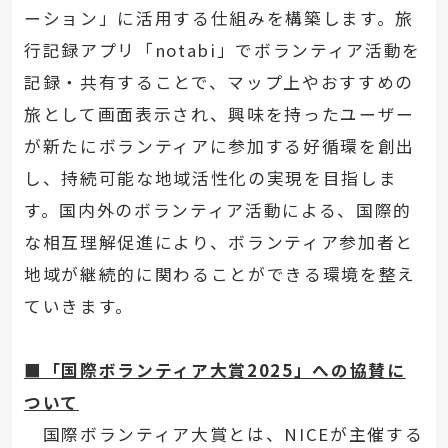
ーション」に活用する仕組みを構築します。旅
行記録アプリ「notabi」でボランティア活動を
記録・共有することで、マップ上やおすすめの
旅として画面表示され、興味を持ったユーザー
が新たにボランティアに参加する好循環を創出
し、持続可能な地域活性化の実現を目指しま
す。国内外のボランティア活動による、国際的
な相互理解促進により、ボランティア参加者と
地域が継続的に関わることができる環境を整え
ていきます。
■「国際ボランティア大賞2025」への協賛に
ついて
国際ボランティア大賞とは、NICEが主催する