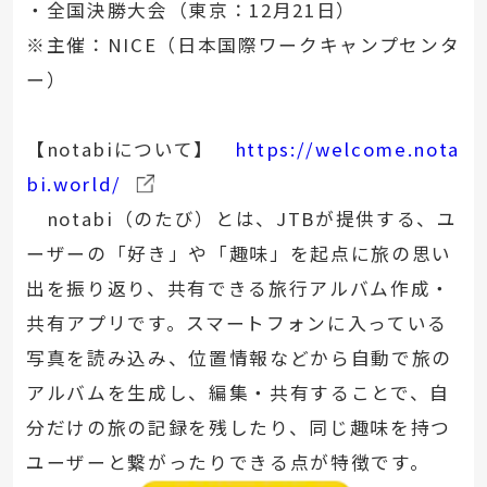
・全国決勝大会（東京：12月21日）
※主催：NICE（日本国際ワークキャンプセンタ
ー）
【notabiについて】
https://welcome.nota
bi.world/
notabi（のたび）とは、JTBが提供する、ユ
ーザーの「好き」や「趣味」を起点に旅の思い
出を振り返り、共有できる旅行アルバム作成・
共有アプリです。スマートフォンに入っている
写真を読み込み、位置情報などから自動で旅の
アルバムを生成し、編集・共有することで、自
分だけの旅の記録を残したり、同じ趣味を持つ
ユーザーと繋がったりできる点が特徴です。