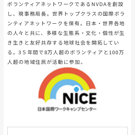
ボランティアネットワークであるNVDAを創設
し、現事務局長。世界トップクラスの国際ボラ
ンティアネットワークを保有。日本・世界各地
の人々と共に、多様な生態系・文化・個性が生
き生きと友好共存する地球社会を開拓してい
る。3５年間で8万人超のボランティアと100万
人超の地域住民が活動に参加。