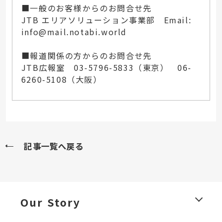
■一般のお客様からのお問合せ先
JTB エリアソリューション事業部 Email:
info@mail.notabi.world
■報道関係の方からのお問合せ先
JTB広報室 03-5796-5833（東京） 06-
6260-5108（大阪）
記事一覧へ戻る
Our Story