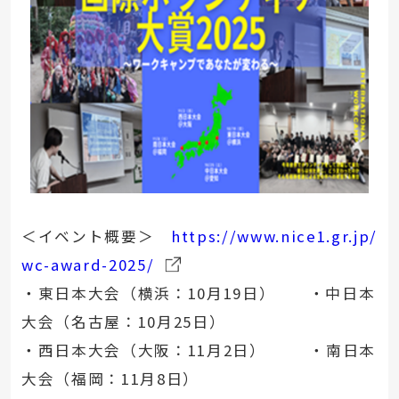
＜イベント概要＞
https://www.nice1.gr.jp/
wc-award-2025/
・東日本大会（横浜：10月19日） ・中日本
大会（名古屋：10月25日）
・西日本大会（大阪：11月2日） ・南日本
大会（福岡：11月8日）