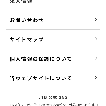
求人情報
お問い合わせ
サイトマップ
個人情報の保護について
当ウェブサイトについて
JTB 公式 SNS
JTBスタッフが、旅心を刺激する情報を、世界中から配信中♪