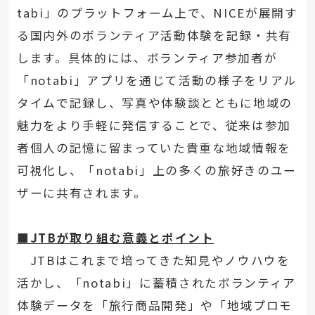
tabi」のプラットフォーム上で、NICEが展開す
る国内外のボランティア活動体験を記録・共有
します。具体的には、ボランティア参加者が
「notabi」アプリを通じて活動の様子をリアル
タイムで記録し、写真や体験談とともに地域の
魅力をより手軽に発信することで、従来は参加
者個人の記憶に留まっていた貴重な地域情報を
可視化し、「notabi」上の多くの旅好きのユー
ザーに共有されます。
■JTBが取り組む意義とポイント
JTBはこれまで培ってきた知見やノウハウを
活かし、「notabi」に蓄積されたボランティア
体験データを「旅行商品開発」や「地域プロモ