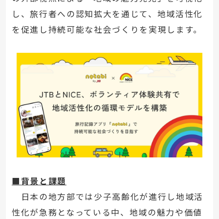
し、旅行者への認知拡大を通じて、地域活性化
を促進し持続可能な社会づくりを実現します。
■背景と課題
日本の地方部では少子高齢化が進行し地域活
性化が急務となっている中、地域の魅力や価値