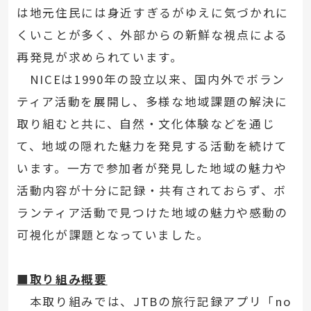
は地元住民には身近すぎるがゆえに気づかれに
くいことが多く、外部からの新鮮な視点による
再発見が求められています。
NICEは1990年の設立以来、国内外でボラン
ティア活動を展開し、多様な地域課題の解決に
取り組むと共に、自然・文化体験などを通じ
て、地域の隠れた魅力を発見する活動を続けて
います。一方で参加者が発見した地域の魅力や
活動内容が十分に記録・共有されておらず、ボ
ランティア活動で見つけた地域の魅力や感動の
可視化が課題となっていました。
■取り組み概要
本取り組みでは、JTBの旅行記録アプリ「no