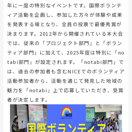
年に一度の特別なイベントです。国際ボランテ
ィア活動を企画し、参加した方々が体験や成果
を発表する場となり、全員の投票で最優秀賞が
決まります。2012年から開催されている本大会
では、従来の「プロジェクト部門」と「ボラン
ティア部門」に加えて、2025年度は特別に「no
tabi部門」が設定されます。「notabi部門」で
は、過去の参加者も含むNICEでのボランティア
活動参加者から、活動を通じて発見した地域の
魅力を「notabi」上で応募していただき、受賞
者が決定します。