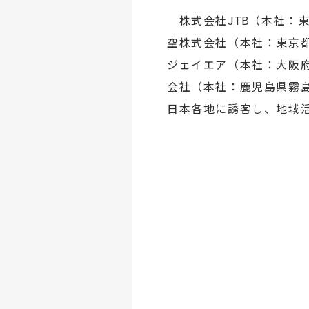
株式会社
JTB
（本社：東
空株式会社（本社：東京都
ジェイエア（本社：大阪府
会社（本社：鹿児島県霧島
日本各地に誘客し、地域