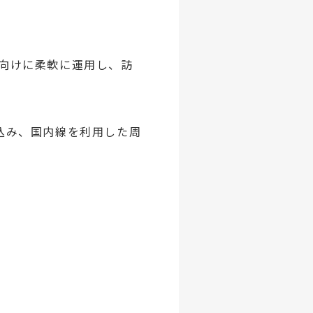
ト向けに柔軟に運用し、訪
込み、国内線を利用した周