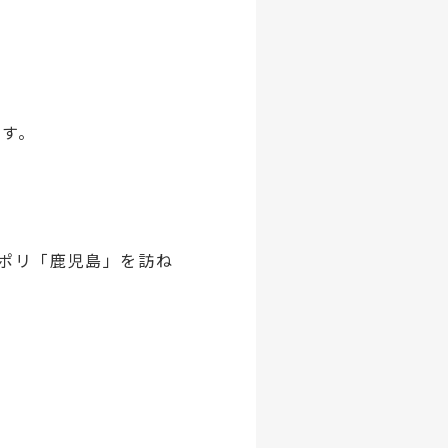
ます。
ポリ「鹿児島」を訪ね