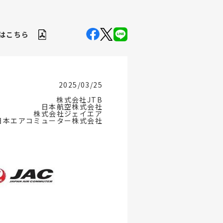
Fはこちら
2025/03/25
株式会社JTB
日本航空株式会社
株式会社ジェイエア
日本エアコミューター株式会社