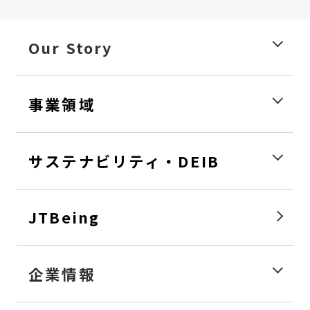
Our Story
事業領域
サステナビリティ・DEIB
JTBeing
企業情報