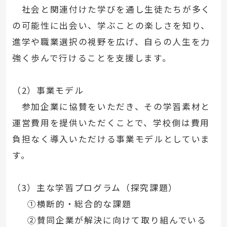
社会と関連付けた学びを通し生徒たちが多く
の可能性に出会い、学ぶことの楽しさを知り、
進学や職業選択の視野を広げ、自らの人生を力
強く歩んで行けることを支援します。
（2）事業モデル
参加企業に協賛をいただき、その学習素材と
運営費用を提供いただくことで、学校側は費用
負担なく導入いただける事業モデルとしていま
す。
（3）主な学習プログラム（探究課題）
①横断的・総合的な課題
②賛同企業が解決に向けて取り組んでいる