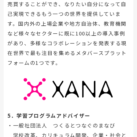
売買することができ、なりたい自分になって自
己実現できるもう一つの世界を提供していま
す。国内外の上場企業や地方自治体、教育機関
など様々なセクターに既に100以上の導入事例
があり、多様なコラボレーションを発表する現
在世界で最も注目を集めるメタバースプラット
フォームの1つです。
5．学習プログラムアドバイザー
・一般社団法人 つくるとつなぐのまなび
学校改革、カリキュラム開発、企業・社会と