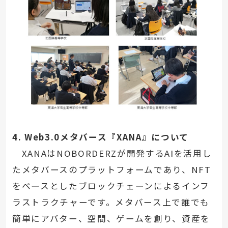
4. Web3.0メタバース『XANA』について
XANAはNOBORDERZが開発するAIを活用し
たメタバースのプラットフォームであり、NFT
をベースとしたブロックチェーンによるインフ
ラストラクチャーです。メタバース上で誰でも
簡単にアバター、空間、ゲームを創り、資産を