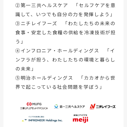
②第一三共ヘルスケア 「セルフケアを意
識して、いつでも自分の力を発揮しよう」
③ニチレイフーズ 「わたしたちの未来の
食事・安定した食糧の供給を冷凍技術が担
う」
④インフロニア・ホールディングス 「イ
ンフラが担う、わたしたちの環境と暮らし
の未来」
⑤明治ホールディングス 「カカオから世
界で起こっている社会問題を学ぼう」