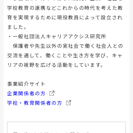
学校教育の連携などこれからの時代を考えた教
育を実現するために現役教員によって設立され
ました。
・一般社団法人キャリアアクシス研究所
保護者や先生以外の実社会で働く社会人との
交流を通して、働くことや生き方を学び、キャ
リアの視野を広げる活動をしています。
事業紹介サイト
企業関係者の方
学校・教育関係者の方