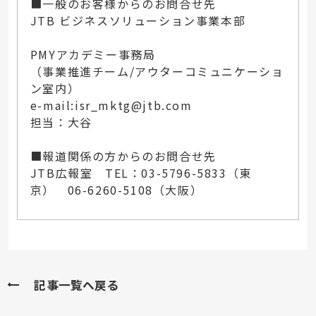
■一般のお客様からのお問合せ先
JTB ビジネスソリューション事業本部
PMYアカデミー事務局
（事業推進チーム/アウターコミュニケーショ
ン室内）
e-mail:
isr_mktg@jtb.com
担当：大谷
■報道関係の方からのお問合せ先
JTB広報室 TEL：03-5796-5833（東
京） 06-6260-5108（大阪）
記事一覧へ戻る