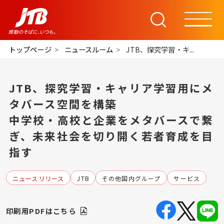
トップページ
ニュースルーム
JTB、探究学習・キ...
JTB、探究学習・キャリア学習用にメ
タバース空間を構築
中学校・高校と企業をメタバースで繋
ぎ、未来社会を切り開く若者育成を目
指す
ニュースリリース
JTB
その他国内グループ
サービス
印刷用PDFはこちら