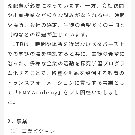
ぬ配慮が必要になっています。一方、会社訪問
や出前授業など様々な試みがなされる中、時間
や場所、会社の選定、生徒の希望多くの手間と
制約などの課題が生じています。
JTBは、時間や場所を選ばないメタバース上
での学びの場を構築すると共に、生徒の希望に
沿った、多様な企業の活動を探究学習プログラ
ム化することで、格差や制約を解消する教育の
トランスフォーメーションに貢献する事業とし
て「PMY Academy」をプレ開校いたしまし
た。
2．事業
（1）事業ビジョン