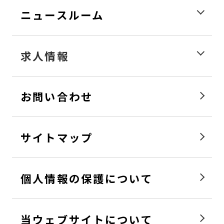
ニュースルーム
求人情報
お問い合わせ
サイトマップ
個人情報の保護について
当ウェブサイトについて