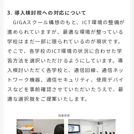
3. 導入検討校への対応について
GIGAスクール構想のもと、ICT環境の整備が
進められていますが、最適な環境が整っている
学校はまだ一部に限られているのが現状です。
そこで、各学校のICT環境の状況に合わせた学
習方法を選択いただけるようにしています。導
入検討いただく各学校と、通信回線、通信ネッ
トワーク機器、通信セキュリティ、使用デバイ
スなどを事前確認させていただいたうえで、最
適な選択肢をご提案いたします。