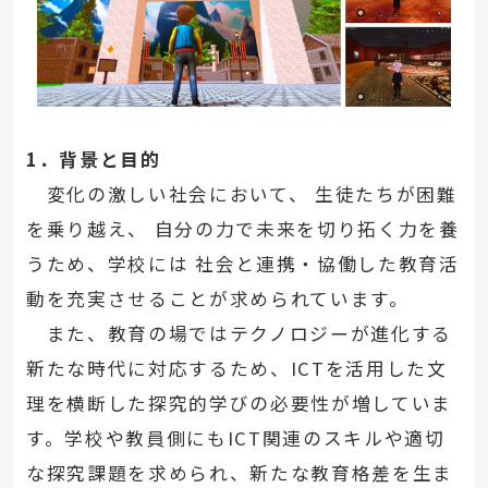
1．背景と目的
変化の激しい社会において、 生徒たちが困難
を乗り越え、 自分の力で未来を切り拓く力を養
うため、学校には 社会と連携・協働した教育活
動を充実させることが求められています。
また、教育の場ではテクノロジーが進化する
新たな時代に対応するため、ICTを活用した文
理を横断した探究的学びの必要性が増していま
す。学校や教員側にもICT関連のスキルや適切
な探究課題を求められ、新たな教育格差を生ま