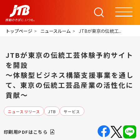
トップページ
ニュースルーム
JTBが東京の伝統工...
JTBが東京の伝統工芸体験予約サイト
を開設
～体験型ビジネス構築支援事業を通し
て、東京の伝統工芸品産業の活性化に
貢献～
ニュースリリース
JTB
サービス
印刷用PDFはこちら