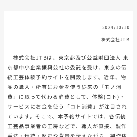
2024/10/10
株式会社JTB
株式会社JTBは、東京都及び公益財団法人 東
京都中小企業振興公社の委託を受け、東京の伝
統工芸体験予約サイトを開設します。近年、物
品の購入・所有にお金を使う従来の「モノ消
費」に取って代わる消費として、体験(コト)・
サービスにお金を使う「コト消費」が注目され
ています。そこで、本予約サイトでは、各伝統
工芸品事業者の工房などで、職人が直接、製作
手法・伝統・歴史や背景を伝えながら、製作体