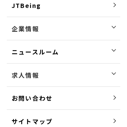
JTBeing
企業情報
ニュースルーム
求人情報
お問い合わせ
サイトマップ