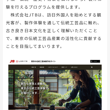
験を行えるプログラムを提供します。
株式会社JTBは、訪日外国人を始めとする観
光客が、製作体験を通して伝統工芸品に触れ、
古き良き日本文化を正しく理解いただくこと
で、東京の伝統工芸品産業の活性化に貢献する
ことを目指してまいります。