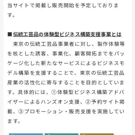
当サイトで掲載し販売開始を予定しておりま
す。
■
伝統工芸品の体験型ビジネス構築支援事業とは
東京の伝統工芸品事業者に対し、製作体験等
を核とした誘客、事業化、顧客開拓までをパッ
ケージ化した新たなサービスによるビジネスモ
デル構築を支援することで、東京の伝統工芸品
産業の活性化に寄与することを目的としていま
す。具体的には、①体験型ビジネス構築アドバ
イザーによるハンズオン支援、②予約サイト掲
載、③プロモーション・販売支援を実施してい
ます。