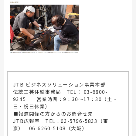
JTB ビジネスソリューション事業本部
伝統工芸体験事務局 TEL： 03-6800-
9345 営業時間：9：30～17：30（土・
日・祝日休業）
■報道関係の方からのお問合せ先
JTB広報室 TEL：03-5796-5833（東
京） 06-6260-5108（大阪）