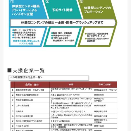
■支援企業一覧