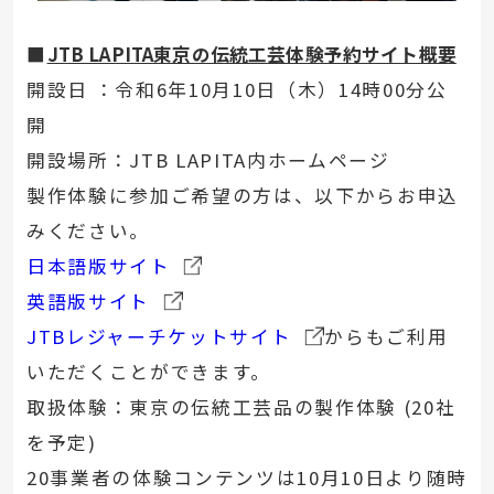
■
JTB LAPITA東京の伝統工芸体験予約サイト概要
開設日 ：令和6年10月10日（木）14時00分公
開
開設場所：JTB LAPITA内ホームページ
製作体験に参加ご希望の方は、以下からお申込
みください。
日本語版サイト
英語版サイト
JTBレジャーチケットサイト
からもご利用
いただくことができます。
取扱体験：東京の伝統工芸品の製作体験 (20社
を予定)
20事業者の体験コンテンツは10月10日より随時