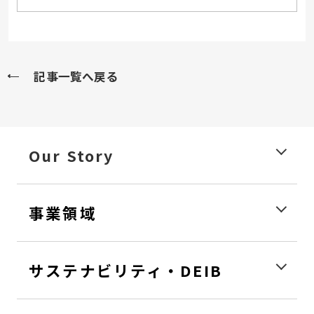
記事一覧へ戻る
Our Story
事業領域
サステナビリティ・DEIB