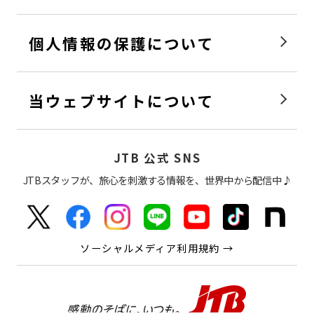
個人情報の保護について
当ウェブサイトについて
JTB 公式 SNS
JTBスタッフが、旅心を刺激する情報を、世界中から配信中♪
ソーシャルメディア利用規約 →
感動の