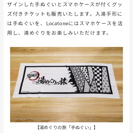
ザインした手ぬぐいとスマホケースが付くグッ
ズ付きチケットも販売いたします。入湯手形に
は手ぬぐいを、
Locatone
にはスマホケースを活
用し、湯めぐりをお楽しみいただけます。
【湯めぐりの旅「手ぬぐい」】