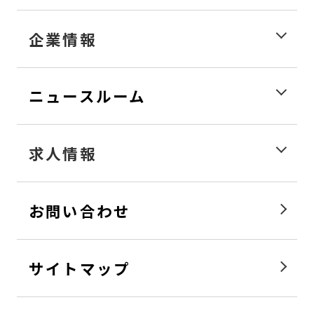
企業情報
ニュースルーム
求人情報
お問い合わせ
サイトマップ