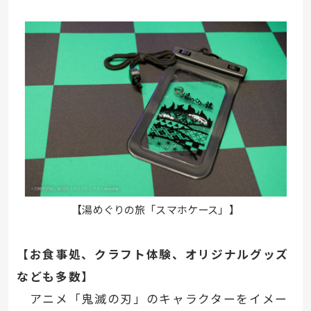
【湯めぐりの旅「スマホケース」】
【お食事処、クラフト体験、オリジナルグッズ
なども多数】
アニメ「鬼滅の刃」のキャラクターをイメー