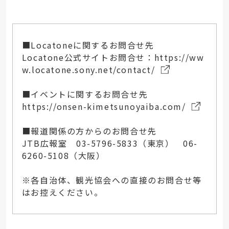
■Locatoneに関するお問合せ先
Locatone公式サイトお問合せ：
https://ww
w.locatone.sony.net/contact/
■イベントに関するお問合せ先
https://onsen-kimetsunoyaiba.com/
■報道関係の方からのお問合せ先
JTB広報室 03-5796-5833（東京） 06-
6260-5108（大阪）
※各自治体、観光協会への直接のお問合せ等
はお控えください。