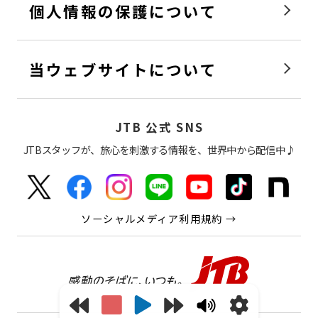
個人情報の保護について
当ウェブサイトについて
JTB 公式 SNS
JTBスタッフが、旅心を刺激する情報を、世界中から配信中♪
ソーシャルメディア利用規約 →
感動の