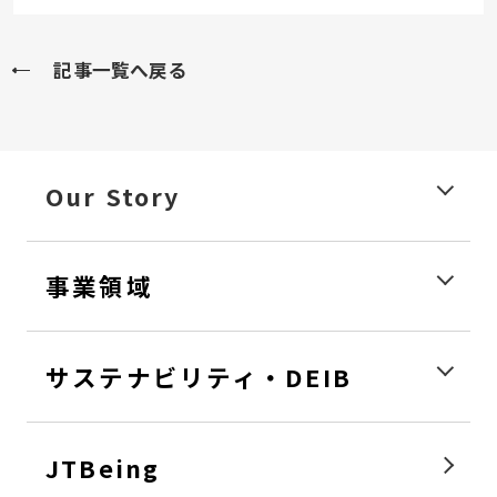
記事一覧へ戻る
Our Story
事業領域
サステナビリティ・DEIB
JTBeing