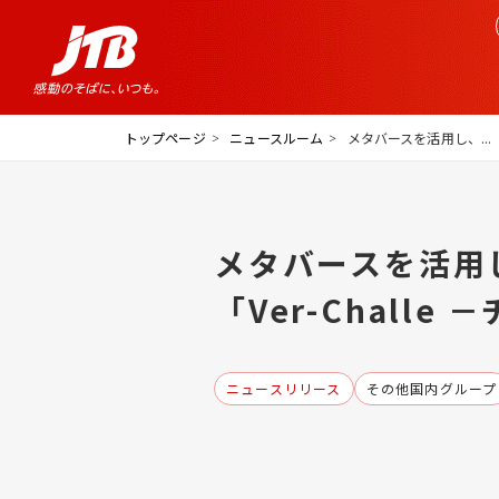
トップページ
ニュースルーム
メタバースを活用し、...
メタバースを活用
「Ver-Chall
ニュースリリース
その他国内グループ