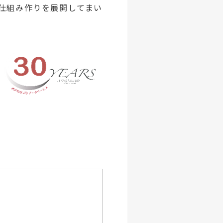
仕組み作りを展開してまい