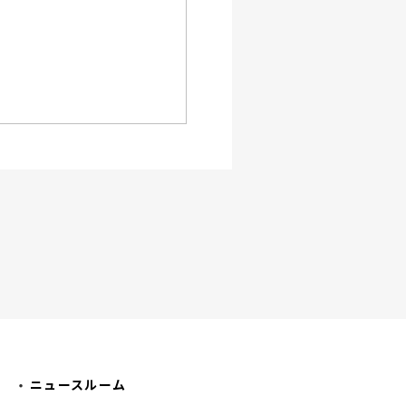
ニュースルーム