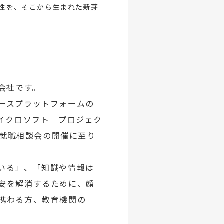
性を、そこから生まれた新芽
会社です。
ースプラットフォームの
イクロソフト プロジェク
就職相談会の開催に至り
いる」、「知識や情報は
安を解消するために、顔
携わる方、教育機関の