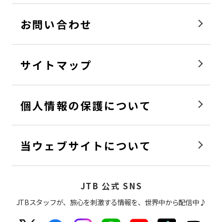
お問い合わせ
サイトマップ
個人情報の保護について
当ウェブサイトについて
JTB 公式 SNS
JTBスタッフが、旅心を刺激する情報を、世界中から配信中♪