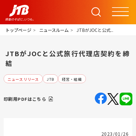
トップページ
ニュースルーム
JTBがJOCと公式...
JTBがJOCと公式旅行代理店契約を締
結
ニュースリリース
JTB
経営・組織
印刷用PDFはこちら
2023/01/26