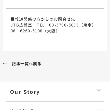
■報道関係の方からのお問合せ先
JTB広報室 TEL：03-5796-5833（東京）
06‐6260-5108（大阪）
記事一覧へ戻る
Our Story