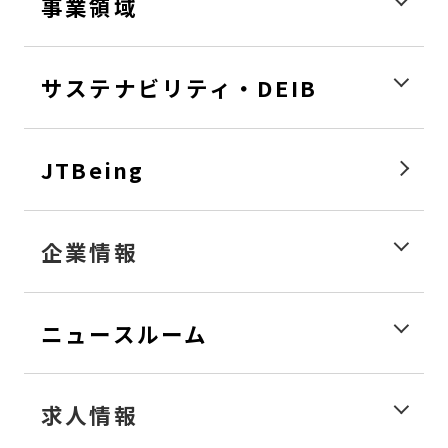
事業領域
サステナビリティ・DEIB
JTBeing
企業情報
ニュースルーム
求人情報