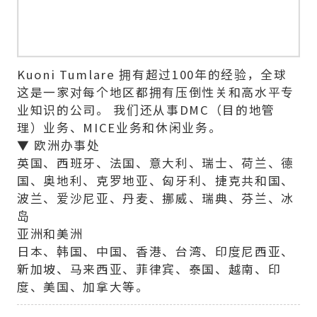
Kuoni Tumlare 拥有超过100年的经验，全球
这是一家对每个地区都拥有压倒性关和高水平专
业知识的公司。 我们还从事DMC（目的地管
理）业务、MICE业务和休闲业务。
▼ 欧洲办事处
英国、西班牙、法国、意大利、瑞士、荷兰、德
国、奥地利、克罗地亚、匈牙利、捷克共和国、
波兰、爱沙尼亚、丹麦、挪威、瑞典、芬兰、冰
岛
亚洲和美洲
日本、韩国、中国、香港、台湾、印度尼西亚、
新加坡、马来西亚、菲律宾、泰国、越南、印
度、美国、加拿大等。