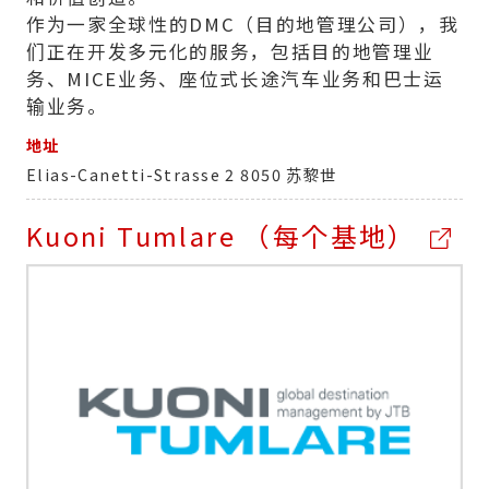
作为一家全球性的DMC（目的地管理公司），我
们正在开发多元化的服务，包括目的地管理业
务、MICE业务、座位式长途汽车业务和巴士运
输业务。
地址
Elias-Canetti-Strasse 2 8050 苏黎世
Kuoni Tumlare （每个基地）