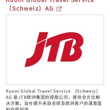
（Schweiz）AG
Kuoni Global Travel Service （Schweiz）
AG 是JTB欧洲集团的控股公司，提供全方位解
决方案，旨在提升来自全球及欧洲客户的满意度
和价值创造。