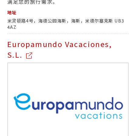
满足您的旅行需求。
地址
米灵顿路4号，海德公园海斯，海斯，米德尔塞克斯 UB3
4AZ
Europamundo Vacaciones,
S.L.