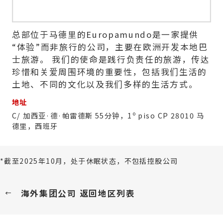
总部位于马德里的Europamundo是一家提供
“体验”而非旅行的公司，主要在欧洲开发本地巴
士旅游。 我们的使命是践行负责任的旅游，传达
珍惜和关爱周围环境的重要性，包括我们生活的
土地、不同的文化以及我们多样的生活方式。
地址
C/ 加西亚·德·帕雷德斯 55分钟，1º piso CP 28010 马
德里，西班牙
*截至2025年10月，处于休眠状态，不包括控股公司
海外集团公司 返回地区列表