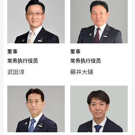
董事
董事
常务执行役员
常务执行役员
武田淳
藤井大辅