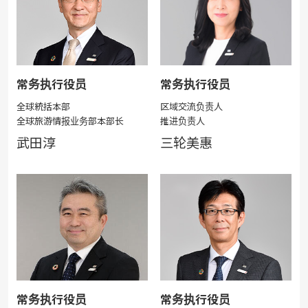
常务执行役员
常务执行役员
全球統括本部
区域交流负责人
全球旅游情报业务部本部长
推进负责人
武田淳
三轮美惠
常务执行役员
常务执行役员