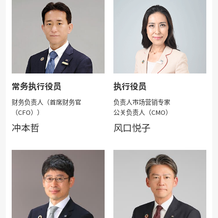
常务执行役员
执行役员
财务负责人（首席财务官
负责人市场营销专家
（CFO））
公关负责人（CMO）
冲本哲
风口悦子