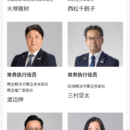
大塚雅树
西松千鹤子
常务执行役员
常务执行役员
商业解决方案业务本部长
区域解决方案业务部长
商业推广部部长
三村坚太
渡边绅