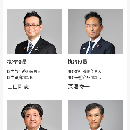
执行役员
执行役员
国内旅行战略负责人
海外旅行战略负责人
国内采购部部长
海外采购产品部部长
山口刚志
深澤俊一