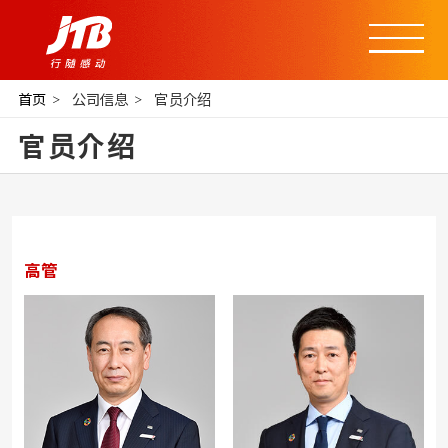
首页
公司信息
官员介绍
官员介绍
高管