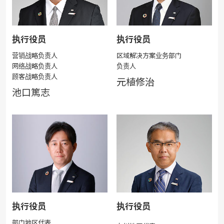
执行役员
执行役员
营销战略负责人
区域解决方案业务部门
网络战略负责人
负责人
顾客战略负责人
元植修治
池口篤志
执行役员
执行役员
部门地区代表