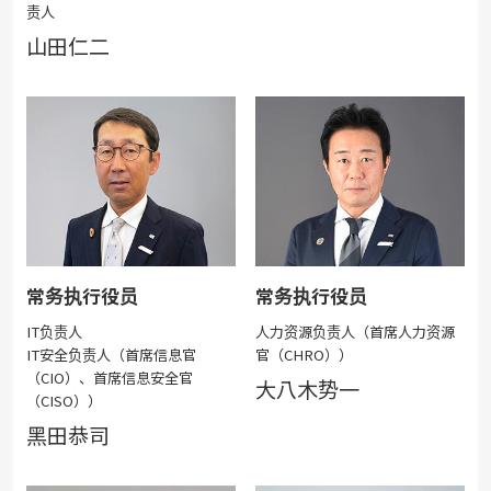
责人
山田仁二
常务执行役员
常务执行役员
IT负责人
人力资源负责人（首席人力资源
IT安全负责人（首席信息官
官（CHRO））
（CIO）、首席信息安全官
大八木势一
（CISO））
黑田恭司