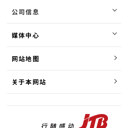
公司信息
媒体中心
网站地图
关于本网站
行随感