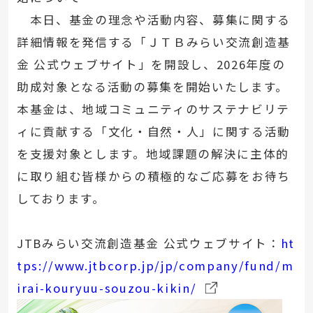
本日、基金の理念や活動内容、募集に関する
詳細情報を発信する「ＪＴＢみらい交流創造基
金 公式ウェブサイト」を開設し、2026年度の
助成対象となる活動の募集を開始いたします。
本基金は、地域コミュニティのサステナビリテ
ィに貢献する「文化・自然・人」に関する活動
を支援対象とします。地域課題の解決に主体的
に取り組む皆様からの積極的なご応募をお待ち
しております。
JTBみらい交流創造基金 公式ウェブサイト：
ht
tps://www.jtbcorp.jp/jp/company/fund/m
irai-kouryuu-souzou-kikin/