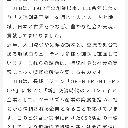
JTBは、1912年の創業以来、110余年にわた
り「交流創造事業」を通じて人と人、人と地
域、日本と世界をつなぎ、豊かな社会の実現に
貢献してまいりました。
近年、人口減少や気候変動など、交流の舞台で
ある地域コミュニティは多様な課題に直面して
います。これらの課題は、持続可能な社会の実
現にとって喫緊の解決を要するものです。
JTBは、長期ビジョン「OPEN FRONTIER 2
035」において「新」交流時代のフロンティア
企業として、ツーリズム産業の発展を担い、社
会から信頼される企業となることを掲げていま
す。このビジョン実現に向けたCSR活動の一環
として、より包括的で持続可能な社会の実現に