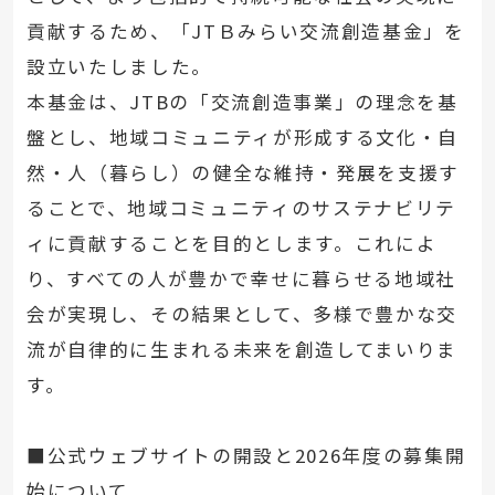
貢献するため、「JTＢみらい交流創造基金」を
設立いたしました。
本基金は、JTBの「交流創造事業」の理念を基
盤とし、地域コミュニティが形成する文化・自
然・人（暮らし）の健全な維持・発展を支援す
ることで、地域コミュニティのサステナビリテ
ィに貢献することを目的とします。これによ
り、すべての人が豊かで幸せに暮らせる地域社
会が実現し、その結果として、多様で豊かな交
流が自律的に生まれる未来を創造してまいりま
す。
■公式ウェブサイトの開設と2026年度の募集開
始について