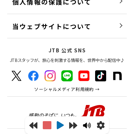
個人情報の保護について
当ウェブサイトについて
JTB 公式 SNS
JTBスタッフが、旅心を刺激する情報を、世界中から配信中♪
ソーシャルメディア利用規約 →
感動の