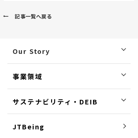
記事一覧へ戻る
Our Story
事業領域
サステナビリティ・DEIB
JTBeing