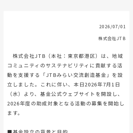
2026/07/01
株式会社JTB
株式会社JTB（本社：東京都港区）は、地域
コミュニティのサステナビリティに貢献する活
動を支援する「JTBみらい交流創造基金」を設
立しました。これに伴い、本日2026年7月1日
（水）より、基金公式ウェブサイトを開設し、
2026年度の助成対象となる活動の募集を開始し
ます。
■基金設立の背景と目的