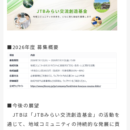
■2026年度 募集概要
■今後の展望
JTBは「JTBみらい交流創造基金」の活動を
通じて、地域コミュニティの持続的な発展に貢