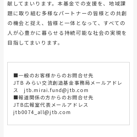
献してまいります。本基金での支援を、地域課
題に取り組む多様なパートナーの皆様との共創
の機会と捉え、皆様と一体となって、すべての
人が心豊かに暮らせる持続可能な社会の実現を
目指してまいります。
■一般のお客様からのお問合せ先
JTB みらい交流創造基金事務局メールアドレ
ス jtb.mirai.fund@jtb.com
■報道関係の方からのお問合せ先
JTB広報室代表メールアドレス
jtb0074_all@jtb.com