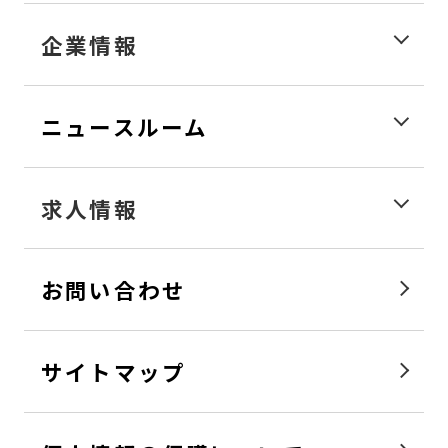
企業情報
ニュースルーム
求人情報
お問い合わせ
サイトマップ