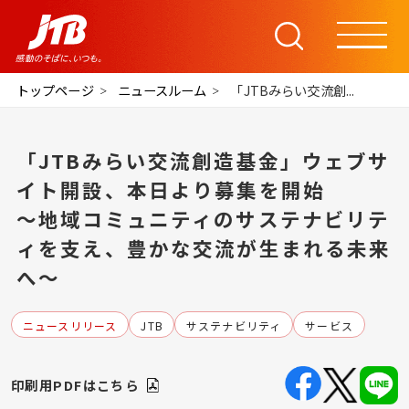
トップページ
ニュースルーム
「JTBみらい交流創...
「JTBみらい交流創造基金」ウェブサ
イト開設、本日より募集を開始
～地域コミュニティのサステナビリテ
ィを支え、豊かな交流が生まれる未来
へ～
ニュースリリース
JTB
サステナビリティ
サービス
印刷用PDFはこちら