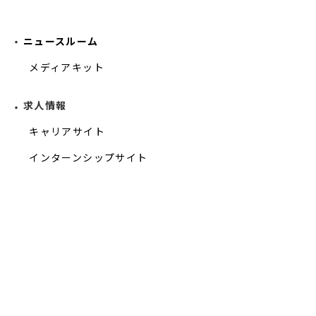
ニュースルーム
メディアキット
求人情報
キャリアサイト
インターンシップサイト