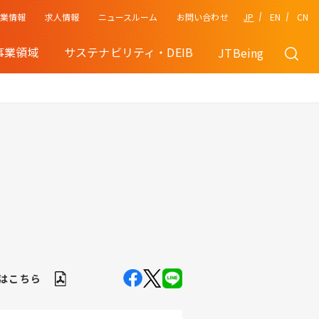
企業情報
JP
EN
CN
求人情報
ニュースルーム
お問い合わせ
事業領域
サステナビリティ・DEIB
JTBeing
Fはこちら