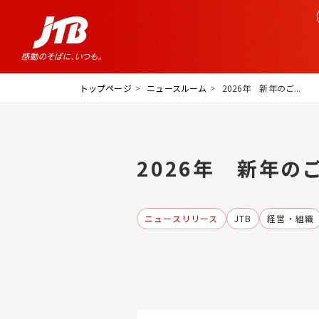
トップページ
ニュースルーム
2026年 新年のご...
2026年 新年の
ニュースリリース
JTB
経営・組織