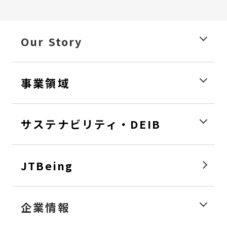
Our Story
事業領域
サステナビリティ・DEIB
JTBeing
企業情報