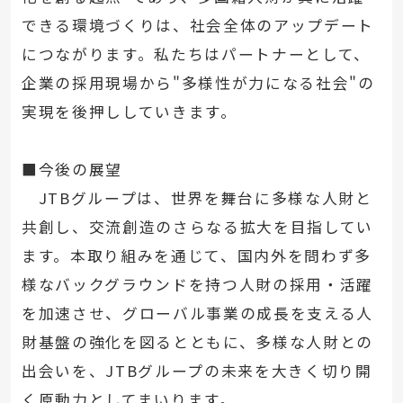
できる環境づくりは、社会全体のアップデート
につながります。私たちはパートナーとして、
企業の採用現場から"多様性が力になる社会"の
実現を後押ししていきます。
■今後の展望
JTBグループは、世界を舞台に多様な人財と
共創し、交流創造のさらなる拡大を目指してい
ます。本取り組みを通じて、国内外を問わず多
様なバックグラウンドを持つ人財の採用・活躍
を加速させ、グローバル事業の成長を支える人
財基盤の強化を図るとともに、多様な人財との
出会いを、JTBグループの未来を大きく切り開
く原動力としてまいります。