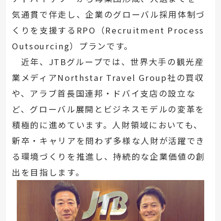
気通貫で伴走し、企業のグローバル採用体制づ
くりを支援するRPO（Recruitment Process
Outsourcing）プランです。
近年、JTBグループでは、世界大手の観光産
業メディアNorthstar Travel Group社の買収
や、アラブ首長国連邦・ドバイ支店の設立な
ど、グローバル展開とビジネスモデルの変革を
積極的に進めています。人財領域においても、
新卒・キャリアを問わず多様な人財が活躍でき
る環境づくりを推進し、持続的な企業価値の創
出を目指します。