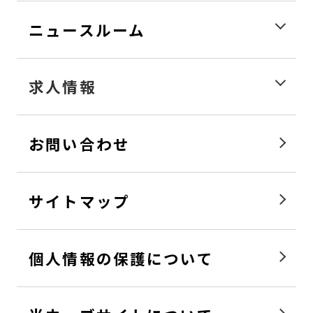
ニュースルーム
求人情報
お問い合わせ
サイトマップ
個人情報の保護について