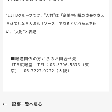
*1:JTBグループでは、"人材"は「企業や組織の成長を支え
る財産となる大切なリソース」であるという意思を込
め、"人財"と表記
■報道関係の方からのお問合せ先
JTB広報室 TEL：03-5796-5833（東
京） 06-7222-0222（大阪）
記事一覧へ戻る