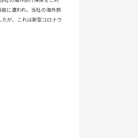
の事故に遭われ、当社の海外旅
ましたが、これは新型コロナウ