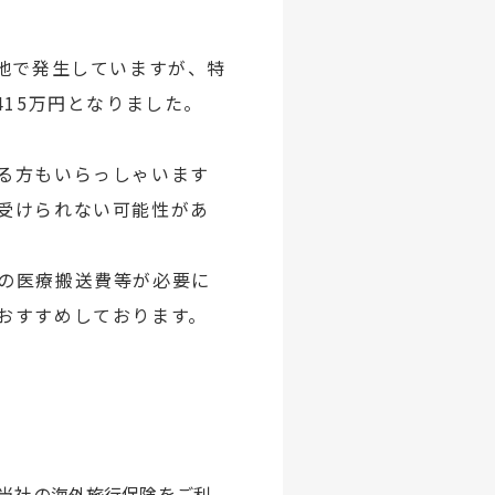
地で発生していますが、特
15万円となりました。
る方もいらっしゃいます
受けられない可能性があ
の医療搬送費等が必要に
おすすめしております。
、当社の海外旅行保険をご利