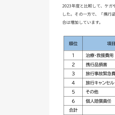
2023年度と比較して、ケ
した。その一方で、「携行
合は増加しています。