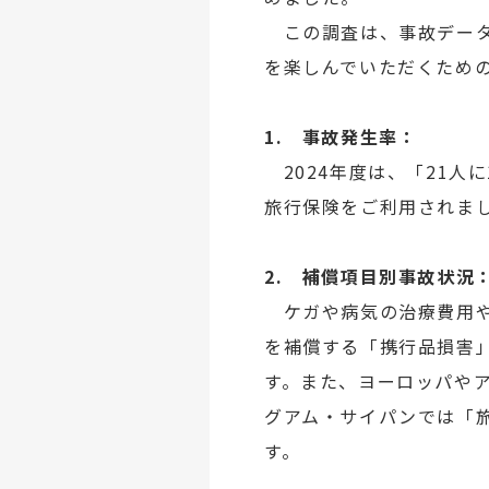
この調査は、事故データ
を楽しんでいただくため
1. 事故発生率：
2024年度は、「21人
旅行保険をご利用されま
2. 補償項目別事故状況
ケガや病気の治療費用や
を補償する「携行品損害
す。また、ヨーロッパや
グアム・サイパンでは「
す。