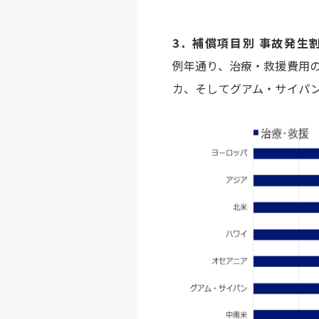
3．補償項目別 事故発生
例年通り、治療・救援費用
カ、そしてグアム・サイパ