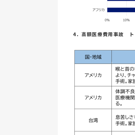
4．高額医療費用事故 ト