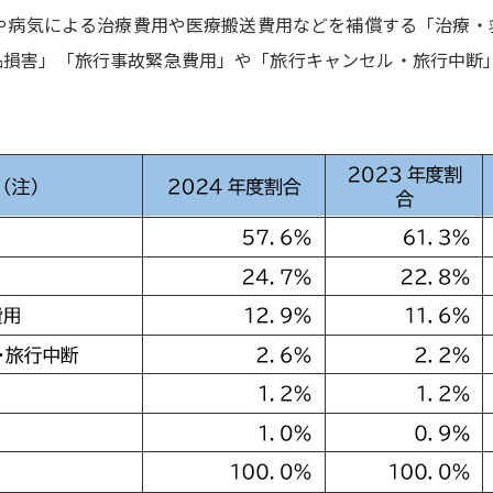
ガや病気による治療費用や医療搬送費用などを補償する「治療・
品損害」「旅行事故緊急費用」や「旅行キャンセル・旅行中断