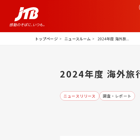
トップページ
ニュースルーム
2024年度 海外旅...
2024年度 海外
ニュースリリース
調査・レポート