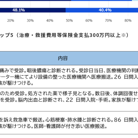
ップ5（治療・救援費用等保険金支払300万円以上※）