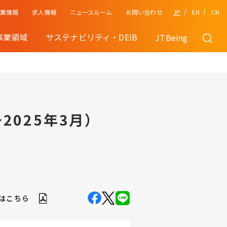
企業情報
JP
EN
CN
求人情報
ニュースルーム
お問い合わせ
事業領域
サステナビリティ・DEIB
JTBeing
2025年3月）
Fはこちら