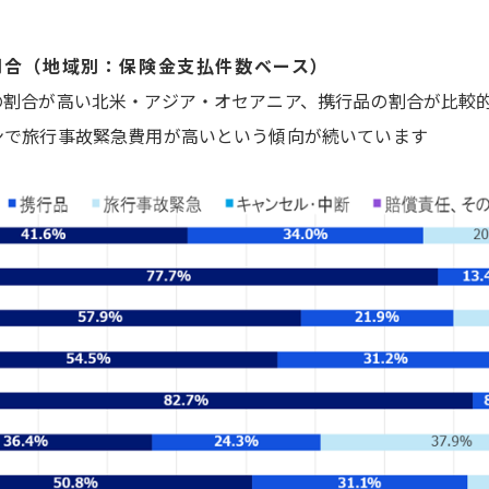
割合（地域別：保険金支払件数ベース）
の割合が高い北米・アジア・オセアニア、携行品の割合が比較
ンで旅行事故緊急費用が高いという傾向が続いています