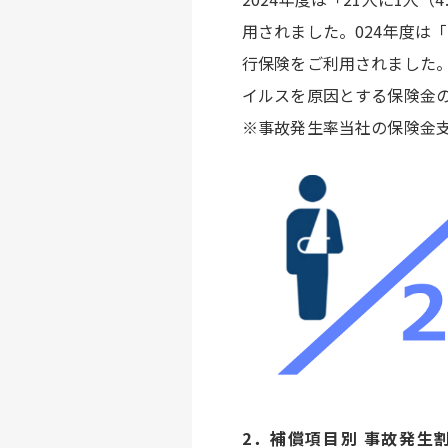
用されました。024年度は
行保険をご利用されました。
イルスを原因とする保険金
※事故発生率当社の保険金
2．補償項目別 事故発生