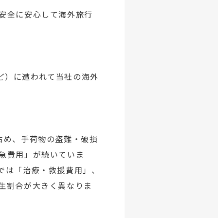
安全に安心して海外旅行
など）に遭われて当社の海外
占め、手荷物の盗難・破損
急費用」が続いていま
では「治療・救援費用」、
生割合が大きく異なりま