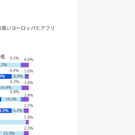
的高いヨーロッパとアフリ