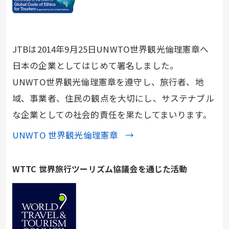
JTBは2014年9月25日UNWTO世界観光倫理憲章へ
日本の企業としてはじめて署名しました。
UNWTO世界観光倫理憲章を遵守し、旅行者、地
域、事業者、住民の観点を大切にし、サステナブル
な企業としての社会的責任を果たしてまいります。
UNWTO 世界観光倫理憲章
WTTC 世界旅行ツーリズム協議会を通じた活動