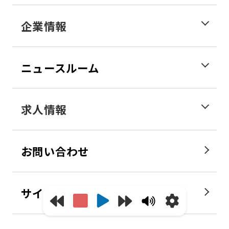
企業情報
ニュースルーム
求人情報
お問い合わせ
サイトマップ