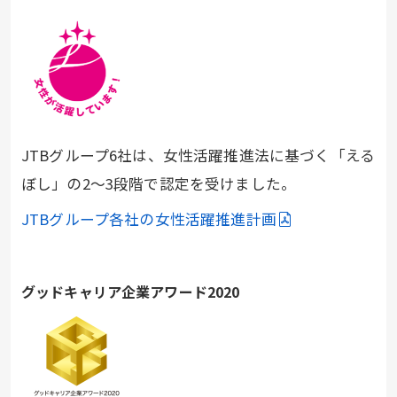
JTBグループ6社は、女性活躍推進法に基づく「える
ぼし」の2～3段階で認定を受けました。
JTBグループ各社の女性活躍推進計画
グッドキャリア企業アワード2020