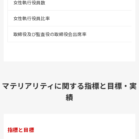
女性執行役員数
女性執行役員比率
取締役及び監査役の取締役会出席率
マテリアリティに関する指標と目標・実
績
指標と目標