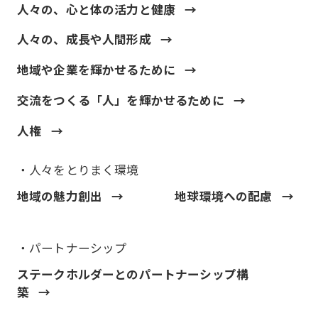
人々の、心と体の活力と健康
人々の、成長や人間形成
地域や企業を輝かせるために
交流をつくる「人」を輝かせるために
人権
・人々をとりまく環境
地域の魅力創出
地球環境への配慮
・パートナーシップ
ステークホルダーとのパートナーシップ構
築