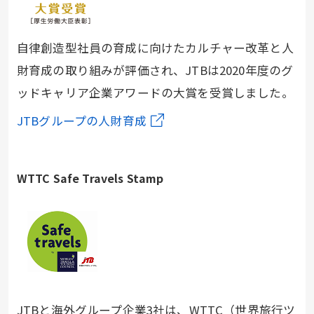
自律創造型社員の育成に向けたカルチャー改革と人
財育成の取り組みが評価され、JTBは2020年度のグ
ッドキャリア企業アワードの大賞を受賞しました。
JTBグループの人財育成
WTTC Safe Travels Stamp
JTBと海外グループ企業3社は、WTTC（世界旅行ツ