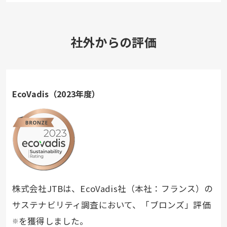
社外からの評価
EcoVadis（2023年度）
株式会社JTBは、EcoVadis社（本社：フランス）の
サステナビリティ調査において、「ブロンズ」評価
を獲得しました。
※