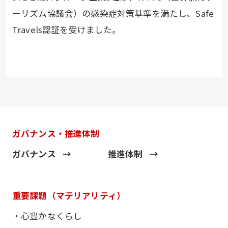
ーリズム協議会）の感染症対策基準を満たし、Safe
Travels認証を受けました。
ガバナンス・推進体制
ガバナンス
推進体制
重要課題（マテリアリティ）
・心豊かなくらし