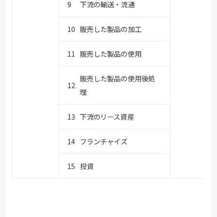
下流の輸送・流通
販売した製品の加工
販売した製品の使用
販売した製品の使用後処
理
下流のリース資産
フランチャイズ
投資