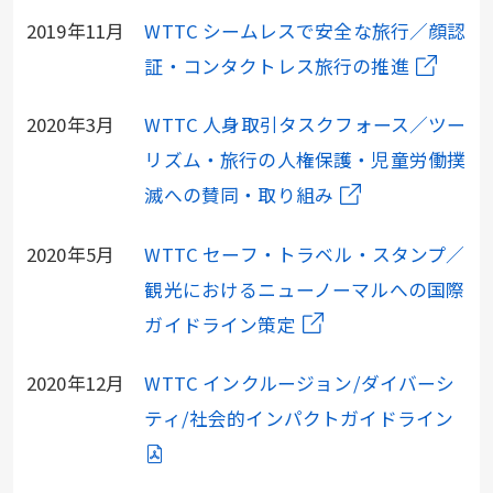
2019年11月
WTTC シームレスで安全な旅行／顔認
証・コンタクトレス旅行の推進
2020年3月
WTTC 人身取引タスクフォース／ツー
リズム・旅行の人権保護・児童労働撲
滅への賛同・取り組み
2020年5月
WTTC セーフ・トラベル・スタンプ／
観光におけるニューノーマルへの国際
ガイドライン策定
2020年12月
WTTC インクルージョン/ダイバーシ
ティ/社会的インパクトガイドライン