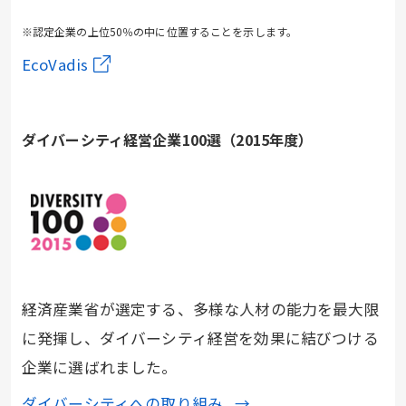
※認定企業の上位50％の中に位置することを示します。
EcoVadis
ダイバーシティ経営企業100選（2015年度）
経済産業省が選定する、多様な人材の能力を最大限
に発揮し、ダイバーシティ経営を効果に結びつける
企業に選ばれました。
ダイバーシティへの取り組み