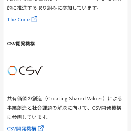
的に推進する取り組みに参加しています。
The Code
CSV開発機構
共有価値の創造（Creating Shared Values）による
事業創造と社会課題の解決に向けて、CSV開発機構
に参画しています。
CSV開発機構