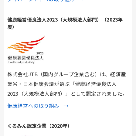
健康経営優良法人2023（大規模法人部門）（2023年
度）
株式会社JTB（国内グループ企業含む）は、経済産
業省・日本健康会議が選ぶ「健康経営優良法人
2023（大規模法人部門）」として認定されました。
健康経営への取り組み
くるみん認定企業（2020年）