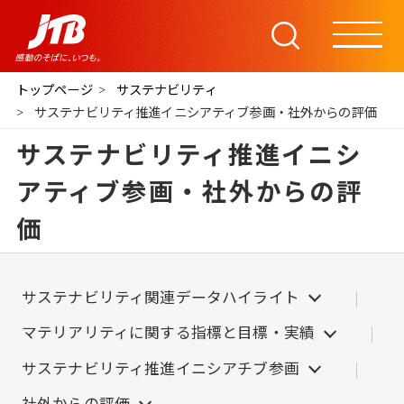
トップページ
サステナビリティ
サステナビリティ推進イニシアティブ参画・社外からの評価
サステナビリティ推進イニシ
アティブ参画・社外からの評
価
サステナビリティ関連データハイライト
マテリアリティに関する指標と目標・実績
サステナビリティ推進イニシアチブ参画
社外からの評価