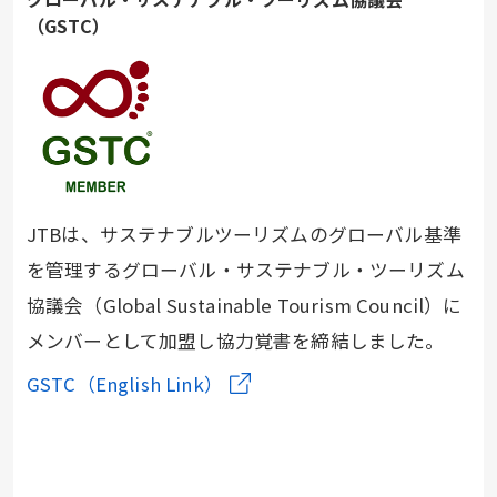
（GSTC）
JTBは、サステナブルツーリズムのグローバル基準
を管理するグローバル・サステナブル・ツーリズム
協議会（Global Sustainable Tourism Council）に
メンバーとして加盟し協力覚書を締結しました。
GSTC（English Link）