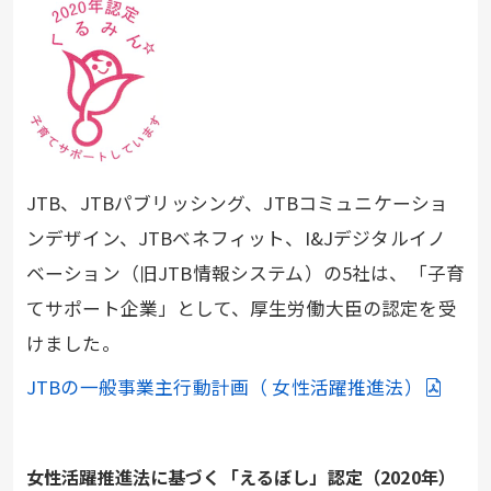
JTB、JTBパブリッシング、JTBコミュニケーショ
ンデザイン、JTBベネフィット、I&Jデジタルイノ
ベーション（旧JTB情報システム）の5社は、「子育
てサポート企業」として、厚生労働大臣の認定を受
けました。
JTBの一般事業主行動計画（ 女性活躍推進法）
女性活躍推進法に基づく「えるぼし」認定（2020年）