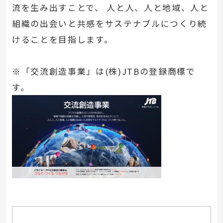
流を生み出すことで、 人と人、人と地域、人と
組織の出会いと共感をサステナブルにつくり続
けることを目指します。
※「交流創造事業」は(株)JTBの登録商標で
す。