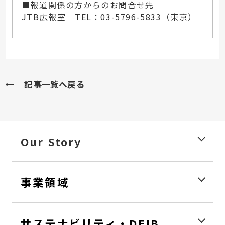
■報道関係の方からのお問合せ先
JTB広報室 TEL：03-5796-5833（東京）
記事一覧へ戻る
Our Story
事業領域
サステナビリティ・DEIB