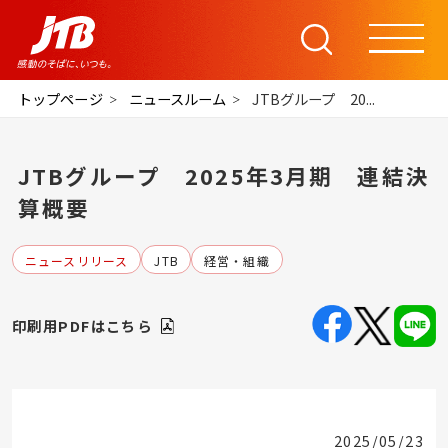
トップページ
ニュースルーム
JTBグループ 20...
JTBグループ 2025年3月期 連結決
算概要
ニュースリリース
JTB
経営・組織
印刷用PDFはこちら
2025/05/23