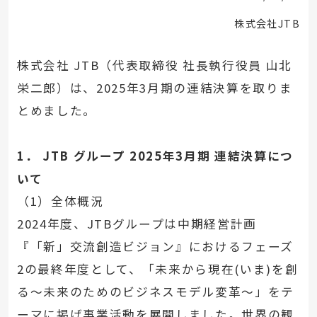
株式会社JTB
株式会社 JTB（代表取締役 社長執行役員 山北
栄二郎）は、2025年3月期の連結決算を取りま
とめました。
1． JTB グループ 2025年3月期 連結決算につ
いて
（1）全体概況
2024年度、JTBグループは中期経営計画
『「新」交流創造ビジョン』におけるフェーズ
2の最終年度として、「未来から現在(いま)を創
る〜未来のためのビジネスモデル変革〜」をテ
ーマに掲げ事業活動を展開しました。世界の観