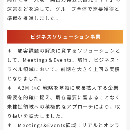
運営などを通して、グループ全体で需要獲得と
準備を推進しました。
ビジネスソリューション事業
＊ 顧客課題の解決に資するソリューションと
して、Meetings＆Events、旅行、ビジネスト
ラベル領域において、前期を大きく上回る実績
となりました。
＊ ABM
戦略を基軸に成長拡大する企業
（※6）
需要を的確に捉え、既存需要に留まることなく
未捕捉領域への積極的なアプローチにより、取
り扱いを拡大しました。
＊ Meetings&Events領域：リアルとオンラ