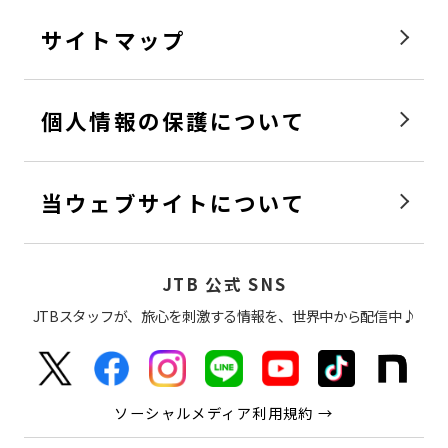
サイトマップ
個人情報の保護について
当ウェブサイトについて
JTB 公式 SNS
JTBスタッフが、旅心を刺激する情報を、世界中から配信中♪
ソーシャルメディア利用規約 →