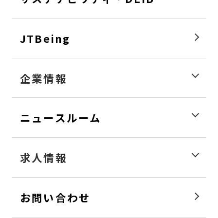
JTBeing
企業情報
ニュースルーム
求人情報
お問い合わせ