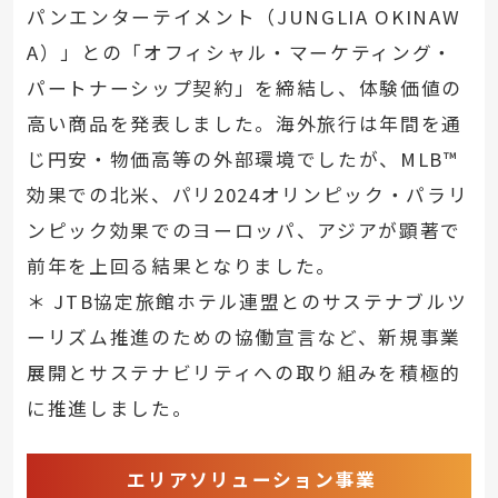
パンエンターテイメント（JUNGLIA OKINAW
A）」との「オフィシャル・マーケティング・
パートナーシップ契約」を締結し、体験価値の
高い商品を発表しました。海外旅行は年間を通
じ円安・物価高等の外部環境でしたが、MLB™
効果での北米、パリ2024オリンピック・パラリ
ンピック効果でのヨーロッパ、アジアが顕著で
前年を上回る結果となりました。
＊ JTB協定旅館ホテル連盟とのサステナブルツ
ーリズム推進のための協働宣言など、新規事業
展開とサステナビリティへの取り組みを積極的
に推進しました。
エリアソリューション事業