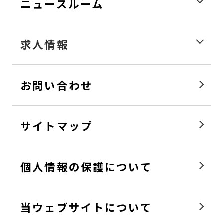
ニュースルーム
求人情報
お問い合わせ
サイトマップ
個人情報の保護について
当ウェブサイトについて