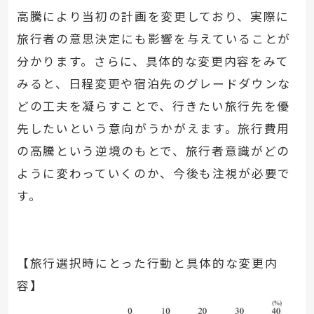
高騰により当初の計画を変更しており、実際に
旅行者の意思決定にも影響を与えていることが
分かります。さらに、具体的な変更内容をみて
みると、日程変更や宿泊先のグレードダウンな
どの工夫を凝らすことで、行きたい旅行先を優
先したいという意向がうかがえます。旅行費用
の高騰という逆境のもとで、旅行者意識がどの
ように変わっていくのか、今後も注視が必要で
す。
【旅行選択時にとった行動と具体的な変更内
容】