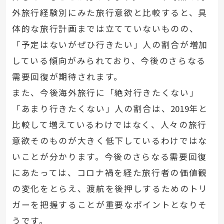
外旅行経験別にみた旅行意欲と比較すると、具
体的な旅行計画までは立てていないものの、
「予定はないがぜひ行きたい」人の割合が増加
している傾向がみられており、今後のさらなる
需要回復が期待されます。
また、今後海外旅行に「絶対行きたくない」
「あまり行きたくない」人の割合は、
2019
年と
比較して増えているわけではなく、人々の旅行
意欲そのものが大きく低下しているわけではな
いことが分かります。今後のさらなる需要回復
にあたっては、コロナ禍を経た旅行者の価値観
の変化をとらえ、渡航を後押しするためのトリ
ガーを把握することが重要なポイントとなりそ
うです。