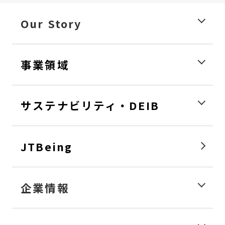
Our Story
事業領域
サステナビリティ・DEIB
JTBeing
企業情報