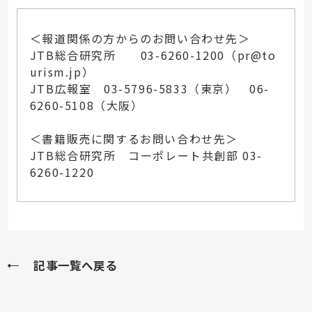
＜報道関係の方からのお問い合わせ先＞
JTB総合研究所 03-6260-1200（
pr@to
urism.jp
）
JTB広報室 03-5796-5833（東京） 06-
6260-5108（大阪）
＜書籍販売に関するお問い合わせ先＞
JTB総合研究所 コーポレート共創部 03-
6260-1220
記事一覧へ戻る