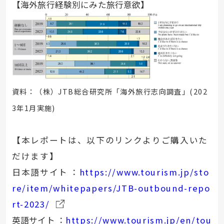
【海外旅行経験別にみた旅行意欲】
資料：（株）JTB総合研究所「海外旅行志向調査」(202
3年1月実施)
【本レポートは、以下のリンクよりご購入いた
だけます】
日本語サイト
：
https://www.tourism.jp/sto
re/item/whitepapers/JTB-outbound-repo
rt-2023/
英語サイト ：
https://www.tourism.jp/en/tou