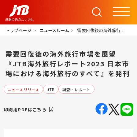
トップページ
ニュースルーム
需要回復後の海外旅行...
需要回復後の海外旅行市場を展望
『JTB海外旅行レポート2023 日本市
場における海外旅行のすべて』を発刊
ニュースリリース
JTB
調査・レポート
印刷用PDFはこちら