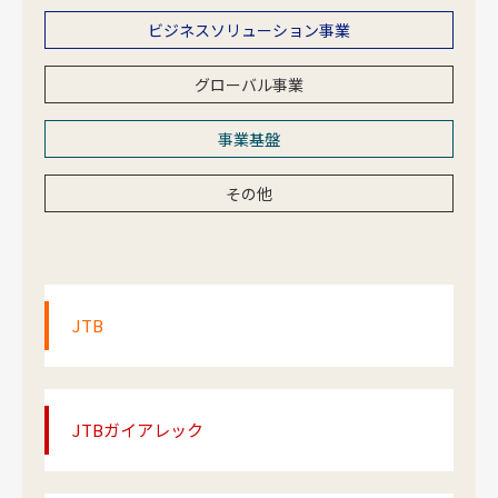
ビジネスソリューション事業
グローバル事業
事業基盤
その他
JTB
JTBガイアレック