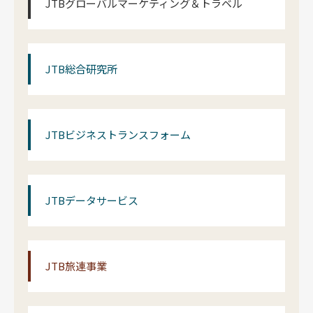
JTBグローバルマーケティング＆トラベル
JTB総合研究所
JTBビジネストランスフォーム
JTBデータサービス
JTB旅連事業