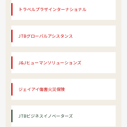
トラベルプラザインターナショナル
JTBグローバルアシスタンス
J&Jヒューマンソリューションズ
ジェイアイ傷害火災保険
JTBビジネスイノベーターズ