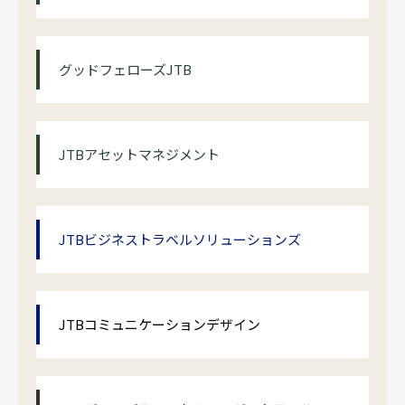
グッドフェローズJTB
JTBアセットマネジメント
JTBビジネストラベルソリューションズ
JTBコミュニケーションデザイン