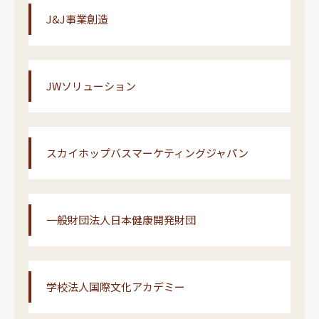
J&J事業創造
JWソリューション
スカイホップバスマーケティングジャパン
一般財団法人日本健康開発財団
学校法人国際文化アカデミー