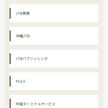
JTB商事
沖縄JTB
JTBパブリッシング
PULS
中国ターミナルサービス