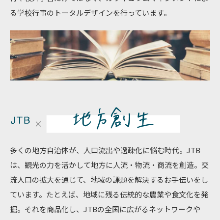
る学校行事のトータルデザインを行っています。
多くの地方自治体が、人口流出や過疎化に悩む時代。JTB
は、観光の力を活かして地方に人流・物流・商流を創造。交
流人口の拡大を通じて、地域の課題を解決するお手伝いをし
ています。たとえば、地域に残る伝統的な農業や食文化を発
掘。それを商品化し、JTBの全国に広がるネットワークや