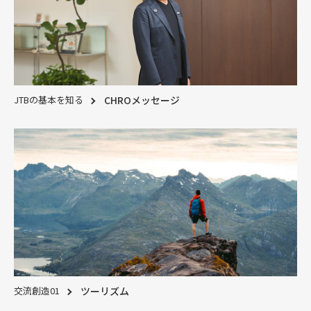
JTBの基本を知る
CHROメッセージ
交流創造01
ツーリズム