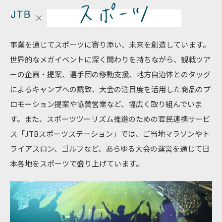
事業を通じてスポーツに寄り添い、未来を創造しています。
世界的なメガイベントに深く関わりを持ちながら、観戦ツア
ーの企画・提案、選手団の移動支援、地方自治体とのタッグ
によるキャンプへの誘致、大会の注目度を活用した商品のプ
ロモーション提案や協賛営業など、幅広く取り組んでいま
す。また、スポーツツーリズム推進のための官民連携サービ
ス「JTBスポーツステーション」では、ご当地マラソンやト
ライアスロン、ゴルフなど、あらゆる大会の運営を通じて日
本各地をスポーツで盛り上げています。