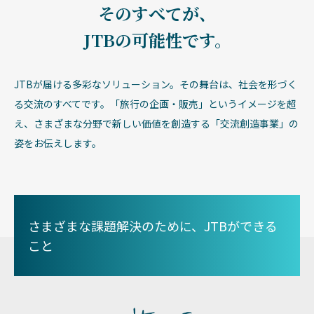
そのすべてが、
JTBの可能性です。
JTBが届ける多彩なソリューション。その舞台は、社会を形づく
る交流のすべてです。「旅行の企画・販売」というイメージを超
え、さまざまな分野で新しい価値を創造する「交流創造事業」の
姿をお伝えします。
さまざまな課題解決のために、JTBができる
こと