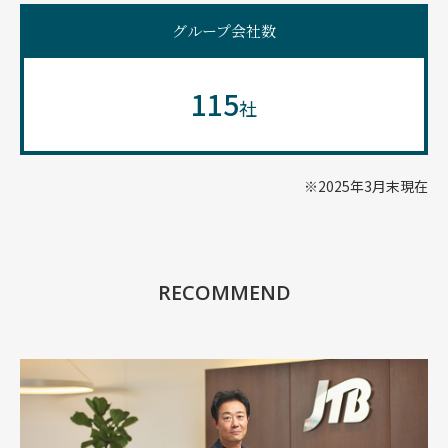
グループ会社数
115
社
※2025年3月末現在
RECOMMEND