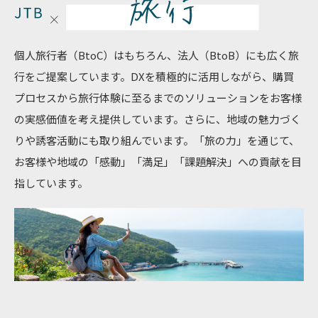
個人旅行者（BtoC）はもちろん、法人（BtoB）にも広く旅
行をご提案しています。DXを積極的に活用しながら、購買
プロセスから旅行体験に至るまでのソリューションをお客様
の実感価値を考え提供しています。さらに、地域の魅力づく
りや誘客活動にも取り組んでいます。「旅の力」を通じて、
お客様や地域の「感動」「満足」「課題解決」への貢献を目
指しています。