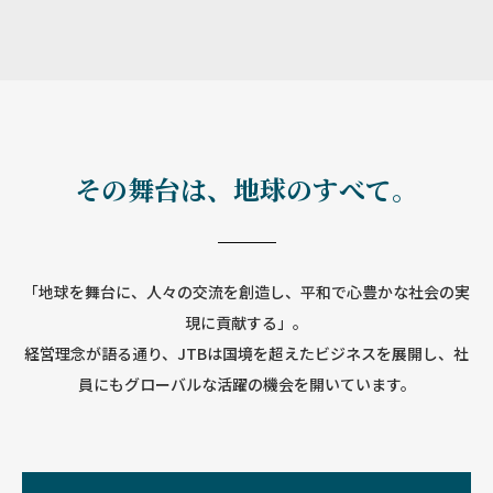
その舞台は、地球のすべて。
「地球を舞台に、人々の交流を創造し、平和で心豊かな社会の実
現に貢献する」。
経営理念が語る通り、JTBは国境を超えたビジネスを展開し、社
員にもグローバルな活躍の機会を開いています。