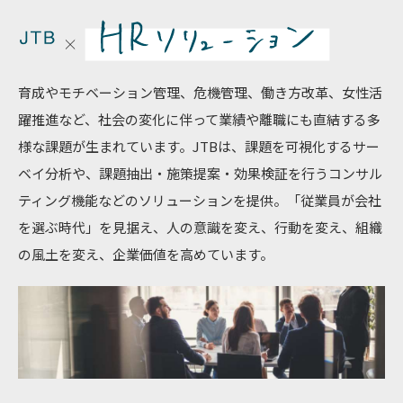
育成やモチベーション管理、危機管理、働き方改革、女性活
躍推進など、社会の変化に伴って業績や離職にも直結する多
様な課題が生まれています。JTBは、課題を可視化するサー
ベイ分析や、課題抽出・施策提案・効果検証を行うコンサル
ティング機能などのソリューションを提供。「従業員が会社
を選ぶ時代」を見据え、人の意識を変え、行動を変え、組織
の風土を変え、企業価値を高めています。