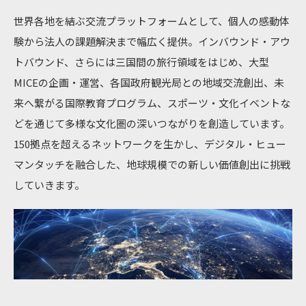
世界各地を結ぶ交流プラットフォームとして、個人の感動体
験から法人の課題解決まで幅広く提供。インバウンド・アウ
トバウンド、さらには三国間の旅行領域をはじめ、大型
MICEの企画・運営、各国政府観光局との地域交流創出、未
来へ繋がる国際教育プログラム、スポーツ・文化イベントな
どを通じて多様な文化圏の深いつながりを創造しています。
150拠点を超えるネットワークを生かし、デジタル・ヒュー
マンタッチを融合した、地球規模での新しい価値創出に挑戦
していきます。