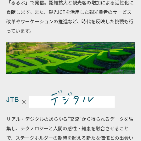
「るるぶ」で発信。認知拡大と観光客の増加による活性化に
貢献します。また、観光ICTを活用した観光業者のサービス
改革やワーケーションの推進など、時代を反映した挑戦も行
っています。
リアル・デジタルのあらゆる”交流”から得られるデータを結
集し、テクノロジーと人間の感性・知恵を融合させること
で、ステークホルダーの期待を超える新たな価値との出会い