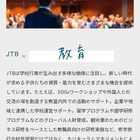
JTBは学校行事が生み出す多様な価値に注目し、新しい時代
が求める子供たちの資質・能力を育むさまざまな機会を提供
しています。たとえば、SDGsワークショップや外国人との
交流の場を創造する教室内外での活動のサポート。企業や地
域と連携した学校運営サポート。留学プログラムや語学研修
プログラムなどのグローバル人財育成。観光業のためのビジ
ネス研修をベースとした教職員向けの研修実施など、修学旅
行や校外学習だけではなく、カリキュラムマネジメントによ