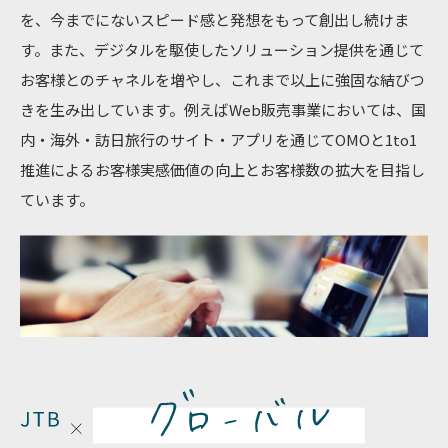
を、今までにないスピード感と発想をもって創出し続けま
す。また、デジタルを駆使したソリューション提供を通じて
お客様とのチャネルを増やし、これまで以上に強固な結びつ
きを生み出しています。例えばWeb販売事業においては、国
内・海外・訪日旅行のサイト・アプリを通じてOMOと1to1
推進によるお客様実感価値の向上とお客様数の拡大を目指し
ています。