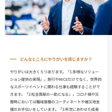
どんなところにやりがいを感じますか？
やりがいは大きく５つあります。「1.多様なソリュー
ション提供の実現」。旅行やMICEだけでなく、世界的
なスポーツイベントに関わる仕事も経験することがで
きます。「2.社会貢献の一助となる」。コロナ禍や災
害時においては職域接種のコーディネートや被災地支
援のお手伝いをしています。「3.年次にあわせた成長