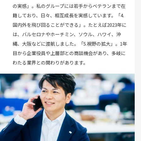
の実感」。私のグループには若手からベテランまで在
籍しており、日々、相互成長を実感しています。「4.
国内外を飛び回ることができる」。たとえば2023年に
は、バルセロナやホーチミン、ソウル、ハワイ、沖
縄、大阪などに渡航しました。「5.視野の拡大」。1年
目から企業役員や上層部との商談機会があり、多岐に
わたる業界との関わりがあります。