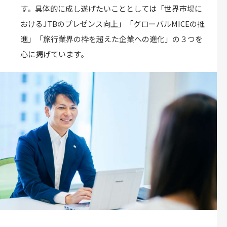
す。具体的に成し遂げたいこととしては「世界市場に
おけるJTBのプレゼンス向上」「グローバルMICEの推
進」「旅行業界の枠を超えた企業への進化」の３つを
心に掲げています。