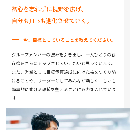
初心を忘れずに視野を広げ、
自分もJTBも進化させていく。
今、目標としていることを教えてください。
グループメンバーの強みを引き出し、一人ひとりの存
在感をさらにアップさせていきたいと思っています。
また、営業として目標予算達成に向けた柱をつくり続
けることや、リーダーとしてみんなが楽しく、しかも
効率的に働ける環境を整えることにも力を入れていま
す。