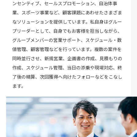
ンセンティブ、セールスプロモーション、自治体事
業、スポーツ事業など、顧客課題にあわせたさまざま
なソリューションを提供しています。私自身はグルー
プリーダーとして、自身でもお客様を担当しながら、
グループメンバーの営業サポート、スケジュール・数
値管理、顧客管理などを行っています。複数の案件を
同時並行させ、新規営業、企画書の作成、見積もりの
作成、スケジュール管理、当日の添乗や現場対応、終
了後の精算、次回獲得へ向けたフォローなどをこなし
ます。