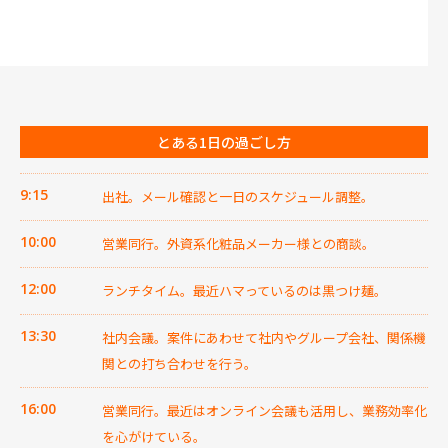
とある1日の過ごし方
9:15
出社。メール確認と一日のスケジュール調整。
10:00
営業同行。外資系化粧品メーカー様との商談。
12:00
ランチタイム。最近ハマっているのは黒つけ麺。
13:30
社内会議。案件にあわせて社内やグループ会社、関係機
関との打ち合わせを行う。
16:00
営業同行。最近はオンライン会議も活用し、業務効率化
を心がけている。