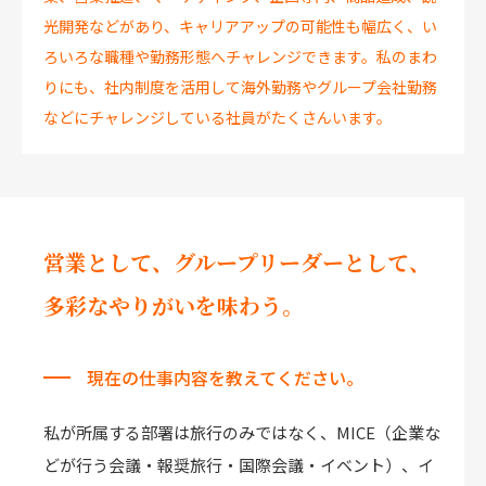
光開発などがあり、キャリアアップの可能性も幅広く、い
ろいろな職種や勤務形態へチャレンジできます。私のまわ
りにも、社内制度を活用して海外勤務やグループ会社勤務
などにチャレンジしている社員がたくさんいます。
営業として、グループリーダーとして、
多彩なやりがいを味わう。
現在の仕事内容を教えてください。
私が所属する部署は旅行のみではなく、MICE（企業な
どが行う会議・報奨旅行・国際会議・イベント）、イ