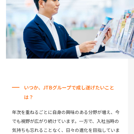
いつか、JTBグループで成し遂げたいこと
は？
年次を重ねるごとに自身の興味のある分野が増え、今
でも視野が広がり続けています。一方で、入社当時の
気持ちも忘れることなく、日々の進化を目指していま