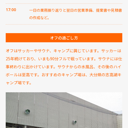
17:00
一日の業務振り返りと翌日の営業準備、提案書や見積書
の作成など。
オフの過ごし方
オフはサッカーやサウナ、キャンプに興じています。サッカーは
25年続けており、いまも90分フルで戦っています。サウナには仕
事終わりに出かけています。サウナからの水風呂、その後のハイ
ボールは至高です。おすすめのキャンプ場は、大分県の志高湖キ
ャンプ場です。