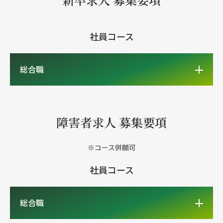
社員コース
総合職
障害者求人 募集要項
※コース併願可
社員コース
総合職